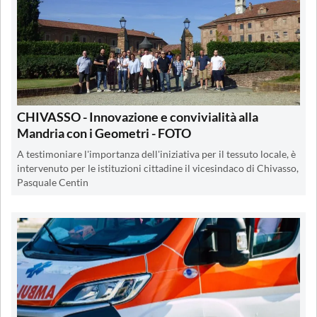
CHIVASSO - Innovazione e convivialità alla
Mandria con i Geometri - FOTO
A testimoniare l'importanza dell'iniziativa per il tessuto locale, è
intervenuto per le istituzioni cittadine il vicesindaco di Chivasso,
Pasquale Centin