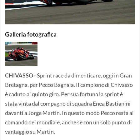
Galleria fotografica
CHIVASSO
- Sprint race da dimenticare, oggi in Gran
Bretagna, per Pecco Bagnaia. Il campione di Chivasso
è caduto al quinto giro. Per sua fortuna la sprint è
stata vinta dal compagno di squadra Enea Bastianini
davanti a Jorge Martin. In questo modo Pecco resta al
comando del mondiale, anche se con un solo punto di
vantaggio su Martin.