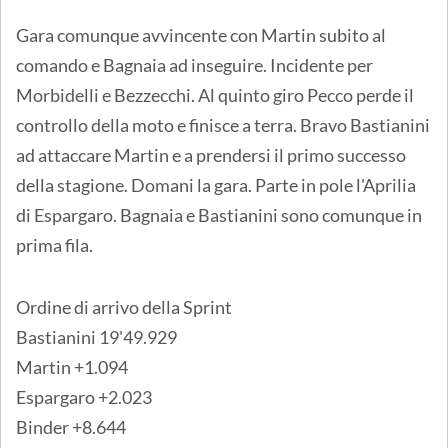
Gara comunque avvincente con Martin subito al
comando e Bagnaia ad inseguire. Incidente per
Morbidelli e Bezzecchi. Al quinto giro Pecco perde il
controllo della moto e finisce a terra. Bravo Bastianini
ad attaccare Martin e a prendersi il primo successo
della stagione. Domani la gara. Parte in pole l'Aprilia
di Espargaro. Bagnaia e Bastianini sono comunque in
prima fila.
Ordine di arrivo della Sprint
Bastianini 19'49.929
Martin +1.094
Espargaro +2.023
Binder +8.644