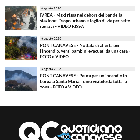
6 agosto 2026
IVREA - Maxi rissa nel dehors del bar della
stazione: Daspo urbano e foglio di via per sette
ragazzi - VIDEO RISSA
6 agosto 2026
PONT CANAVESE - Nottata di allerta per
l'incendio, venti bambini evacuati da una casa -
FOTO e VIDEO
5 agosto 2026
PONT CANAVESE - Paura per un incendio in
borgata Santa Maria: fumo visibile da tutta la
zona - FOTO e VIDEO