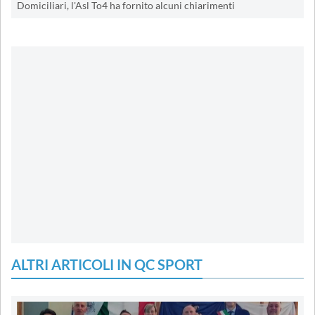
Domiciliari, l'Asl To4 ha fornito alcuni chiarimenti
ALTRI ARTICOLI IN QC SPORT