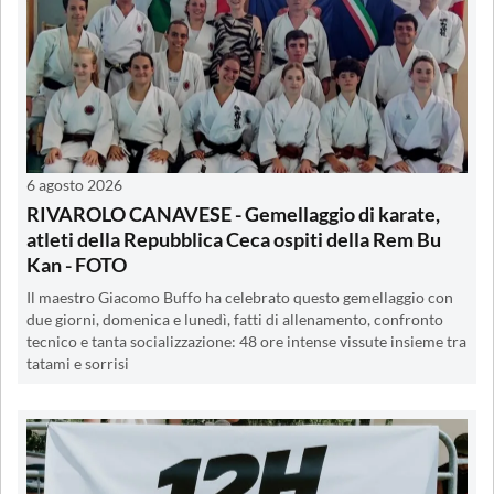
6 agosto 2026
RIVAROLO CANAVESE - Gemellaggio di karate,
atleti della Repubblica Ceca ospiti della Rem Bu
Kan - FOTO
Il maestro Giacomo Buffo ha celebrato questo gemellaggio con
due giorni, domenica e lunedì, fatti di allenamento, confronto
tecnico e tanta socializzazione: 48 ore intense vissute insieme tra
tatami e sorrisi