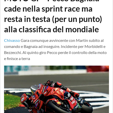
cade nella sprint race ma
resta in testa (per un punto)
alla classifica del mondiale
Chivasso
Gara comunque avvincente con Martin subito al
comando e Bagnaia ad inseguire. Incidente per Morbidelli e
Bezzecchi. Al quinto giro Pecco perde il controllo della moto
e finisce a terra