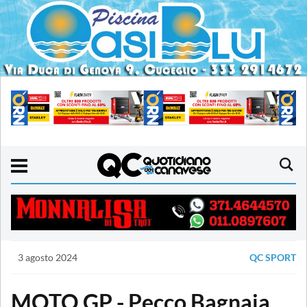
3 agosto 2024
QC SPORT
MOTO GP - Pecco Bagnaia