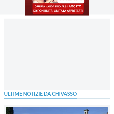
ULTIME NOTIZIE DA CHIVASSO