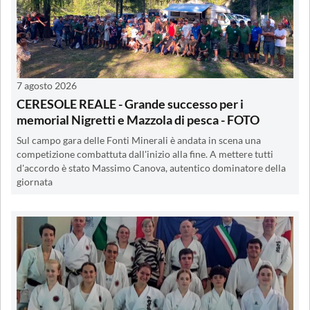
7 agosto 2026
CERESOLE REALE - Grande successo per i
memorial Nigretti e Mazzola di pesca - FOTO
Sul campo gara delle Fonti Minerali è andata in scena una
competizione combattuta dall'inizio alla fine. A mettere tutti
d'accordo è stato Massimo Canova, autentico dominatore della
giornata