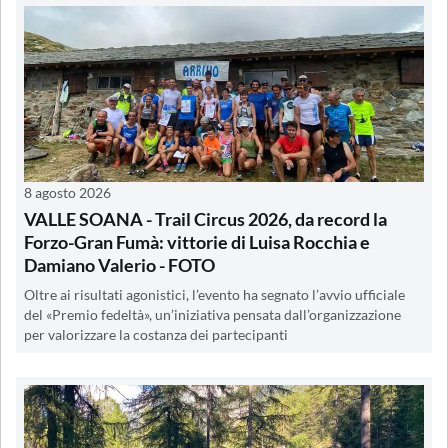
8 agosto 2026
VALLE SOANA - Trail Circus 2026, da record la
Forzo-Gran Fumà: vittorie di Luisa Rocchia e
Damiano Valerio - FOTO
Oltre ai risultati agonistici, l’evento ha segnato l’avvio ufficiale
del «Premio fedeltà», un’iniziativa pensata dall’organizzazione
per valorizzare la costanza dei partecipanti