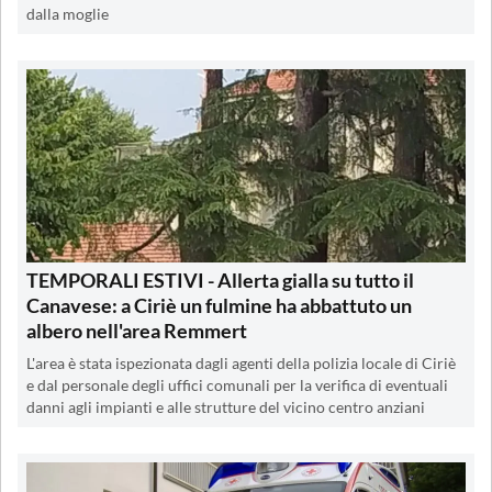
dalla moglie
TEMPORALI ESTIVI - Allerta gialla su tutto il
Canavese: a Ciriè un fulmine ha abbattuto un
albero nell'area Remmert
L'area è stata ispezionata dagli agenti della polizia locale di Ciriè
e dal personale degli uffici comunali per la verifica di eventuali
danni agli impianti e alle strutture del vicino centro anziani