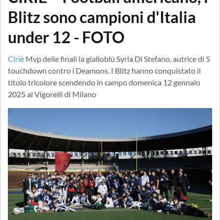
Blitz sono campioni d'Italia
under 12 - FOTO
Ciriè
Mvp delle finali la gialloblù Syria Di Stefano, autrice di 5
touchdown contro i Deamons. I Blitz hanno conquistato il
titolo tricolore scendendo in campo domenica 12 gennaio
2025 al Vigorelli di Milano