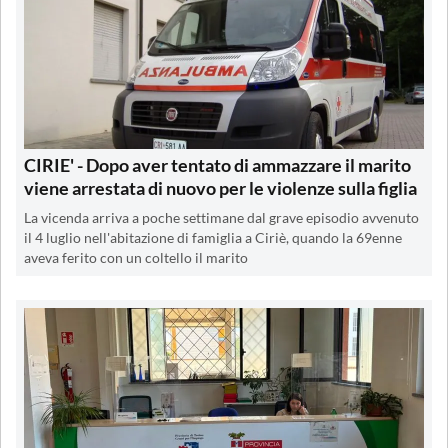
CIRIE' - Dopo aver tentato di ammazzare il marito
viene arrestata di nuovo per le violenze sulla figlia
La vicenda arriva a poche settimane dal grave episodio avvenuto
il 4 luglio nell'abitazione di famiglia a Ciriè, quando la 69enne
aveva ferito con un coltello il marito