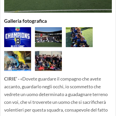
Galleria fotografica
CIRIE’ -
«Dovete guardare il compagno che avete
accanto, guardarlo negli occhi, io scommetto che
vedrete un uomo determinato a guadagnare terreno
con voi, che vi troverete un uomo che si sacrificherà
volentieri per questa squadra, consapevole del fatto