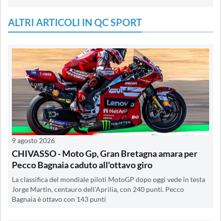
ALTRI ARTICOLI IN QC SPORT
9 agosto 2026
CHIVASSO - Moto Gp, Gran Bretagna amara per
Pecco Bagnaia caduto all'ottavo giro
La classifica del mondiale piloti MotoGP dopo oggi vede in testa
Jorge Martin, centauro dell'Aprilia, con 240 punti. Pecco
Bagnaia è ottavo con 143 punti