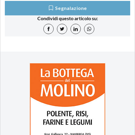
Segnalazione
Condividi questo articolo su: