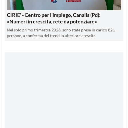
CIRIE' - Centro per l'impiego, Canalis (Pd):
«Numeri in crescita, rete da potenziare»
Nel solo primo trimestre 2026, sono state prese in carico 821
persone, a conferma del trend in ulteriore crescita