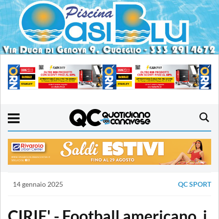
14 gennaio 2025
QC SPORT
CIRIE' - Football americano, i