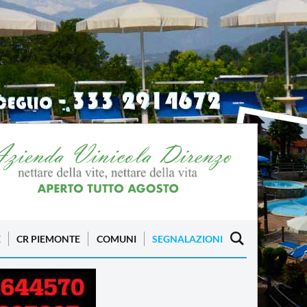
E
CR PIEMONTE
COMUNI
SEGNALAZIONI