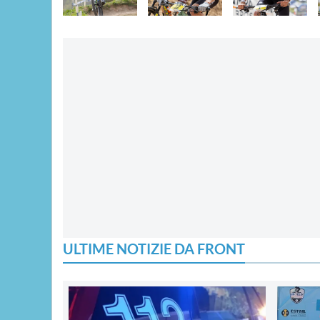
ULTIME NOTIZIE DA FRONT