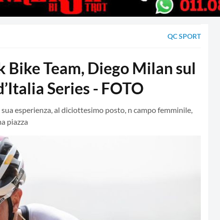
QC SPORT
Bike Team, Diego Milan sul
d’Italia Series - FOTO
 sua esperienza, al diciottesimo posto, n campo femminile,
ma piazza