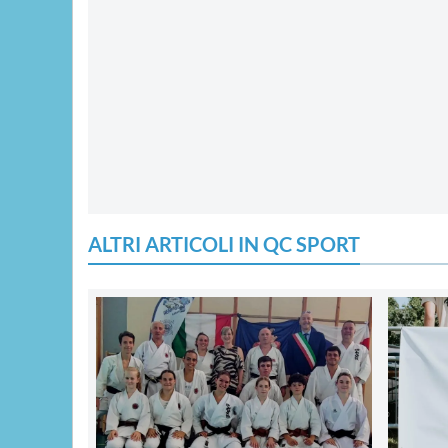
ALTRI ARTICOLI IN QC SPORT