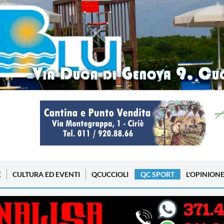
E
CULTURA ED EVENTI
QCUCCIOLI
QC SPORT
L'OPINION