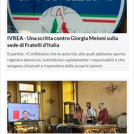
IVREA - Una scritta contro Giorgia Meloni sulla
sede di Fratelli d'Italia
Il partito: «Confidiamo che le autorità, alle quali abbiamo sporto
regolare denuncia, individuino rapidamente i responsabili e che
vengano chiamati a rispondere delle proprie azioni»