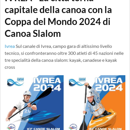
capitale della canoa con la
Coppa del Mondo 2024 di
Canoa Slalom
Ivrea
Sul canale di Ivrea, campo gara di altissimo livello
tecnico, si confronteranno oltre 300 atleti di 45 nazioni nelle
tre specialità della canoa slalom: kayak, canadese e kayak
cross