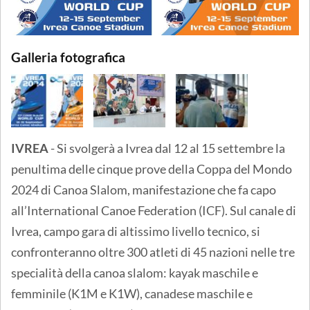
Galleria fotografica
IVREA
- Si svolgerà a Ivrea dal 12 al 15 settembre la
penultima delle cinque prove della Coppa del Mondo
2024 di Canoa Slalom, manifestazione che fa capo
all’International Canoe Federation (ICF). Sul canale di
Ivrea, campo gara di altissimo livello tecnico, si
confronteranno oltre 300 atleti di 45 nazioni nelle tre
specialità della canoa slalom: kayak maschile e
femminile (K1M e K1W), canadese maschile e