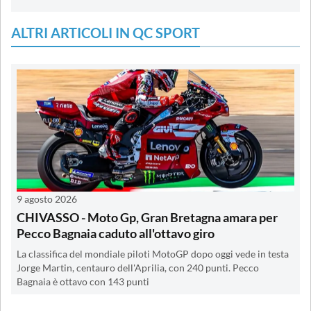
ALTRI ARTICOLI IN QC SPORT
9 agosto 2026
CHIVASSO - Moto Gp, Gran Bretagna amara per
Pecco Bagnaia caduto all'ottavo giro
La classifica del mondiale piloti MotoGP dopo oggi vede in testa
Jorge Martin, centauro dell'Aprilia, con 240 punti. Pecco
Bagnaia è ottavo con 143 punti