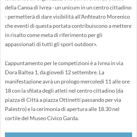
della Canoa di Ivrea - un unicum in un centro cittadino
- permetterà di dare visibilità all'Anfiteatro Morenico
che eventi di questa portata contribuiscono a mettere
in risalto come meta di riferimento per gli
appassionati di tutti gli sport outdoor».
L’appuntamento per le competizioni è a Ivrea in via
Dora Baltea 1, da giovedì 12 settembre. La
manifestazione avrà un prologo mercoledì 11 alle ore
18 con la sfilata degli atleti nel centro cittadino (da
piazza di Città a piazza Ottinetti passando per via
Palestro) e la cerimonia di apertura alle 18.30 nel
cortile del Museo Civico Garda.