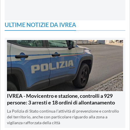
ULTIME NOTIZIE DA IVREA
IVREA - Movicentro e stazione, controlli a 929
persone: 3 arresti e 18 ordini di allontanamento
La Polizia di Stato continua l’attività di prevenzione e controllo
del territorio, anche con particolare riguardo alla zona a
vigilanza rafforzata della città