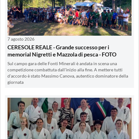
7 agosto 2026
CERESOLE REALE - Grande successo per i
memorial Nigretti e Mazzola di pesca - FOTO
Sul campo gara delle Fonti Minerali è andata in scena una
competizione combattuta dall'inizio alla fine. A mettere tutti
d'accordo è stato Massimo Canova, autentico dominatore della
giornata