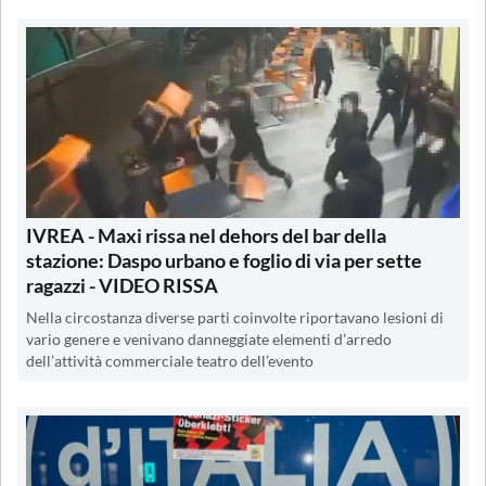
IVREA - Maxi rissa nel dehors del bar della
stazione: Daspo urbano e foglio di via per sette
ragazzi - VIDEO RISSA
Nella circostanza diverse parti coinvolte riportavano lesioni di
vario genere e venivano danneggiate elementi d’arredo
dell’attività commerciale teatro dell’evento