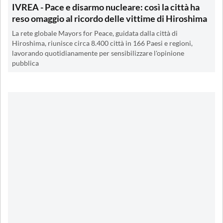
IVREA - Pace e disarmo nucleare: così la città ha
reso omaggio al ricordo delle vittime di Hiroshima
La rete globale Mayors for Peace, guidata dalla città di
Hiroshima, riunisce circa 8.400 città in 166 Paesi e regioni,
lavorando quotidianamente per sensibilizzare l'opinione
pubblica