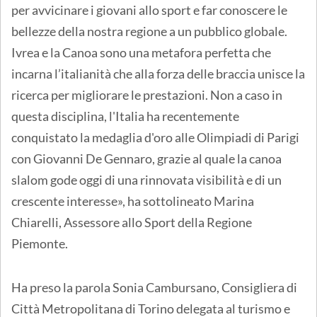
per avvicinare i giovani allo sport e far conoscere le
bellezze della nostra regione a un pubblico globale.
Ivrea e la Canoa sono una metafora perfetta che
incarna l’italianità che alla forza delle braccia unisce la
ricerca per migliorare le prestazioni. Non a caso in
questa disciplina, l'Italia ha recentemente
conquistato la medaglia d'oro alle Olimpiadi di Parigi
con Giovanni De Gennaro, grazie al quale la canoa
slalom gode oggi di una rinnovata visibilità e di un
crescente interesse», ha sottolineato Marina
Chiarelli, Assessore allo Sport della Regione
Piemonte.
Ha preso la parola Sonia Cambursano, Consigliera di
Città Metropolitana di Torino delegata al turismo e