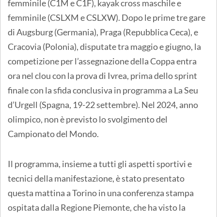
femminile (C1M e C1F), kayak cross maschile e
femminile (CSLXM e CSLXW). Dopo le prime tre gare
di Augsburg (Germania), Praga (Repubblica Ceca), e
Cracovia (Polonia), disputate tra maggio e giugno, la
competizione per l’assegnazione della Coppa entra
ora nel clou con la prova di Ivrea, prima dello sprint
finale con la sfida conclusiva in programma a La Seu
d’Urgell (Spagna, 19-22 settembre). Nel 2024, anno
olimpico, non è previsto lo svolgimento del
Campionato del Mondo.
Il programma, insieme a tutti gli aspetti sportivi e
tecnici della manifestazione, è stato presentato
questa mattina a Torino in una conferenza stampa
ospitata dalla Regione Piemonte, che ha visto la