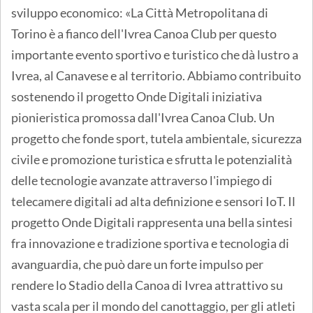
sviluppo economico: «La Città Metropolitana di
Torino è a fianco dell'Ivrea Canoa Club per questo
importante evento sportivo e turistico che dà lustro a
Ivrea, al Canavese e al territorio. Abbiamo contribuito
sostenendo il progetto Onde Digitali iniziativa
pionieristica promossa dall'Ivrea Canoa Club. Un
progetto che fonde sport, tutela ambientale, sicurezza
civile e promozione turistica e sfrutta le potenzialità
delle tecnologie avanzate attraverso l'impiego di
telecamere digitali ad alta definizione e sensori IoT. Il
progetto Onde Digitali rappresenta una bella sintesi
fra innovazione e tradizione sportiva e tecnologia di
avanguardia, che può dare un forte impulso per
rendere lo Stadio della Canoa di Ivrea attrattivo su
vasta scala per il mondo del canottaggio, per gli atleti