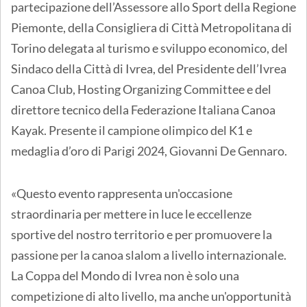
partecipazione dell’Assessore allo Sport della Regione
Piemonte, della Consigliera di Città Metropolitana di
Torino delegata al turismo e sviluppo economico, del
Sindaco della Città di Ivrea, del Presidente dell’Ivrea
Canoa Club, Hosting Organizing Committee e del
direttore tecnico della Federazione Italiana Canoa
Kayak. Presente il campione olimpico del K1 e
medaglia d’oro di Parigi 2024, Giovanni De Gennaro.
«Questo evento rappresenta un'occasione
straordinaria per mettere in luce le eccellenze
sportive del nostro territorio e per promuovere la
passione per la canoa slalom a livello internazionale.
La Coppa del Mondo di Ivrea non è solo una
competizione di alto livello, ma anche un'opportunità