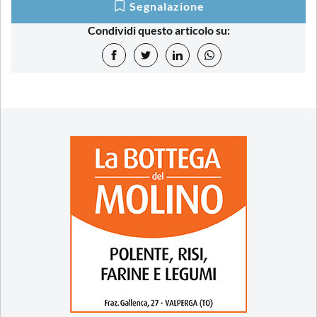
Segnalazione
Condividi questo articolo su: