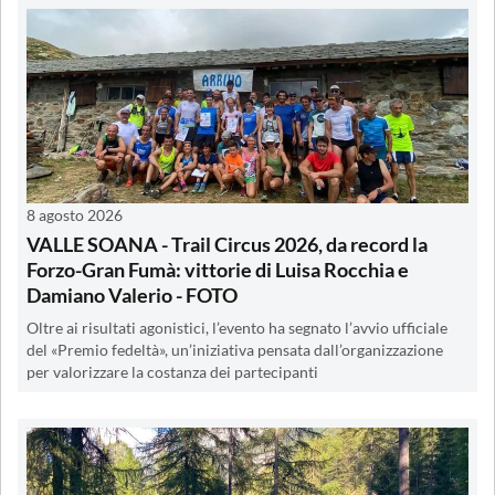
8 agosto 2026
VALLE SOANA - Trail Circus 2026, da record la
Forzo-Gran Fumà: vittorie di Luisa Rocchia e
Damiano Valerio - FOTO
Oltre ai risultati agonistici, l’evento ha segnato l’avvio ufficiale
del «Premio fedeltà», un’iniziativa pensata dall’organizzazione
per valorizzare la costanza dei partecipanti