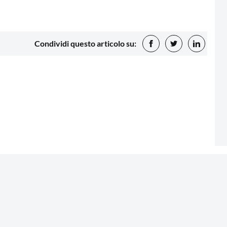
Condividi questo articolo su: