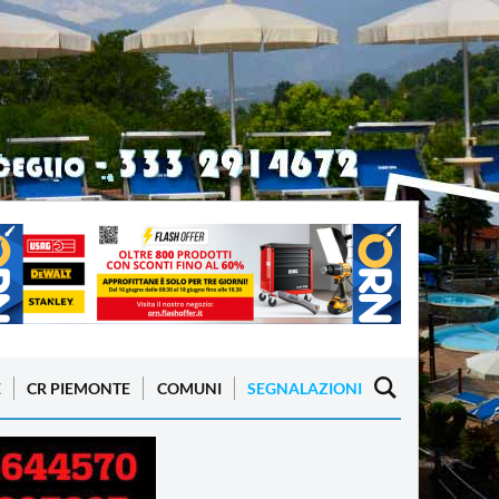
E
CR PIEMONTE
COMUNI
SEGNALAZIONI