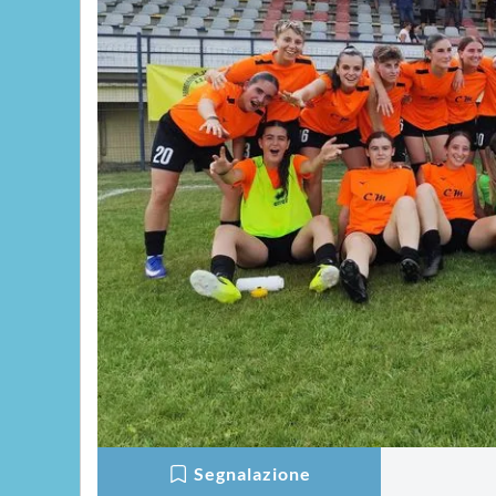
Segnalazione