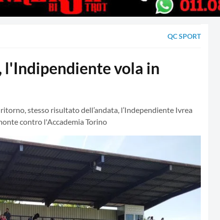
QC SPORT
 l'Indipendiente vola in
 ritorno, stesso risultato dell’andata, l’Independiente Ivrea
iemonte contro l'Accademia Torino