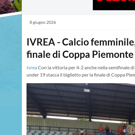
8 giugno 2026
IVREA - Calcio femminile,
finale di Coppa Piemonte
Ivrea
Con la vittoria per 4-2 anche nella semifinale di
under 19 stacca il biglietto per la finale di Coppa P