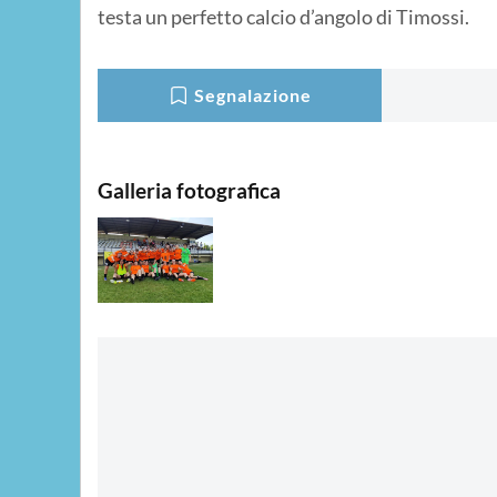
testa un perfetto calcio d’angolo di Timossi.
Segnalazione
Galleria fotografica