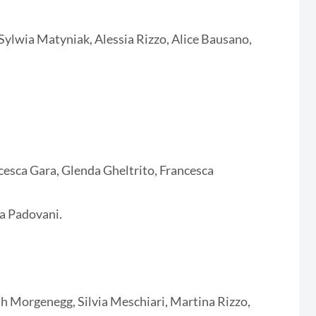
, Sylwia Matyniak, Alessia Rizzo, Alice Bausano,
esca Gara, Glenda Gheltrito, Francesca
a Padovani.
ah Morgenegg, Silvia Meschiari, Martina Rizzo,