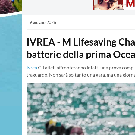
9 giugno 2026
IVREA - M Lifesaving Cha
batterie della prima Ocea
Ivrea
Gli atleti affronteranno infatti una prova comple
traguardo. Non sarà soltanto una gara, ma una giornat