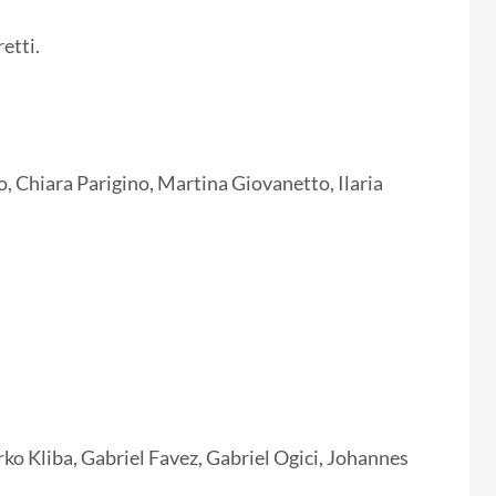
etti.
no, Chiara Parigino, Martina Giovanetto, Ilaria
ko Kliba, Gabriel Favez, Gabriel Ogici, Johannes