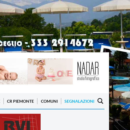
E
CR PIEMONTE
COMUNI
SEGNALAZIONI