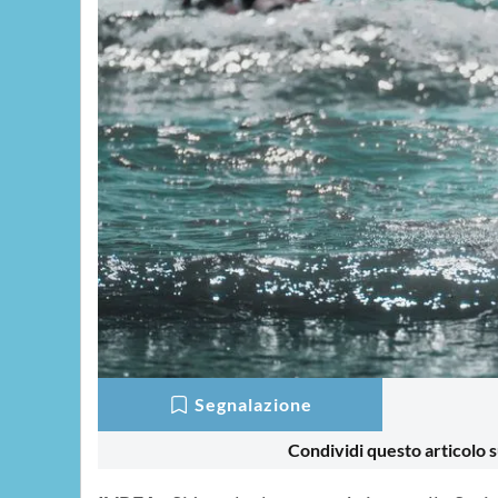
Segnalazione
Condividi questo articolo s