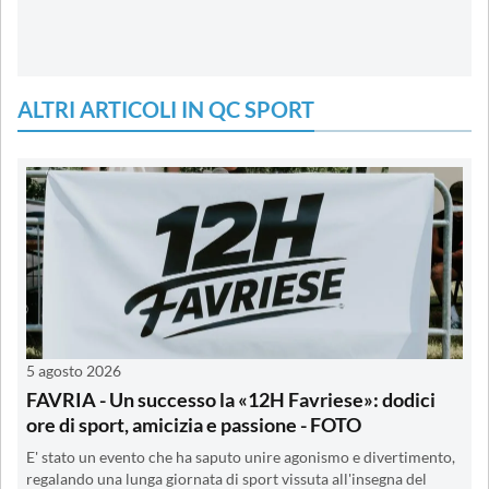
ALTRI ARTICOLI IN QC SPORT
5 agosto 2026
FAVRIA - Un successo la «12H Favriese»: dodici
ore di sport, amicizia e passione - FOTO
E' stato un evento che ha saputo unire agonismo e divertimento,
regalando una lunga giornata di sport vissuta all'insegna del