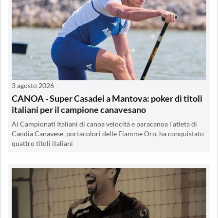
3 agosto 2026
CANOA - Super Casadei a Mantova: poker di titoli
italiani per il campione canavesano
Ai Campionati Italiani di canoa velocità e paracanoa l'atleta di
Candia Canavese, portacolori delle Fiamme Oro, ha conquistato
quattro titoli italiani