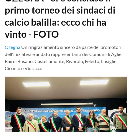
primo torneo dei sindaci di
calcio balilla: ecco chi ha
vinto - FOTO
Ozegna
Un ringraziamento sincero da parte dei promotori
dell'iniziativa è andato rappresentanti dei Comuni di Agliè,
Bairo, Busano, Castellamonte, Rivarolo, Feletto, Lusigliè,
Ciconio e Vidracco