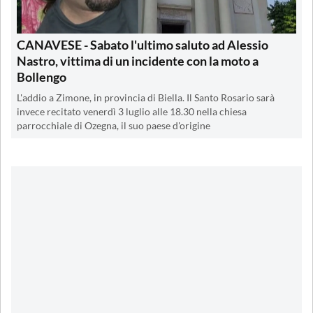
CANAVESE - Sabato l'ultimo saluto ad Alessio
Nastro, vittima di un incidente con la moto a
Bollengo
L'addio a Zimone, in provincia di Biella. Il Santo Rosario sarà
invece recitato venerdì 3 luglio alle 18.30 nella chiesa
parrocchiale di Ozegna, il suo paese d'origine