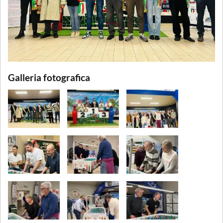
Galleria fotografica