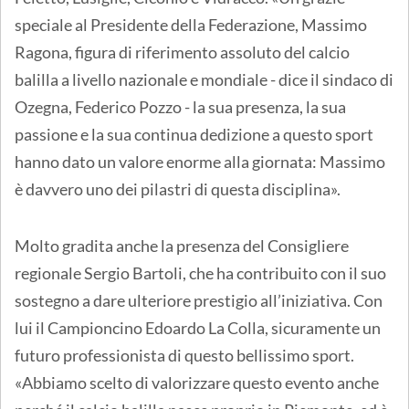
speciale al Presidente della Federazione, Massimo
Ragona, figura di riferimento assoluto del calcio
balilla a livello nazionale e mondiale - dice il sindaco di
Ozegna, Federico Pozzo - la sua presenza, la sua
passione e la sua continua dedizione a questo sport
hanno dato un valore enorme alla giornata: Massimo
è davvero uno dei pilastri di questa disciplina».
Molto gradita anche la presenza del Consigliere
regionale Sergio Bartoli, che ha contribuito con il suo
sostegno a dare ulteriore prestigio all’iniziativa. Con
lui il Campioncino Edoardo La Colla, sicuramente un
futuro professionista di questo bellissimo sport.
«Abbiamo scelto di valorizzare questo evento anche