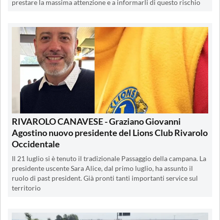
prestare la massima attenzione e a informarli di questo rischio
RIVAROLO CANAVESE - Graziano Giovanni
Agostino nuovo presidente del Lions Club Rivarolo
Occidentale
Il 21 luglio si è tenuto il tradizionale Passaggio della campana. La
presidente uscente Sara Alice, dal primo luglio, ha assunto il
ruolo di past president. Già pronti tanti importanti service sul
territorio