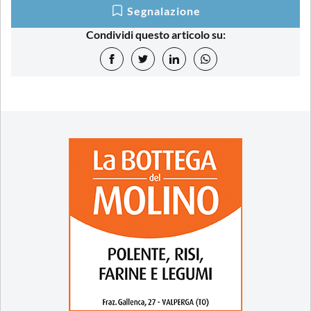
Segnalazione
Condividi questo articolo su: