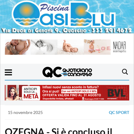
15 novembre 2025
QC SPORT
OZEGNA - Si è concluso il