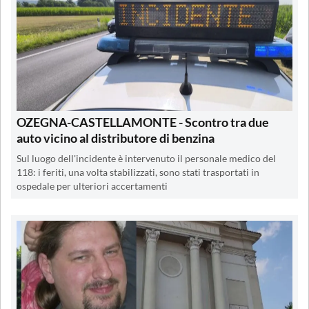
OZEGNA-CASTELLAMONTE - Scontro tra due
auto vicino al distributore di benzina
Sul luogo dell'incidente è intervenuto il personale medico del
118: i feriti, una volta stabilizzati, sono stati trasportati in
ospedale per ulteriori accertamenti