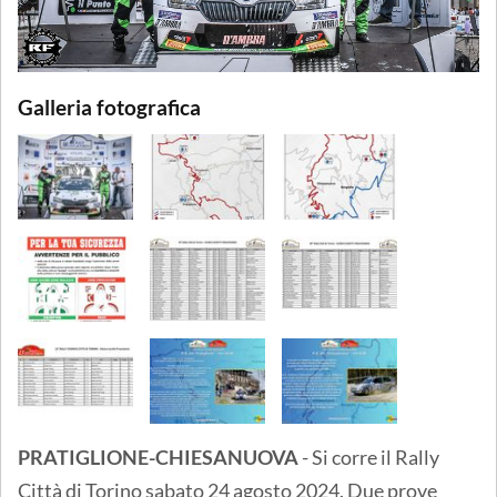
Galleria fotografica
PRATIGLIONE-CHIESANUOVA
- Si corre il Rally
Città di Torino sabato 24 agosto 2024. Due prove