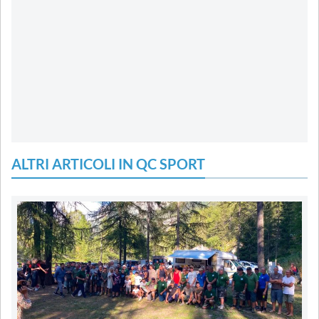
ALTRI ARTICOLI IN QC SPORT