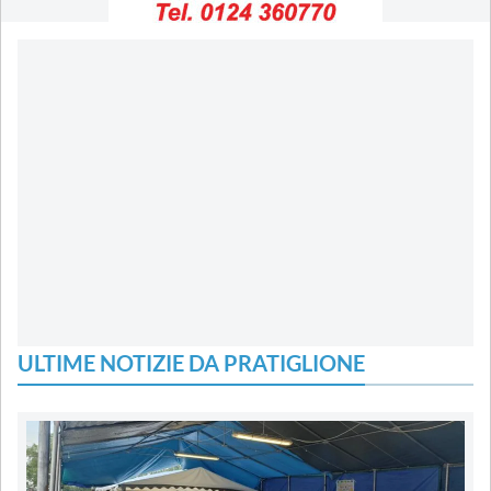
ULTIME NOTIZIE DA PRATIGLIONE