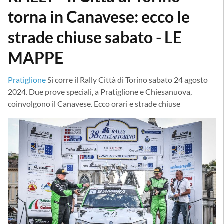
torna in Canavese: ecco le
strade chiuse sabato - LE
MAPPE
Pratiglione
Si corre il Rally Città di Torino sabato 24 agosto
2024. Due prove speciali, a Pratiglione e Chiesanuova,
coinvolgono il Canavese. Ecco orari e strade chiuse