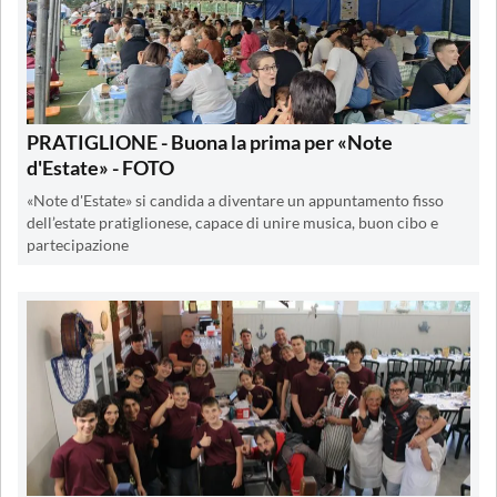
PRATIGLIONE - Buona la prima per «Note
d'Estate» - FOTO
«Note d'Estate» si candida a diventare un appuntamento fisso
dell’estate pratiglionese, capace di unire musica, buon cibo e
partecipazione