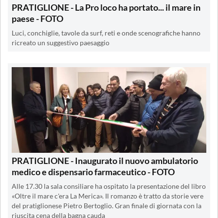
PRATIGLIONE - La Pro loco ha portato... il mare in
paese - FOTO
Luci, conchiglie, tavole da surf, reti e onde scenografiche hanno
ricreato un suggestivo paesaggio
PRATIGLIONE - Inaugurato il nuovo ambulatorio
medico e dispensario farmaceutico - FOTO
Alle 17.30 la sala consiliare ha ospitato la presentazione del libro
«Oltre il mare c'era La Merica». Il romanzo è tratto da storie vere
del pratiglionese Pietro Bertoglio. Gran finale di giornata con la
riuscita cena della bagna cauda