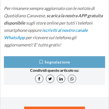
Per rimanere sempre aggiornato con le notizie di
Quotidiano Canavese,
scarica la nostra APP gratuita
disponibile
sugli store online
per tutti i telefoni
smartphone oppure
iscriviti al nostro canale
WhatsApp
per ricevere sul telefono gli
aggiornamenti! E' tutto gratis!
Segnalazione
Condividi questo articolo su: