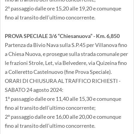
2° passaggio dalle ore 15,20 alle 19,20 e comunque
fino al transito dell’ultimo concorrente.
PROVA SPECIALE 3/6 “Chiesanuova” - Km. 6,850
Partenza da Bivio Nava sulla S.P.45 per Villanova fino
a Chiesa Nuova, e prosegue sulla strada comunale per
le frazioni Strole, Let, via Belvedere, via Quizeina fino
a Colleretto Castelnuovo (fine Prova Speciale).
ORARI DI CHIUSURA AL TRAFFICO RICHIESTI -
SABATO 24 agosto 2024:
1° passaggio dalle ore 11,40 alle 15,30 e comunque
fino al transito dell’ultimo concorrente;
2° passaggio dalle ore 16,00 alle 20,00 e comunque
fino al transito dell’ultimo concorrente.