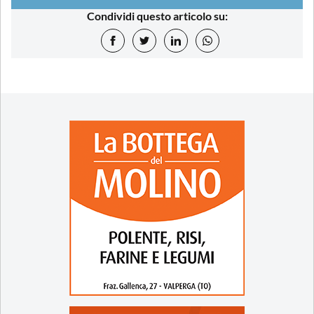
Condividi questo articolo su: