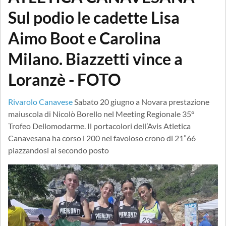
Sul podio le cadette Lisa
Aimo Boot e Carolina
Milano. Biazzetti vince a
Loranzè - FOTO
Rivarolo Canavese
Sabato 20 giugno a Novara prestazione
maiuscola di Nicolò Borello nel Meeting Regionale 35°
Trofeo Dellomodarme. Il portacolori dell’Avis Atletica
Canavesana ha corso i 200 nel favoloso crono di 21”66
piazzandosi al secondo posto