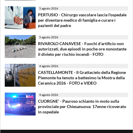
5 agosto 2026
PERTUSIO - Chirurgo vascolare lascia l'ospedale
per diventare medico di famiglia e curare i
pazienti del padre
5 agosto 2026
RIVAROLO CANAVESE - Fuochi d'artificio non
autorizzati, due episodi in poche ore nonostante
il divieto per rischio incendi - FOTO
4 agosto 2026
CASTELLAMONTE - Il Grattacielo della Regione
Piemonte ha tenuto a battesimo la Mostra della
Ceramica 2026 - FOTO e VIDEO
4 agosto 2026
CUORGNE' - Pauroso schianto in moto sulla
provinciale per Chiesanuova: 17enne ricoverato
in ospedale