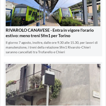
RIVAROLO CANAVESE - Entra in vigore l'orario
estivo: meno treni Sfm1 per Torino
Il giorno 7 agosto, inoltre, dalle ore 9.30 alle 15.30, per lavori di
manutenzione, i treni della relazione Sfm1 Rivarolo-Chieri
saranno cancellati tra Trofarello e Chieri