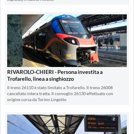
RIVAROLO-CHIERI - Persona investita a
Trofarello, linea a singhiozzo
Il treno 26110 è stato limitato a Trofarello. Il treno 26008
cancellato intera tratta. Il convoglio 26130 effettuato con
origine corsa da Torino Lingotto