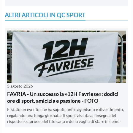
ALTRI ARTICOLI IN QC SPORT
5 agosto 2026
FAVRIA - Un successo la «12H Favriese»: dodici
ore di sport, amicizia e passione - FOTO
E' stato un evento che ha saputo unire agonismo e divertimento,
regalando una lunga giornata di sport vissuta all'insegna del
rispetto reciproco, del tifo sano e della voglia di stare insieme