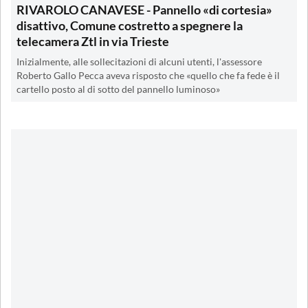
RIVAROLO CANAVESE - Pannello «di cortesia»
disattivo, Comune costretto a spegnere la
telecamera Ztl in via Trieste
Inizialmente, alle sollecitazioni di alcuni utenti, l'assessore
Roberto Gallo Pecca aveva risposto che «quello che fa fede è il
cartello posto al di sotto del pannello luminoso»