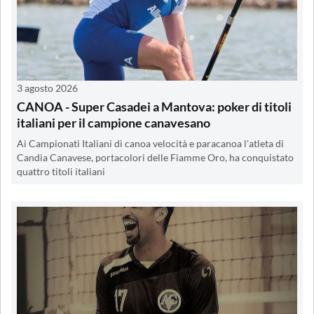
3 agosto 2026
CANOA - Super Casadei a Mantova: poker di titoli
italiani per il campione canavesano
Ai Campionati Italiani di canoa velocità e paracanoa l'atleta di
Candia Canavese, portacolori delle Fiamme Oro, ha conquistato
quattro titoli italiani