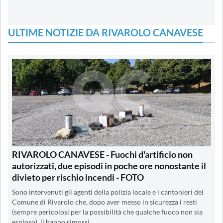
ULTIME NOTIZIE DA RIVAROLO CANAVESE
RIVAROLO CANAVESE - Fuochi d'artificio non
autorizzati, due episodi in poche ore nonostante il
divieto per rischio incendi - FOTO
Sono intervenuti gli agenti della polizia locale e i cantonieri del
Comune di Rivarolo che, dopo aver messo in sicurezza i resti
(sempre pericolosi per la possibilità che qualche fuoco non sia
esploso), li hanno rimossi