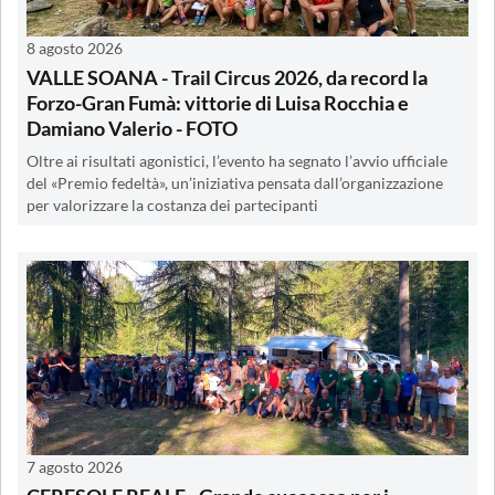
8 agosto 2026
VALLE SOANA - Trail Circus 2026, da record la
Forzo-Gran Fumà: vittorie di Luisa Rocchia e
Damiano Valerio - FOTO
Oltre ai risultati agonistici, l’evento ha segnato l’avvio ufficiale
del «Premio fedeltà», un’iniziativa pensata dall’organizzazione
per valorizzare la costanza dei partecipanti
7 agosto 2026