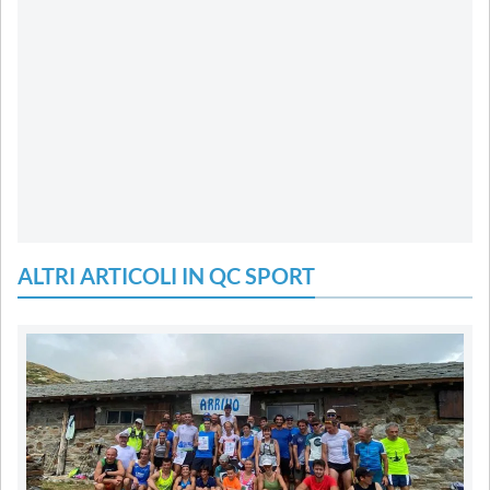
ALTRI ARTICOLI IN QC SPORT