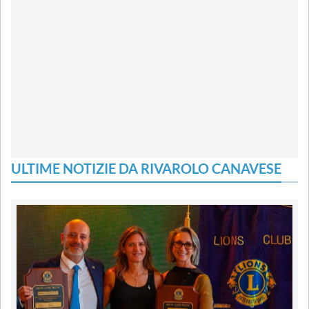
ULTIME NOTIZIE DA RIVAROLO CANAVESE