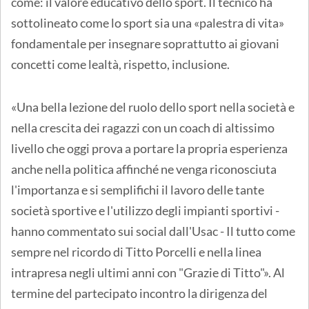
come: il valore educativo dello sport. Il tecnico ha
sottolineato come lo sport sia una «palestra di vita»
fondamentale per insegnare soprattutto ai giovani
concetti come lealtà, rispetto, inclusione.
«Una bella lezione del ruolo dello sport nella società e
nella crescita dei ragazzi con un coach di altissimo
livello che oggi prova a portare la propria esperienza
anche nella politica affinché ne venga riconosciuta
l'importanza e si semplifichi il lavoro delle tante
società sportive e l'utilizzo degli impianti sportivi -
hanno commentato sui social dall'Usac - Il tutto come
sempre nel ricordo di Titto Porcelli e nella linea
intrapresa negli ultimi anni con "Grazie di Titto"». Al
termine del partecipato incontro la dirigenza del