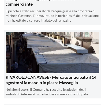
commerciante
Il piccolo è stato recuperato dall'acqua grazie alla prontezza di
Michele Castagna. L'uomo, intuita la pericolosità della situazione,
non ha esitato a correre in aiuto del ragazzino
RIVAROLO CANAVESE - Mercato anticipato il 14
agosto: si fa ma solo in piazza Massoglia
Nei giorni scorsi il Comune ha raccolto le adesioni degli
ambulanti interessati a partecipare al mercato anticipato