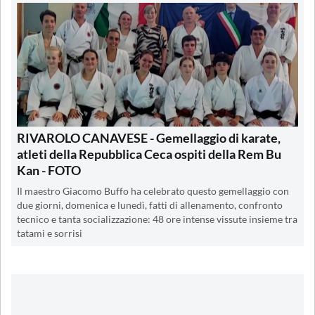
RIVAROLO CANAVESE - Gemellaggio di karate,
atleti della Repubblica Ceca ospiti della Rem Bu
Kan - FOTO
Il maestro Giacomo Buffo ha celebrato questo gemellaggio con
due giorni, domenica e lunedì, fatti di allenamento, confronto
tecnico e tanta socializzazione: 48 ore intense vissute insieme tra
tatami e sorrisi