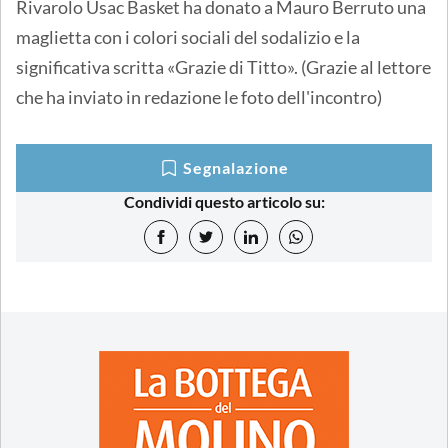
Rivarolo Usac Basket ha donato a Mauro Berruto una
maglietta con i colori sociali del sodalizio e la
significativa scritta «Grazie di Titto». (Grazie al lettore
che ha inviato in redazione le foto dell'incontro)
Segnalazione
Condividi questo articolo su: