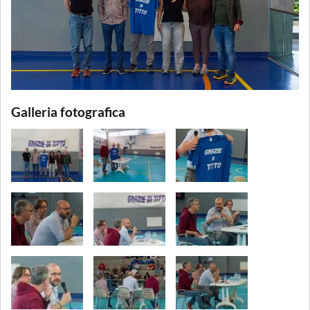
Galleria fotografica