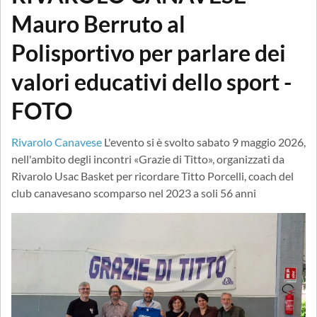
Mauro Berruto al
Polisportivo per parlare dei
valori educativi dello sport -
FOTO
Rivarolo Canavese
L'evento si è svolto sabato 9 maggio 2026,
nell'ambito degli incontri «Grazie di Titto», organizzati da
Rivarolo Usac Basket per ricordare Titto Porcelli, coach del
club canavesano scomparso nel 2023 a soli 56 anni