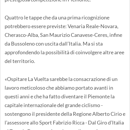
Quattro le tappe che da una prima ricognizione
potrebbero essere previste: Venaria Reale-Novara,
Cherasco-Alba, San Maurizio Canavese-Ceres, infine
da Bussoleno con uscita dall’Italia. Ma si sta
approfondendo la possibilità di coinvolgere altre aree
del territorio.
«Ospitare La Vuelta sarebbe la consacrazione di un
lavoro meticoloso che abbiamo portato avanti in
questi anni e che ha fatto diventare il Piemonte la
capitale internazionale del grande ciclismo -
sostengono il presidente della Regione Alberto Cirio e
l’assessore allo Sport Fabrizio Ricca - Dal Giro d’Italia