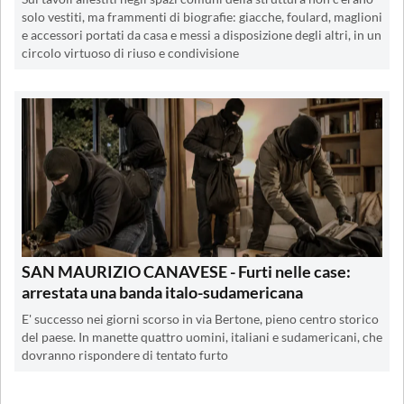
solo vestiti, ma frammenti di biografie: giacche, foulard, maglioni
e accessori portati da casa e messi a disposizione degli altri, in un
circolo virtuoso di riuso e condivisione
SAN MAURIZIO CANAVESE - Furti nelle case:
arrestata una banda italo-sudamericana
E' successo nei giorni scorso in via Bertone, pieno centro storico
del paese. In manette quattro uomini, italiani e sudamericani, che
dovranno rispondere di tentato furto