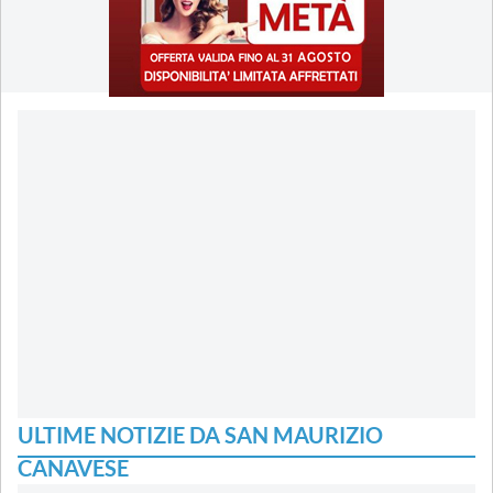
ULTIME NOTIZIE DA SAN MAURIZIO
CANAVESE