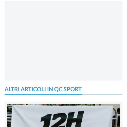
ALTRI ARTICOLI IN QC SPORT