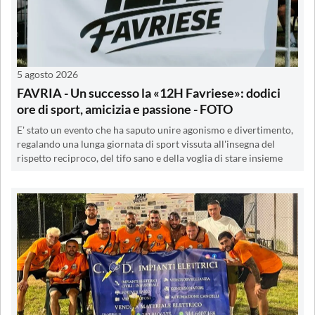
5 agosto 2026
FAVRIA - Un successo la «12H Favriese»: dodici
ore di sport, amicizia e passione - FOTO
E' stato un evento che ha saputo unire agonismo e divertimento,
regalando una lunga giornata di sport vissuta all'insegna del
rispetto reciproco, del tifo sano e della voglia di stare insieme