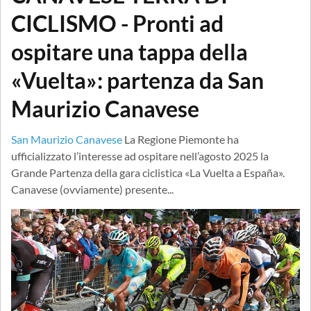
CICLISMO - Pronti ad
ospitare una tappa della
«Vuelta»: partenza da San
Maurizio Canavese
San Maurizio Canavese
La Regione Piemonte ha
ufficializzato l’interesse ad ospitare nell’agosto 2025 la
Grande Partenza della gara ciclistica «La Vuelta a España».
Canavese (ovviamente) presente...