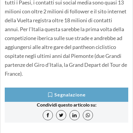
tutti i Paesi, i contatti sui social media sono quasi 13
milioni con oltre 2 milioni di follower e il sito internet
della Vuelta registra oltre 18 milioni di contatti
annui. Per l’Italia questa sarebbe la prima volta della
competizione iberica sulle sue strade e andrebbe ad
aggiungersi alle altre gare del pantheon ciclistico
ospitate negli ultimi anni dal Piemonte (due Grandi
partenze del Giro d’Italia, la Grand Depart del Tour de
France).
Segnalazione
Condividi questo articolo su: