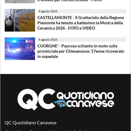
4 agosto 2026
CASTELLAMONTE - Il Grattacielo della Regione
Piemonte ha tenuto a battesimo la Mostra della
Ceramica 2026 - FOTO e VIDEO
4 agosto 2026
CUORGNE' - Pauroso schianto in moto sulla
provinciale per Chiesanuova: 17enne ricoverato
in ospedale
QC Quotidiano Canavese