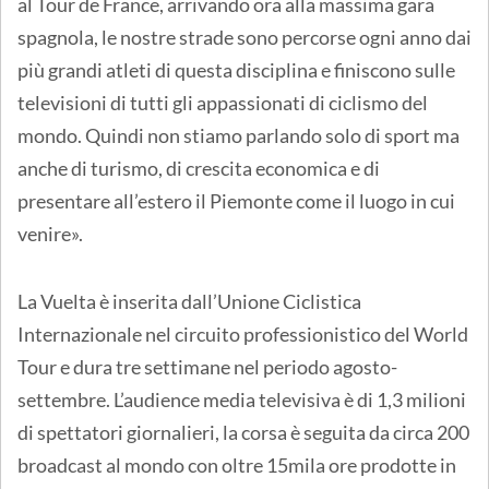
al Tour de France, arrivando ora alla massima gara
spagnola, le nostre strade sono percorse ogni anno dai
più grandi atleti di questa disciplina e finiscono sulle
televisioni di tutti gli appassionati di ciclismo del
mondo. Quindi non stiamo parlando solo di sport ma
anche di turismo, di crescita economica e di
presentare all’estero il Piemonte come il luogo in cui
venire».
La Vuelta è inserita dall’Unione Ciclistica
Internazionale nel circuito professionistico del World
Tour e dura tre settimane nel periodo agosto-
settembre. L’audience media televisiva è di 1,3 milioni
di spettatori giornalieri, la corsa è seguita da circa 200
broadcast al mondo con oltre 15mila ore prodotte in