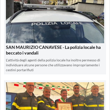
SAN MAURIZIO CANAVESE - La polizia locale ha
beccato i vandali
L'attività degli agenti della polizia locale ha inoltre permesso di
individuare alcune persone che utilizzavano impropriamente i
cestini portarifiuti