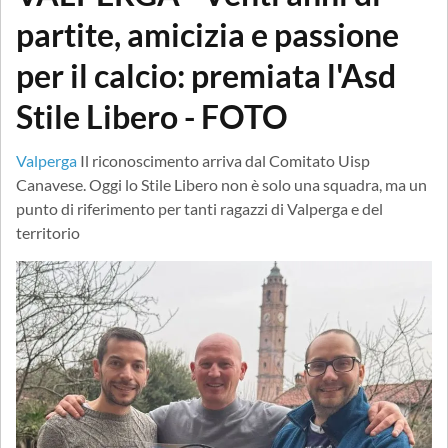
partite, amicizia e passione
per il calcio: premiata l'Asd
Stile Libero - FOTO
Valperga
Il riconoscimento arriva dal Comitato Uisp
Canavese. Oggi lo Stile Libero non è solo una squadra, ma un
punto di riferimento per tanti ragazzi di Valperga e del
territorio