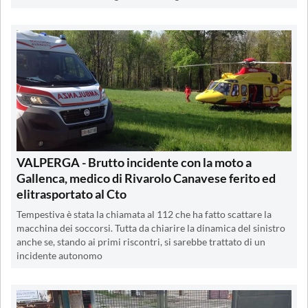
VALPERGA - Brutto incidente con la moto a
Gallenca, medico di Rivarolo Canavese ferito ed
elitrasportato al Cto
Tempestiva è stata la chiamata al 112 che ha fatto scattare la
macchina dei soccorsi. Tutta da chiarire la dinamica del sinistro
anche se, stando ai primi riscontri, si sarebbe trattato di un
incidente autonomo