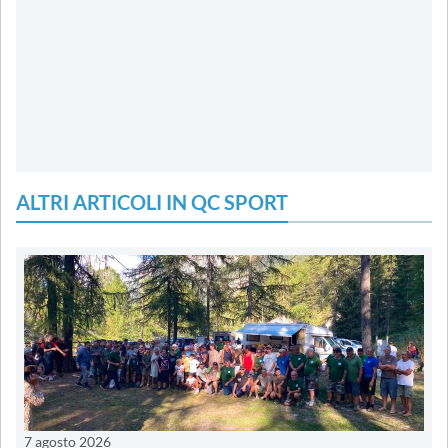
ALTRI ARTICOLI IN QC SPORT
7 agosto 2026