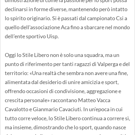
declinarsi in forme diverse, mantenendo però intatto
lo spirito originario. Si è passati dal campionato Csi a
quello dell’associazione Aca fino a sbarcare nel mondo
dell’ente sportivo Uisp.
Oggi lo Stile Libero non è solo una squadra, ma un
punto di riferimento per tanti ragazzi di Valperga e del
territorio: «Una realtà che sembra non avere una fine,
alimentata dal desiderio di unire amicizia e sport,
offrendo occasioni di condivisione, aggregazione e
crescita personale» raccontano Matteo Vacca
Cavalotto e Gianmario Cavaciuti. In un’epoca in cui
tutto corre veloce, lo Stile Libero continua a correre sì,
ma insieme, dimostrando che lo sport, quando nasce