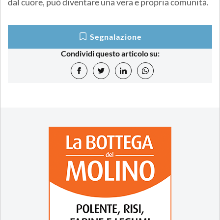
dal cuore, può diventare una vera e propria comunità.
Segnalazione
Condividi questo articolo su: