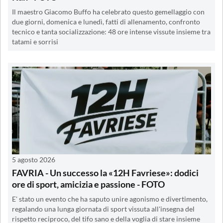
Il maestro Giacomo Buffo ha celebrato questo gemellaggio con
due giorni, domenica e lunedì, fatti di allenamento, confronto
tecnico e tanta socializzazione: 48 ore intense vissute insieme tra
tatami e sorrisi
5 agosto 2026
FAVRIA - Un successo la «12H Favriese»: dodici
ore di sport, amicizia e passione - FOTO
E' stato un evento che ha saputo unire agonismo e divertimento,
regalando una lunga giornata di sport vissuta all'insegna del
rispetto reciproco, del tifo sano e della voglia di stare insieme