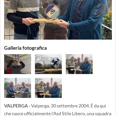
Galleria fotografica
VALPERGA -
Valperga, 30 settembre 2004. È da qui
che nasce ufficialmente l’Asd Stile Libero, una squadra