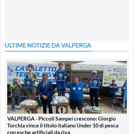
ULTIME NOTIZIE DA VALPERGA
VALPERGA - Piccoli Sampei crescono: Giorgio
Torchia vince il titolo italiano Under 10 di pesca
con esche artificiali da riva