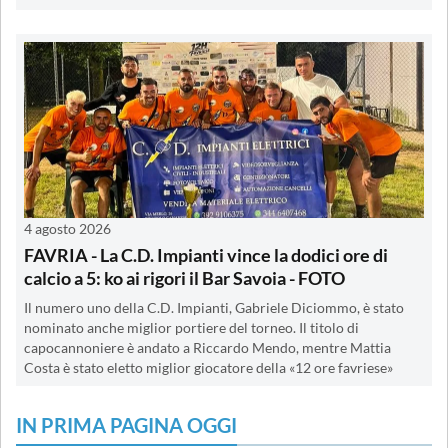
4 agosto 2026
FAVRIA - La C.D. Impianti vince la dodici ore di
calcio a 5: ko ai rigori il Bar Savoia - FOTO
Il numero uno della C.D. Impianti, Gabriele Diciommo, è stato
nominato anche miglior portiere del torneo. Il titolo di
capocannoniere è andato a Riccardo Mendo, mentre Mattia
Costa è stato eletto miglior giocatore della «12 ore favriese»
IN PRIMA PAGINA OGGI