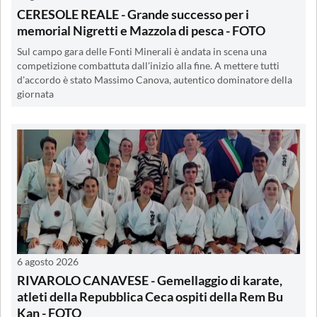
CERESOLE REALE - Grande successo per i
memorial Nigretti e Mazzola di pesca - FOTO
Sul campo gara delle Fonti Minerali è andata in scena una
competizione combattuta dall'inizio alla fine. A mettere tutti
d'accordo è stato Massimo Canova, autentico dominatore della
giornata
6 agosto 2026
RIVAROLO CANAVESE - Gemellaggio di karate,
atleti della Repubblica Ceca ospiti della Rem Bu
Kan - FOTO