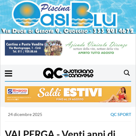
24 dicembre 2025
QC SPORT
VALPERGA - Venti anni di