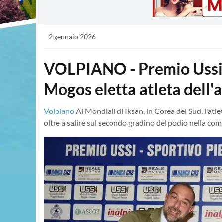
2 gennaio 2026
VOLPIANO - Premio Ussi,
Mogos eletta atleta dell
Volpiano
Ai Mondiali di Iksan, in Corea del Sud, l'at
oltre a salire sul secondo gradino del podio nella com