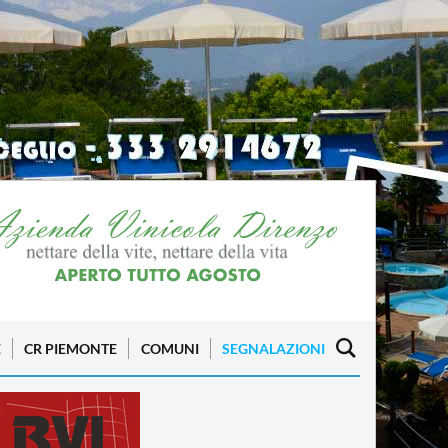
E
CR PIEMONTE
COMUNI
SEGNALAZIONI