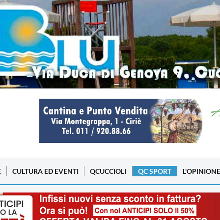
E
CULTURA ED EVENTI
QCUCCIOLI
QC SPORT
L'OPINION