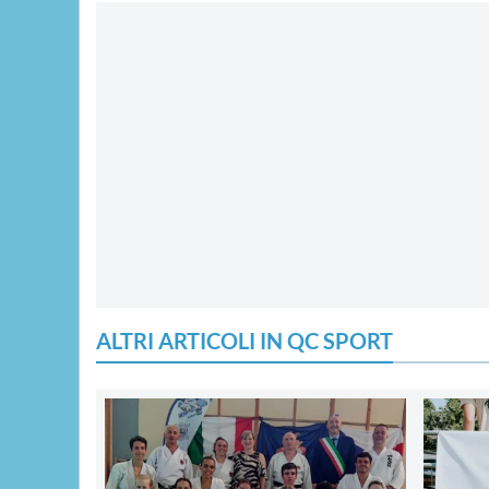
ALTRI ARTICOLI IN QC SPORT