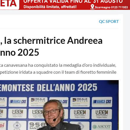
QC SPORT
 la schermitrice Andreea
'anno 2025
leta canavesana ha conquistato la medaglia d’oro individuale,
petizione iridata a squadre con il team di fioretto femminile