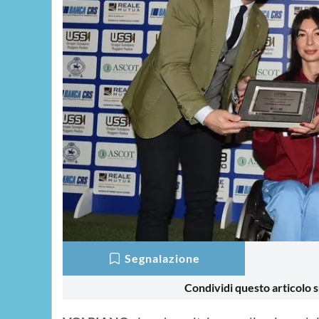
Segnalazione
Condividi questo articolo s