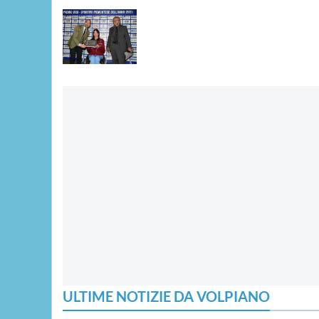
ULTIME NOTIZIE DA VOLPIANO