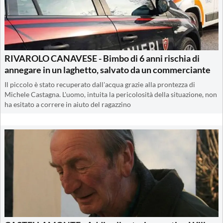
RIVAROLO CANAVESE - Bimbo di 6 anni rischia di
annegare in un laghetto, salvato da un commerciante
Il piccolo è stato recuperato dall'acqua grazie alla prontezza di
Michele Castagna. L'uomo, intuita la pericolosità della situazione, non
ha esitato a correre in aiuto del ragazzino