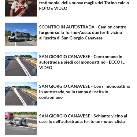
testimonial della nuova maglia del Torino calcio -
FOTO e VIDEO
SCONTRO IN AUTOSTRADA - Camion contro
furgone sulla Torino-Aosta: due feriti vicino
all'uscita di San Giorgio Canavese
SAN GIORGIO CANAVESE - Contromano in
autostrada a piedi col monopattino - ECCO IL
VIDEO
SAN GIORGIO CANAVESE - Con il monopattino
in autostrada, sulla rampa d'uscita in
contromano
SAN GIORGIO CANAVESE - Schianto vicino al
casello dell'autostrada: ferito un motociclista