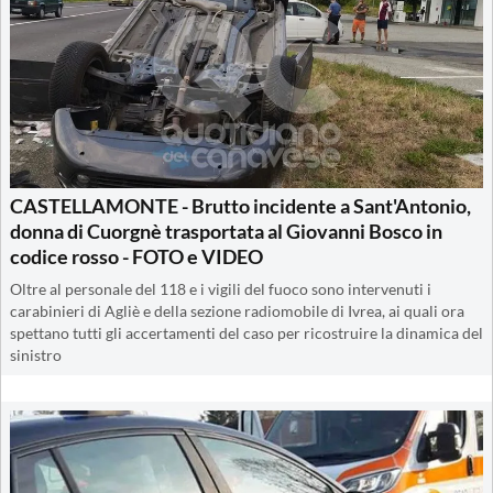
CASTELLAMONTE - Brutto incidente a Sant'Antonio,
donna di Cuorgnè trasportata al Giovanni Bosco in
codice rosso - FOTO e VIDEO
Oltre al personale del 118 e i vigili del fuoco sono intervenuti i
carabinieri di Agliè e della sezione radiomobile di Ivrea, ai quali ora
spettano tutti gli accertamenti del caso per ricostruire la dinamica del
sinistro