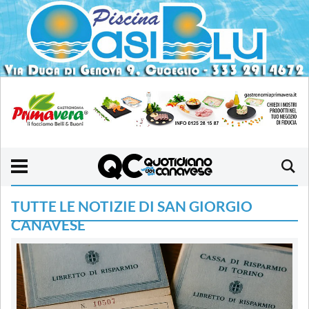
TUTTE LE NOTIZIE DI SAN GIORGIO
CANAVESE