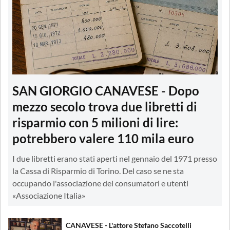
SAN GIORGIO CANAVESE - Dopo
mezzo secolo trova due libretti di
risparmio con 5 milioni di lire:
potrebbero valere 110 mila euro
I due libretti erano stati aperti nel gennaio del 1971 presso
la Cassa di Risparmio di Torino. Del caso se ne sta
occupando l'associazione dei consumatori e utenti
«Associazione Italia»
CANAVESE - L'attore Stefano Saccotelli