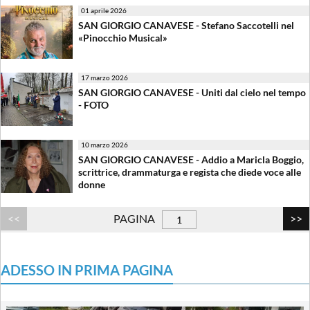
01 aprile 2026
SAN GIORGIO CANAVESE - Stefano Saccotelli nel
«Pinocchio Musical»
17 marzo 2026
SAN GIORGIO CANAVESE - Uniti dal cielo nel tempo
- FOTO
10 marzo 2026
SAN GIORGIO CANAVESE - Addio a Maricla Boggio,
scrittrice, drammaturga e regista che diede voce alle
donne
PAGINA
ADESSO IN PRIMA PAGINA