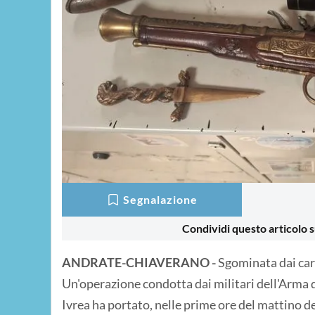
Segnalazione
Condividi questo articolo s
ANDRATE-CHIAVERANO -
Sgominata dai cara
Un'operazione condotta dai militari dell'Arma
Ivrea ha portato, nelle prime ore del mattino de