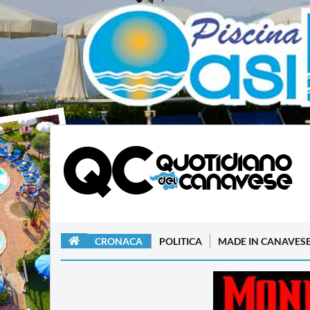
CRONACA
POLITICA
MADE IN CANAVES