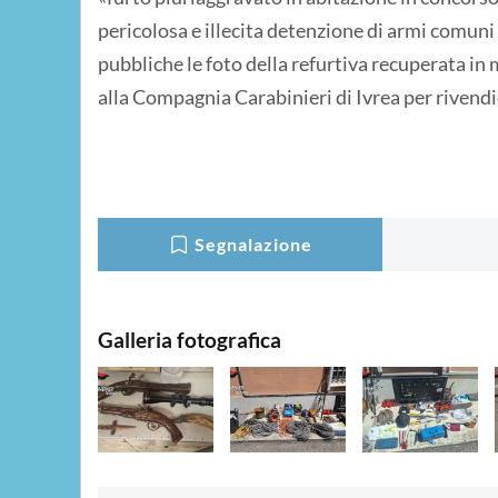
pericolosa e illecita detenzione di armi comuni
pubbliche le foto della refurtiva recuperata in
alla Compagnia Carabinieri di Ivrea per rivendic
Segnalazione
Galleria fotografica