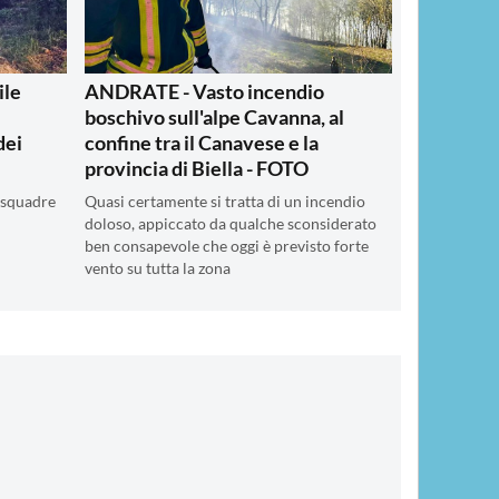
ile
ANDRATE - Vasto incendio
boschivo sull'alpe Cavanna, al
dei
confine tra il Canavese e la
provincia di Biella - FOTO
 squadre
Quasi certamente si tratta di un incendio
doloso, appiccato da qualche sconsiderato
ben consapevole che oggi è previsto forte
vento su tutta la zona