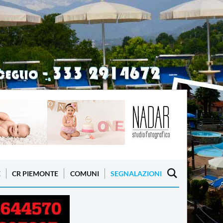
E
CR PIEMONTE
COMUNI
SEGNALAZIONI