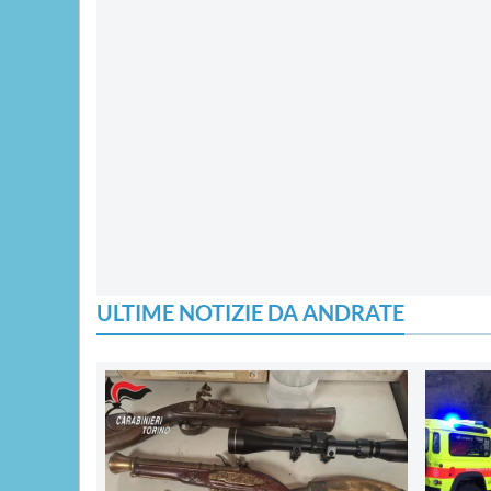
ULTIME NOTIZIE DA ANDRATE