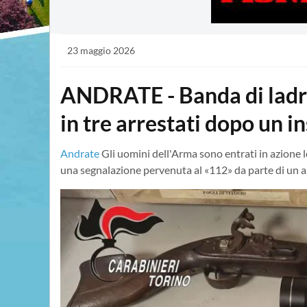
23 maggio 2026
ANDRATE - Banda di ladri
in tre arrestati dopo un 
Andrate
Gli uomini dell'Arma sono entrati in azione 
una segnalazione pervenuta al «112» da parte di un 