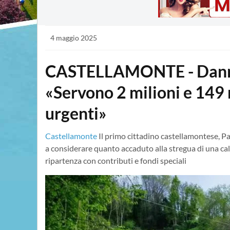
4 maggio 2025
CASTELLAMONTE - Danni 
«Servono 2 milioni e 149 m
urgenti»
Castellamonte
Il primo cittadino castellamontese, 
a considerare quanto accaduto alla stregua di una cal
ripartenza con contributi e fondi speciali