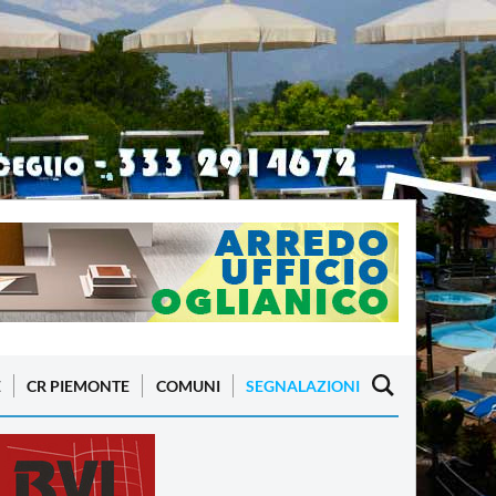
E
CR PIEMONTE
COMUNI
SEGNALAZIONI