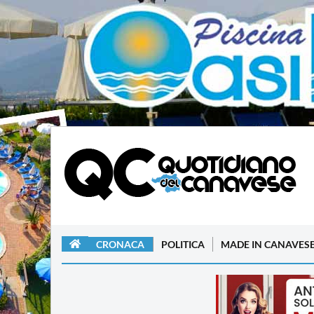
CRONACA
POLITICA
MADE IN CANAVES