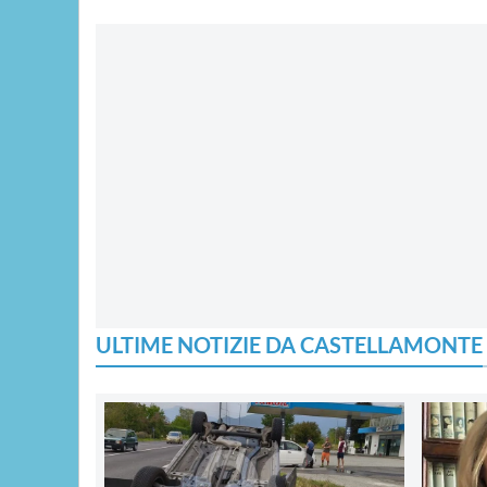
ULTIME NOTIZIE DA CASTELLAMONTE