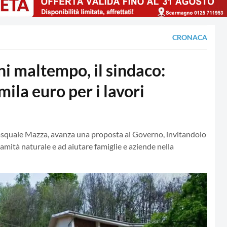
CRONACA
maltempo, il sindaco:
ila euro per i lavori
Pasquale Mazza, avanza una proposta al Governo, invitandolo
amità naturale e ad aiutare famiglie e aziende nella