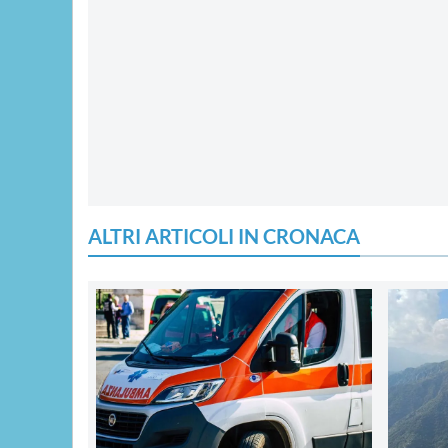
ALTRI ARTICOLI IN CRONACA