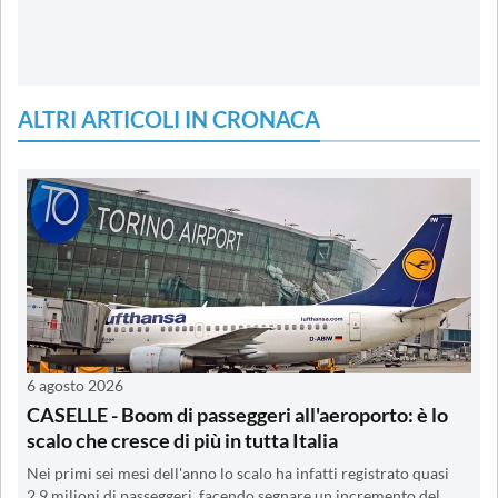
ALTRI ARTICOLI IN CRONACA
6 agosto 2026
CASELLE - Boom di passeggeri all'aeroporto: è lo
scalo che cresce di più in tutta Italia
Nei primi sei mesi dell'anno lo scalo ha infatti registrato quasi
2,9 milioni di passeggeri, facendo segnare un incremento del