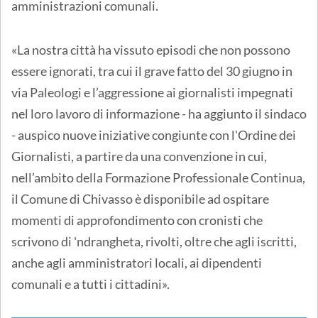
amministrazioni comunali.
«La nostra città ha vissuto episodi che non possono
essere ignorati, tra cui il grave fatto del 30 giugno in
via Paleologi e l’aggressione ai giornalisti impegnati
nel loro lavoro di informazione - ha aggiunto il sindaco
- auspico nuove iniziative congiunte con l'Ordine dei
Giornalisti, a partire da una convenzione in cui,
nell’ambito della Formazione Professionale Continua,
il Comune di Chivasso è disponibile ad ospitare
momenti di approfondimento con cronisti che
scrivono di 'ndrangheta, rivolti, oltre che agli iscritti,
anche agli amministratori locali, ai dipendenti
comunali e a tutti i cittadini».