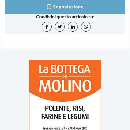
Segnalazione
Condividi questo articolo su: