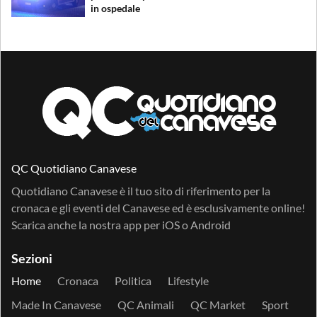
in ospedale
QC Quotidiano Canavese
Quotidiano Canavese è il tuo sito di riferimento per la
cronaca e gli eventi del Canavese ed è esclusivamente online!
Scarica anche la nostra app per
iOS
o
Android
Sezioni
Home
Cronaca
Politica
Lifestyle
Made In Canavese
QC Animali
QC Market
Sport