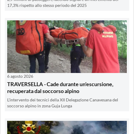
17,3% rispetto allo stesso periodo del 2025
6 agosto 2026
TRAVERSELLA - Cade durante un'escursione,
recuperata dal soccorso alpino
L'intervento dei tecnici della XII Delegazione Canavesana del
soccorso alpino in zona Guja Lunga