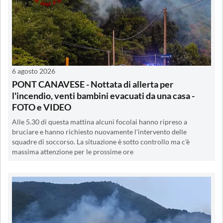
6 agosto 2026
PONT CANAVESE - Nottata di allerta per
l'incendio, venti bambini evacuati da una casa -
FOTO e VIDEO
Alle 5.30 di questa mattina alcuni focolai hanno ripreso a
bruciare e hanno richiesto nuovamente l'intervento delle
squadre di soccorso. La situazione è sotto controllo ma c'è
massima attenzione per le prossime ore