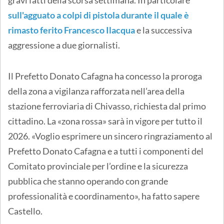
gravi fatti della scorsa settimana. In particolare
sull'agguato a colpi di pistola durante il quale è
rimasto ferito Francesco Ilacqua
e la successiva
aggressione a due giornalisti.
Il Prefetto Donato Cafagna ha concesso la proroga
della zona a vigilanza rafforzata nell’area della
stazione ferroviaria di Chivasso, richiesta dal primo
cittadino. La «zona rossa» sarà in vigore per tutto il
2026. «Voglio esprimere un sincero ringraziamento al
Prefetto Donato Cafagna e a tutti i componenti del
Comitato provinciale per l’ordine e la sicurezza
pubblica che stanno operando con grande
professionalità e coordinamento», ha fatto sapere
Castello.