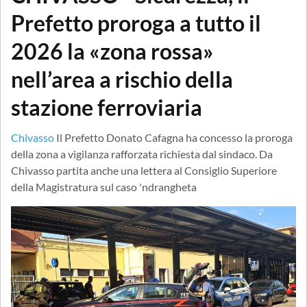
Prefetto proroga a tutto il
2026 la «zona rossa»
nell’area a rischio della
stazione ferroviaria
Chivasso
Il Prefetto Donato Cafagna ha concesso la proroga
della zona a vigilanza rafforzata richiesta dal sindaco. Da
Chivasso partita anche una lettera al Consiglio Superiore
della Magistratura sul caso 'ndrangheta