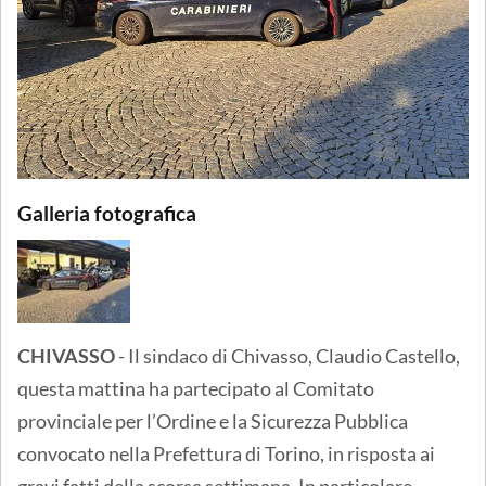
Galleria fotografica
CHIVASSO
- Il sindaco di Chivasso, Claudio Castello,
questa mattina ha partecipato al Comitato
provinciale per l’Ordine e la Sicurezza Pubblica
convocato nella Prefettura di Torino, in risposta ai