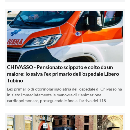
CHIVASSO - Pensionato scippato e colto da un
malore: lo salva l'ex primario dell'ospedale Libero
Tubino
L'ex primario di otorinolaringoiatria dell'ospedale di Chivasso ha
iniziato immediatamente le manovre di rianimazione
cardiopolmonare, proseguendole fino all'arrivo del 118