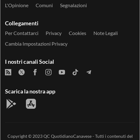
L'Opinione
Comuni
Segnalazioni
Collegamenti
Per Contattarci
Privacy
Cookies
Note Legali
Cambia Impostazioni Privacy
I nostri canali Social
Scarica la nostra app
Copyright © 2023
QC QuotidianoCanavese
- Tutti i contenuti del