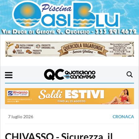
7 luglio 2026
CRONACA
CHIVASSO - Sicurezza, il