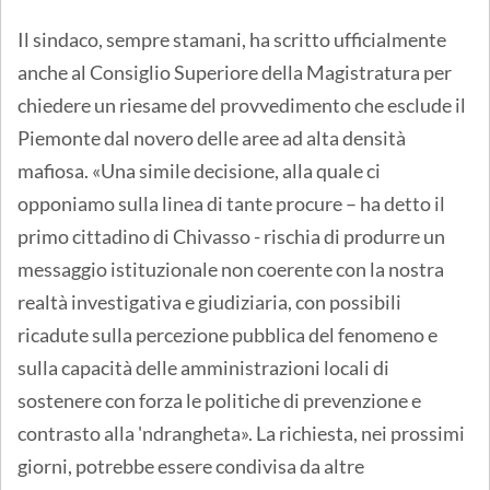
Il sindaco, sempre stamani, ha scritto ufficialmente
anche al Consiglio Superiore della Magistratura per
chiedere un riesame del provvedimento che esclude il
Piemonte dal novero delle aree ad alta densità
mafiosa. «Una simile decisione, alla quale ci
opponiamo sulla linea di tante procure – ha detto il
primo cittadino di Chivasso - rischia di produrre un
messaggio istituzionale non coerente con la nostra
realtà investigativa e giudiziaria, con possibili
ricadute sulla percezione pubblica del fenomeno e
sulla capacità delle amministrazioni locali di
sostenere con forza le politiche di prevenzione e
contrasto alla 'ndrangheta». La richiesta, nei prossimi
giorni, potrebbe essere condivisa da altre