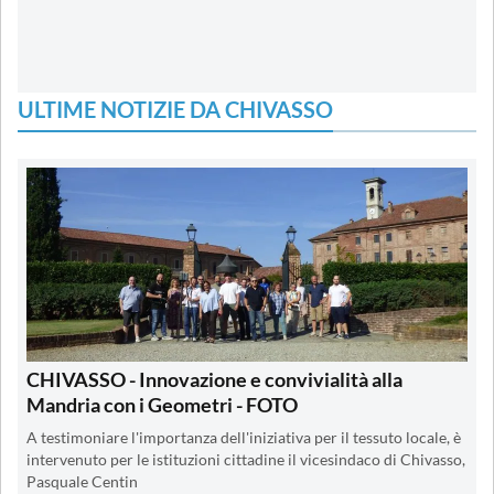
ULTIME NOTIZIE DA CHIVASSO
CHIVASSO - Innovazione e convivialità alla
Mandria con i Geometri - FOTO
A testimoniare l'importanza dell'iniziativa per il tessuto locale, è
intervenuto per le istituzioni cittadine il vicesindaco di Chivasso,
Pasquale Centin