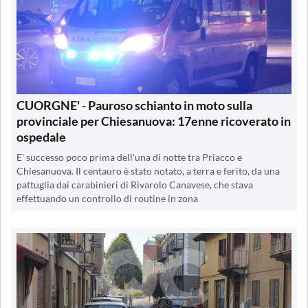
CUORGNE' - Pauroso schianto in moto sulla
provinciale per Chiesanuova: 17enne ricoverato in
ospedale
E' successo poco prima dell'una di notte tra Priacco e
Chiesanuova. Il centauro è stato notato, a terra e ferito, da una
pattuglia dai carabinieri di Rivarolo Canavese, che stava
effettuando un controllo di routine in zona