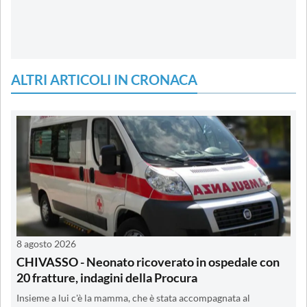
ALTRI ARTICOLI IN CRONACA
8 agosto 2026
CHIVASSO - Neonato ricoverato in ospedale con
20 fratture, indagini della Procura
Insieme a lui c'è la mamma, che è stata accompagnata al