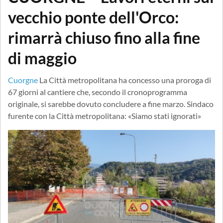
vecchio ponte dell'Orco:
rimarrà chiuso fino alla fine
di maggio
Cuorgne
La Città metropolitana ha concesso una proroga di
67 giorni al cantiere che, secondo il cronoprogramma
originale, si sarebbe dovuto concludere a fine marzo. Sindaco
furente con la Città metropolitana: «Siamo stati ignorati»