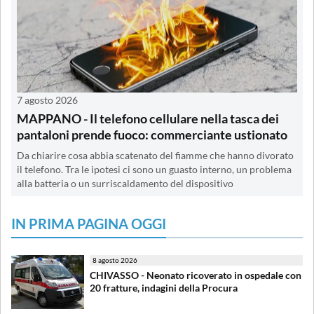
7 agosto 2026
MAPPANO - Il telefono cellulare nella tasca dei
pantaloni prende fuoco: commerciante ustionato
Da chiarire cosa abbia scatenato del fiamme che hanno divorato
il telefono. Tra le ipotesi ci sono un guasto interno, un problema
alla batteria o un surriscaldamento del dispositivo
IN PRIMA PAGINA OGGI
8 agosto 2026
CHIVASSO - Neonato ricoverato in ospedale con
20 fratture, indagini della Procura