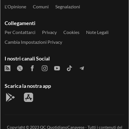
L'Opinione
Comuni
Segnalazioni
Collegamenti
Per Contattarci
Privacy
Cookies
Note Legali
Cambia Impostazioni Privacy
I nostri canali Social
Scarica la nostra app
Copyright © 2023
QC QuotidianoCanavese
- Tutti i contenuti del