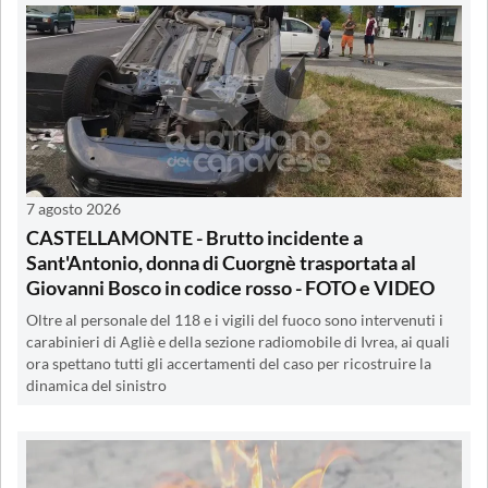
7 agosto 2026
CASTELLAMONTE - Brutto incidente a
Sant'Antonio, donna di Cuorgnè trasportata al
Giovanni Bosco in codice rosso - FOTO e VIDEO
Oltre al personale del 118 e i vigili del fuoco sono intervenuti i
carabinieri di Agliè e della sezione radiomobile di Ivrea, ai quali
ora spettano tutti gli accertamenti del caso per ricostruire la
dinamica del sinistro