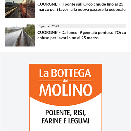
CUORGNE' - Il ponte sull'Orco chiude fino al 25
marzo per i lavori alla nuova passerella pedonale
5 gennaio 2023
CUORGNE' - Da lunedì 9 gennaio ponte sull'Orco
chiuso per lavori sino al 25 marzo