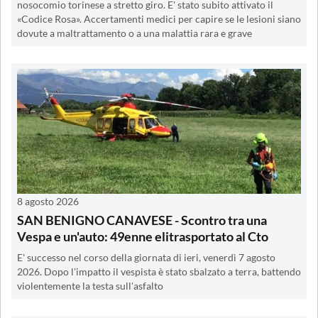
nosocomio torinese a stretto giro. E' stato subito attivato il
«Codice Rosa». Accertamenti medici per capire se le lesioni siano
dovute a maltrattamento o a una malattia rara e grave
8 agosto 2026
SAN BENIGNO CANAVESE - Scontro tra una
Vespa e un'auto: 49enne elitrasportato al Cto
E' successo nel corso della giornata di ieri, venerdì 7 agosto
2026. Dopo l'impatto il vespista è stato sbalzato a terra, battendo
violentemente la testa sull'asfalto