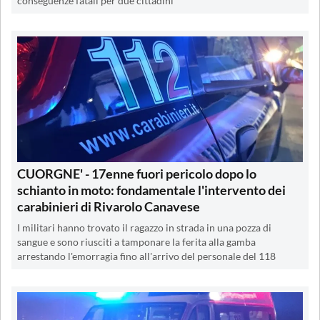
conseguenze fatali per due cittadini
CUORGNE' - 17enne fuori pericolo dopo lo
schianto in moto: fondamentale l'intervento dei
carabinieri di Rivarolo Canavese
I militari hanno trovato il ragazzo in strada in una pozza di
sangue e sono riusciti a tamponare la ferita alla gamba
arrestando l'emorragia fino all'arrivo del personale del 118