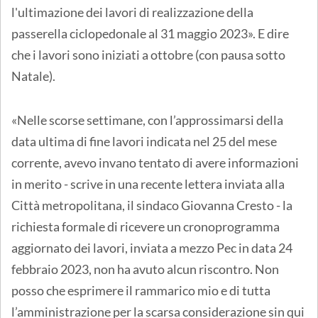
l'ultimazione dei lavori di realizzazione della
passerella ciclopedonale al 31 maggio 2023». E dire
che i lavori sono iniziati a ottobre (con pausa sotto
Natale).
«Nelle scorse settimane, con l’approssimarsi della
data ultima di fine lavori indicata nel 25 del mese
corrente, avevo invano tentato di avere informazioni
in merito - scrive in una recente lettera inviata alla
Città metropolitana, il sindaco Giovanna Cresto - la
richiesta formale di ricevere un cronoprogramma
aggiornato dei lavori, inviata a mezzo Pec in data 24
febbraio 2023, non ha avuto alcun riscontro. Non
posso che esprimere il rammarico mio e di tutta
l’amministrazione per la scarsa considerazione sin qui