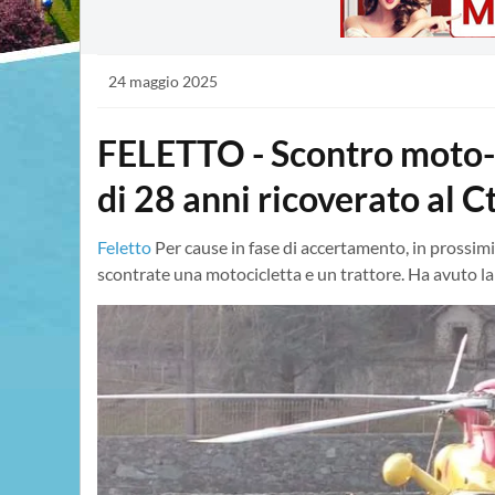
24 maggio 2025
FELETTO - Scontro moto-t
di 28 anni ricoverato al C
Feletto
Per cause in fase di accertamento, in prossimit
scontrate una motocicletta e un trattore. Ha avuto la 