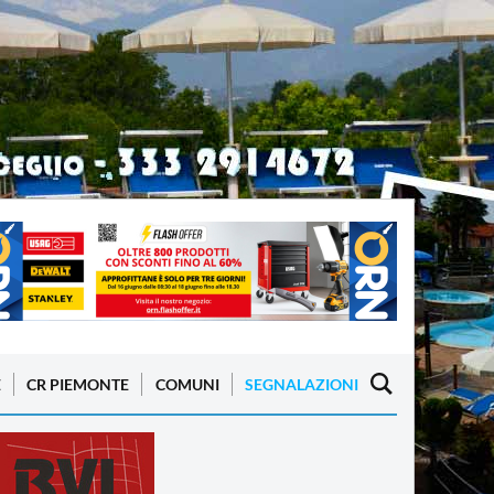
E
CR PIEMONTE
COMUNI
SEGNALAZIONI