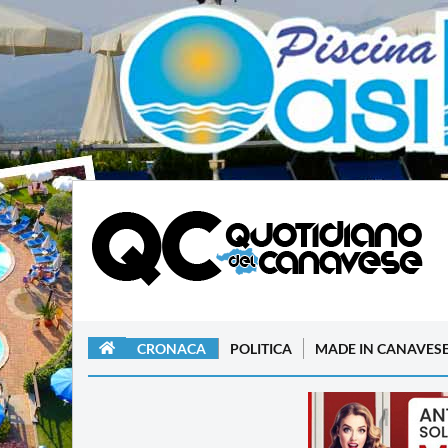
CRONACA
POLITICA
MADE IN CANAVES