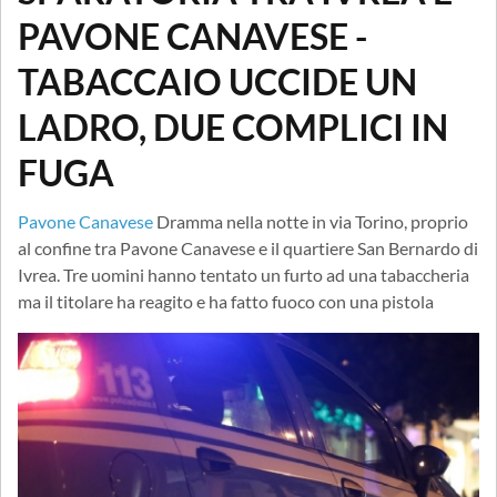
PAVONE CANAVESE -
TABACCAIO UCCIDE UN
LADRO, DUE COMPLICI IN
FUGA
Pavone Canavese
Dramma nella notte in via Torino, proprio
al confine tra Pavone Canavese e il quartiere San Bernardo di
Ivrea. Tre uomini hanno tentato un furto ad una tabaccheria
ma il titolare ha reagito e ha fatto fuoco con una pistola