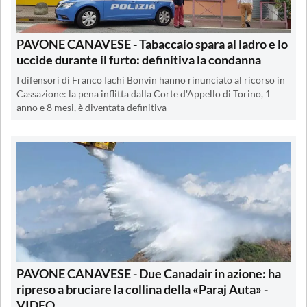
PAVONE CANAVESE - Tabaccaio spara al ladro e lo
uccide durante il furto: definitiva la condanna
I difensori di Franco Iachi Bonvin hanno rinunciato al ricorso in
Cassazione: la pena inflitta dalla Corte d'Appello di Torino, 1
anno e 8 mesi, è diventata definitiva
PAVONE CANAVESE - Due Canadair in azione: ha
ripreso a bruciare la collina della «Paraj Auta» -
VIDEO