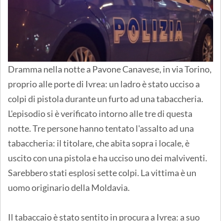
Dramma nella notte a Pavone Canavese, in via Torino,
proprio alle porte di Ivrea: un ladro è stato ucciso a
colpi di pistola durante un furto ad una tabaccheria.
L'episodio si è verificato intorno alle tre di questa
notte. Tre persone hanno tentato l'assalto ad una
tabaccheria: il titolare, che abita sopra i locale, è
uscito con una pistola e ha ucciso uno dei malviventi.
Sarebbero stati esplosi sette colpi. La vittima è un
uomo originario della Moldavia.
Il tabaccaio è stato sentito in procura a Ivrea: a suo