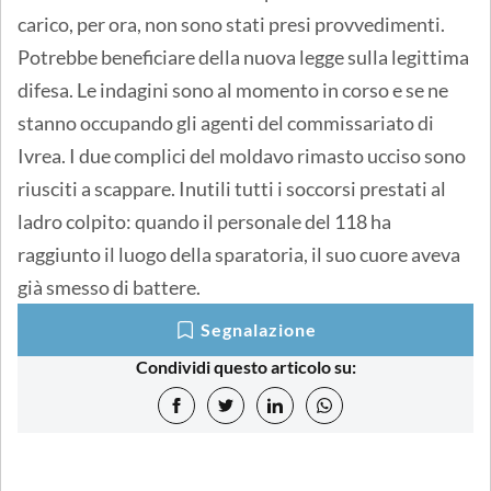
carico, per ora, non sono stati presi provvedimenti.
Potrebbe beneficiare della nuova legge sulla legittima
difesa. Le indagini sono al momento in corso e se ne
stanno occupando gli agenti del commissariato di
Ivrea. I due complici del moldavo rimasto ucciso sono
riusciti a scappare. Inutili tutti i soccorsi prestati al
ladro colpito: quando il personale del 118 ha
raggiunto il luogo della sparatoria, il suo cuore aveva
già smesso di battere.
Segnalazione
Condividi questo articolo su: