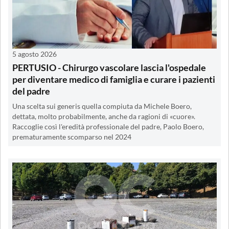
5 agosto 2026
PERTUSIO - Chirurgo vascolare lascia l'ospedale
per diventare medico di famiglia e curare i pazienti
del padre
Una scelta sui generis quella compiuta da Michele Boero,
dettata, molto probabilmente, anche da ragioni di «cuore».
Raccoglie così l'eredità professionale del padre, Paolo Boero,
prematuramente scomparso nel 2024