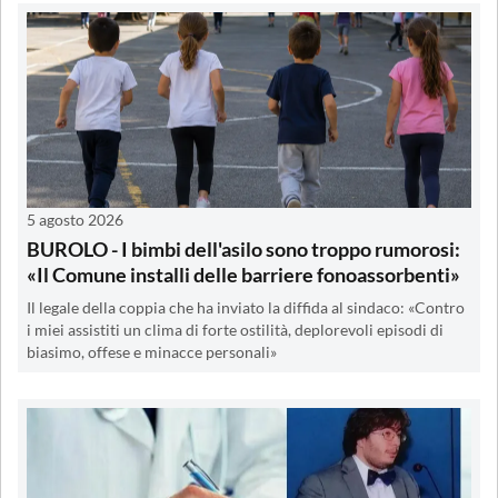
5 agosto 2026
BUROLO - I bimbi dell'asilo sono troppo rumorosi:
«Il Comune installi delle barriere fonoassorbenti»
Il legale della coppia che ha inviato la diffida al sindaco: «Contro
i miei assistiti un clima di forte ostilità, deplorevoli episodi di
biasimo, offese e minacce personali»