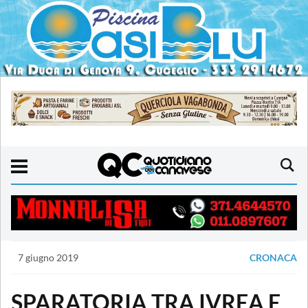
7 giugno 2019
CRONACA
SPARATORIA TRA IVREA E