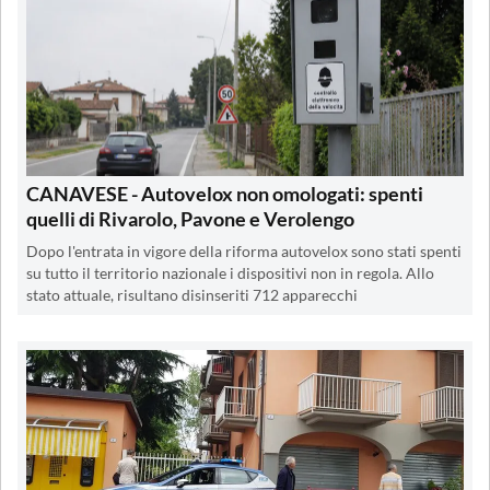
CANAVESE - Autovelox non omologati: spenti
quelli di Rivarolo, Pavone e Verolengo
Dopo l'entrata in vigore della riforma autovelox sono stati spenti
su tutto il territorio nazionale i dispositivi non in regola. Allo
stato attuale, risultano disinseriti 712 apparecchi