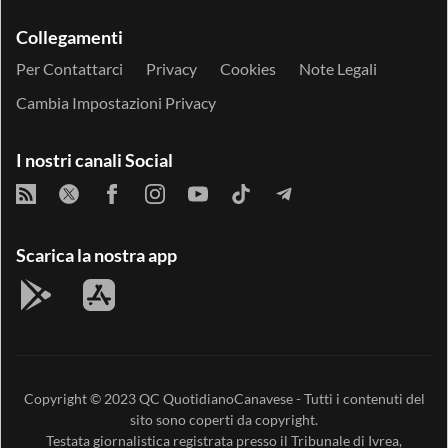
Collegamenti
Per Contattarci
Privacy
Cookies
Note Legali
Cambia Impostazioni Privacy
I nostri canali Social
Scarica la nostra app
Copyright © 2023
QC QuotidianoCanavese
- Tutti i contenuti del
sito sono coperti da copyright.
Testata giornalistica registrata presso il Tribunale di Ivrea,