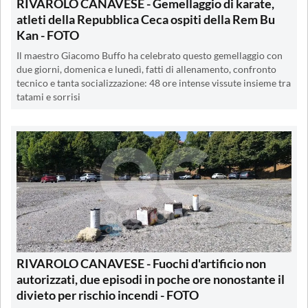
RIVAROLO CANAVESE - Gemellaggio di karate,
atleti della Repubblica Ceca ospiti della Rem Bu
Kan - FOTO
Il maestro Giacomo Buffo ha celebrato questo gemellaggio con
due giorni, domenica e lunedì, fatti di allenamento, confronto
tecnico e tanta socializzazione: 48 ore intense vissute insieme tra
tatami e sorrisi
RIVAROLO CANAVESE - Fuochi d'artificio non
autorizzati, due episodi in poche ore nonostante il
divieto per rischio incendi - FOTO