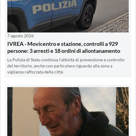
7 agosto 2026
IVREA - Movicentro e stazione, controlli a 929
persone: 3 arresti e 18 ordini di allontanamento
La Polizia di Stato continua l’attività di prevenzione e controllo
del territorio, anche con particolare riguardo alla zona a
vigilanza rafforzata della città