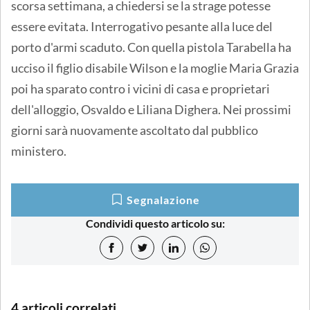
scorsa settimana, a chiedersi se la strage potesse
essere evitata. Interrogativo pesante alla luce del
porto d'armi scaduto. Con quella pistola Tarabella ha
ucciso il figlio disabile Wilson e la moglie Maria Grazia
poi ha sparato contro i vicini di casa e proprietari
dell'alloggio, Osvaldo e Liliana Dighera. Nei prossimi
giorni sarà nuovamente ascoltato dal pubblico
ministero.
Segnalazione
Condividi questo articolo su:
4 articoli correlati