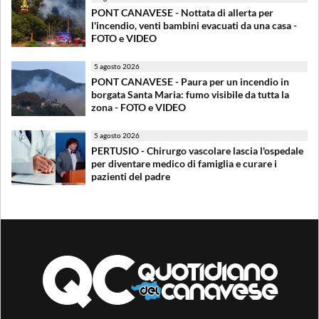
PONT CANAVESE - Nottata di allerta per
l'incendio, venti bambini evacuati da una casa -
FOTO e VIDEO
5 agosto 2026
PONT CANAVESE - Paura per un incendio in
borgata Santa Maria: fumo visibile da tutta la
zona - FOTO e VIDEO
5 agosto 2026
PERTUSIO - Chirurgo vascolare lascia l'ospedale
per diventare medico di famiglia e curare i
pazienti del padre