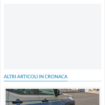
ALTRI ARTICOLI IN CRONACA