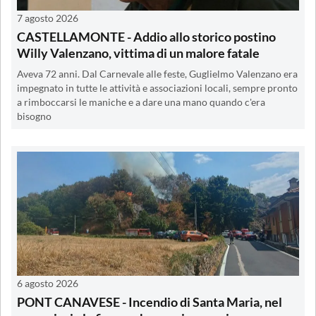
7 agosto 2026
CASTELLAMONTE - Addio allo storico postino
Willy Valenzano, vittima di un malore fatale
Aveva 72 anni. Dal Carnevale alle feste, Guglielmo Valenzano era
impegnato in tutte le attività e associazioni locali, sempre pronto
a rimboccarsi le maniche e a dare una mano quando c'era
bisogno
6 agosto 2026
PONT CANAVESE - Incendio di Santa Maria, nel