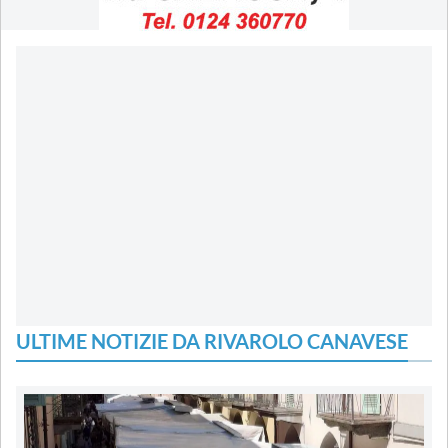
ULTIME NOTIZIE DA RIVAROLO CANAVESE