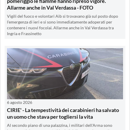
pomeriggio le fiamme hanno ripreso vigore.
Allarme anche in Val Verdassa - FOTO
Vigili del fuoco e volontari Aib si trovavano già sul posto dopo
l'emergenza di ieri e si sono immediatamente adoperati per
contenere i nuovi focolai. Allarme anche in Val Verdassa tra
Ingria e Frassinetto
6 agosto 2026
CIRIE' - La tempestività dei carabinieri ha salvato
un uomo che stava per togliersi la vita
Al secondo piano di una palazzina, i militari dell'Arma sono