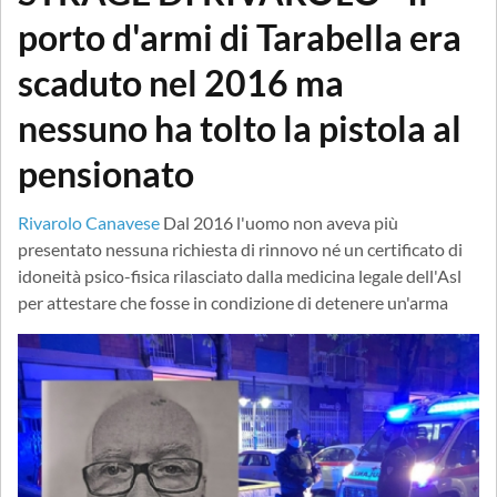
porto d'armi di Tarabella era
scaduto nel 2016 ma
nessuno ha tolto la pistola al
pensionato
Rivarolo Canavese
Dal 2016 l'uomo non aveva più
presentato nessuna richiesta di rinnovo né un certificato di
idoneità psico-fisica rilasciato dalla medicina legale dell'Asl
per attestare che fosse in condizione di detenere un'arma