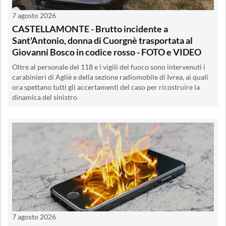
7 agosto 2026
CASTELLAMONTE - Brutto incidente a
Sant'Antonio, donna di Cuorgnè trasportata al
Giovanni Bosco in codice rosso - FOTO e VIDEO
Oltre al personale del 118 e i vigili del fuoco sono intervenuti i
carabinieri di Agliè e della sezione radiomobile di Ivrea, ai quali
ora spettano tutti gli accertamenti del caso per ricostruire la
dinamica del sinistro
7 agosto 2026