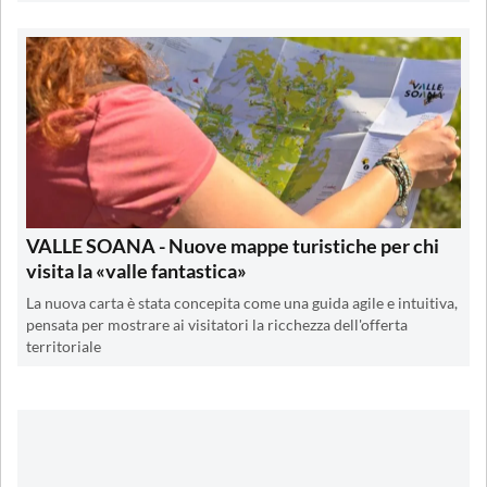
VALLE SOANA - Nuove mappe turistiche per chi
visita la «valle fantastica»
La nuova carta è stata concepita come una guida agile e intuitiva,
pensata per mostrare ai visitatori la ricchezza dell'offerta
territoriale