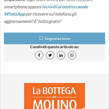
smartphone oppure
iscriviti al nostro canale
WhatsApp
per ricevere sul telefono gli
aggiornamenti! E' tutto gratis!
Segnalazione
Condividi questo articolo su: