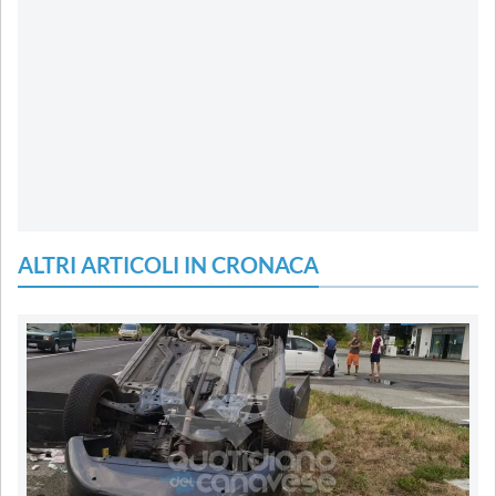
ALTRI ARTICOLI IN CRONACA