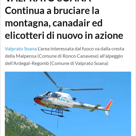
Continua a bruciare la
montagna, canadair ed
elicotteri di nuovo in azione
Valprato Soana
L'area interessata dal fuoco va dalla cresta
della Malpensa (Comune di Ronco Canavese) all'alpeggio
dell'Ardegal-Regomb (Comune di Valprato Soana)