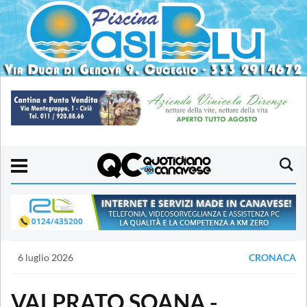
6 luglio 2026
CRONACA
VALPRATO SOANA -