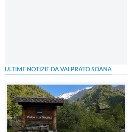
ULTIME NOTIZIE DA VALPRATO SOANA