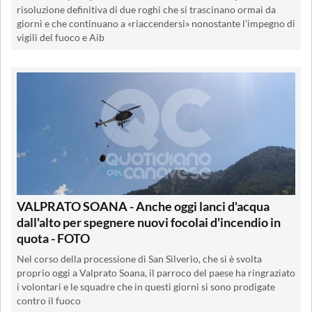
risoluzione definitiva di due roghi che si trascinano ormai da
giorni e che continuano a «riaccendersi» nonostante l'impegno di
vigili del fuoco e Aib
VALPRATO SOANA - Anche oggi lanci d'acqua
dall'alto per spegnere nuovi focolai d'incendio in
quota - FOTO
Nel corso della processione di San Silverio, che si è svolta
proprio oggi a Valprato Soana, il parroco del paese ha ringraziato
i volontari e le squadre che in questi giorni si sono prodigate
contro il fuoco