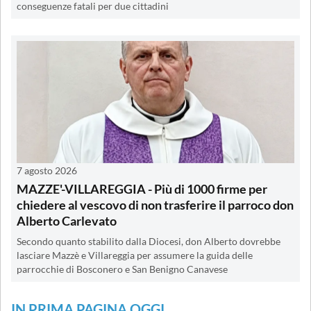
conseguenze fatali per due cittadini
7 agosto 2026
MAZZE'-VILLAREGGIA - Più di 1000 firme per
chiedere al vescovo di non trasferire il parroco don
Alberto Carlevato
Secondo quanto stabilito dalla Diocesi, don Alberto dovrebbe
lasciare Mazzè e Villareggia per assumere la guida delle
parrocchie di Bosconero e San Benigno Canavese
IN PRIMA PAGINA OGGI