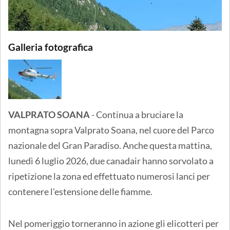
Galleria fotografica
VALPRATO SOANA
- Continua a bruciare la
montagna sopra Valprato Soana, nel cuore del Parco
nazionale del Gran Paradiso. Anche questa mattina,
lunedì 6 luglio 2026, due canadair hanno sorvolato a
ripetizione la zona ed effettuato numerosi lanci per
contenere l'estensione delle fiamme.
Nel pomeriggio torneranno in azione gli elicotteri per