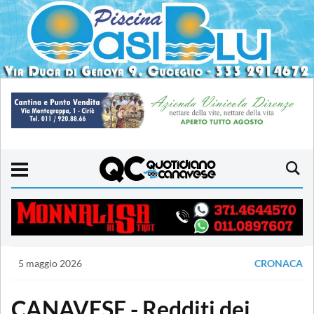
5 maggio 2026
CRONACA
CANAVESE - Redditi dei