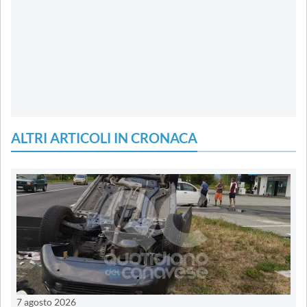
ALTRI ARTICOLI IN CRONACA
7 agosto 2026