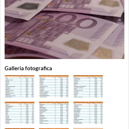
Galleria fotografica