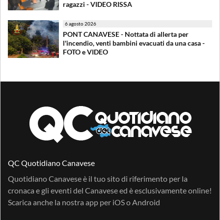
ragazzi - VIDEO RISSA
6 agosto 2026
PONT CANAVESE - Nottata di allerta per
l'incendio, venti bambini evacuati da una casa -
FOTO e VIDEO
QC Quotidiano Canavese
Quotidiano Canavese è il tuo sito di riferimento per la
cronaca e gli eventi del Canavese ed è esclusivamente online!
Scarica anche la nostra app per
iOS
o
Android