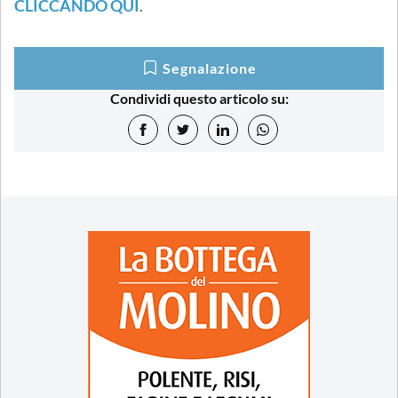
CLICCANDO QUI
.
Segnalazione
Condividi questo articolo su: