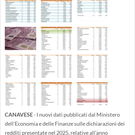
CANAVESE
- I nuovi dati pubblicati dal Ministero
dell’Economia e delle Finanze sulle dichiarazioni dei
redditi presentate nel 2025, relative all’anno