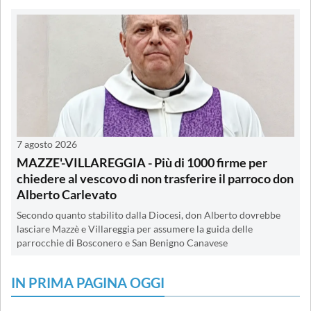
7 agosto 2026
MAZZE'-VILLAREGGIA - Più di 1000 firme per
chiedere al vescovo di non trasferire il parroco don
Alberto Carlevato
Secondo quanto stabilito dalla Diocesi, don Alberto dovrebbe
lasciare Mazzè e Villareggia per assumere la guida delle
parrocchie di Bosconero e San Benigno Canavese
IN PRIMA PAGINA OGGI