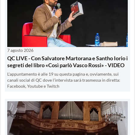
7 agosto 2026
QC LIVE - Con Salvatore Martorana e Santho Iorio i
segreti del libro «Così parlò Vasco Rossi» - VIDEO
L'appuntamento è alle 19 su questa pagina e, ovviamente, sui
canali social di QC dove l'intervista sarà trasmessa in diretta:
Facebook, Youtube e Twitch