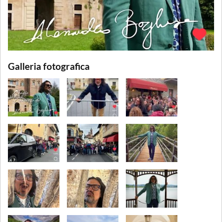
Galleria fotografica