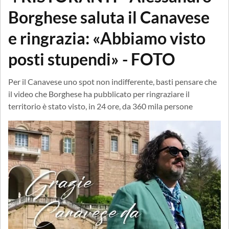
Borghese saluta il Canavese
e ringrazia: «Abbiamo visto
posti stupendi» - FOTO
Per il Canavese uno spot non indifferente, basti pensare che
il video che Borghese ha pubblicato per ringraziare il
territorio è stato visto, in 24 ore, da 360 mila persone