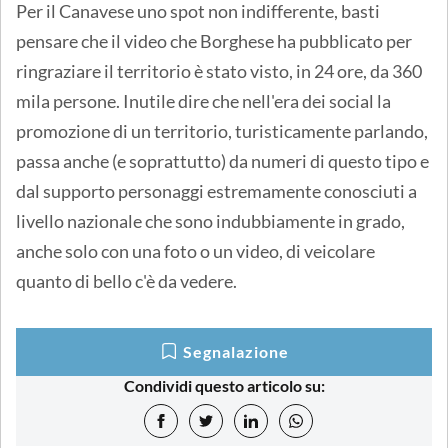
Per il Canavese uno spot non indifferente, basti
pensare che il video che Borghese ha pubblicato per
ringraziare il territorio è stato visto, in 24 ore, da 360
mila persone. Inutile dire che nell'era dei social la
promozione di un territorio, turisticamente parlando,
passa anche (e soprattutto) da numeri di questo tipo e
dal supporto personaggi estremamente conosciuti a
livello nazionale che sono indubbiamente in grado,
anche solo con una foto o un video, di veicolare
quanto di bello c'è da vedere.
Segnalazione
Condividi questo articolo su: