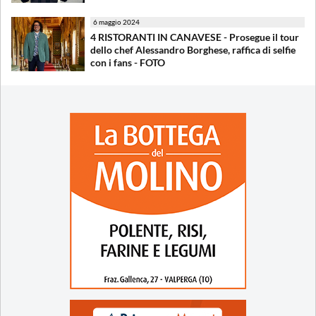
6 maggio 2024
4 RISTORANTI IN CANAVESE - Prosegue il tour
dello chef Alessandro Borghese, raffica di selfie
con i fans - FOTO