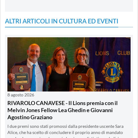
ALTRI ARTICOLI IN CULTURA ED EVENTI
8 agosto 2026
RIVAROLO CANAVESE - Il Lions premia con il
Melvin Jones Fellow Lea Ghedin e Giovanni
Agostino Graziano
I due premi sono stati promossi dalla presidente uscente Sara
Alice, che ha scelto di concludere il proprio anno di mandato