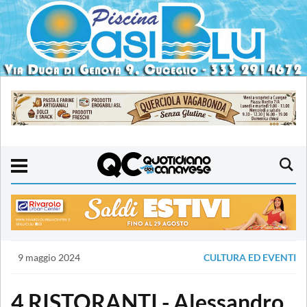
9 maggio 2024
CULTURA ED EVENTI
4 RISTORANTI - Alessandro