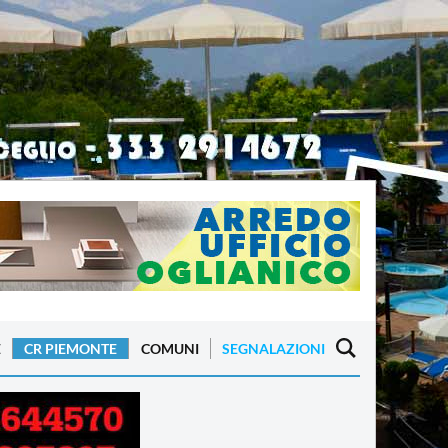
E
CR PIEMONTE
COMUNI
SEGNALAZIONI