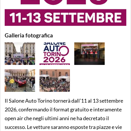
Galleria fotografica
Il Salone Auto Torino tornerà dall’11 al 13 settembre
2026, confermando il format gratuito e interamente
open air che negli ultimi anni ne ha decretato il
successo. Le vetture saranno esposte tra piazze e vie