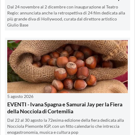
Dal 24 novembre al 2 dicembre con inaugurazione al Teatro
Regio: annunciata anche la retrospettiva di 24 film dedicata alla
più grande diva di Hollywood, curata dal direttore artistico
Giulio Base
5 agosto 2026
EVENTI - Ivana Spagna e Samurai Jay per la Fiera
della Nocciola di Cortemilia
Dal 22 al 30 agosto la 72esima edizione della fiera dedicata alla
Nocciola Piemonte IGP, con un fitto calendario che intreccia
enogastronomia, musica e cultura pop