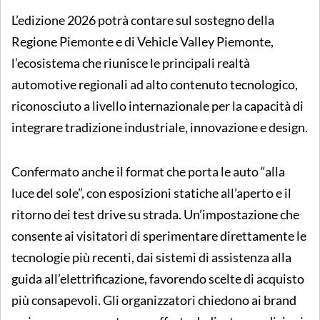
L’edizione 2026 potrà contare sul sostegno della
Regione Piemonte e di Vehicle Valley Piemonte,
l’ecosistema che riunisce le principali realtà
automotive regionali ad alto contenuto tecnologico,
riconosciuto a livello internazionale per la capacità di
integrare tradizione industriale, innovazione e design.
Confermato anche il format che porta le auto “alla
luce del sole”, con esposizioni statiche all’aperto e il
ritorno dei test drive su strada. Un’impostazione che
consente ai visitatori di sperimentare direttamente le
tecnologie più recenti, dai sistemi di assistenza alla
guida all’elettrificazione, favorendo scelte di acquisto
più consapevoli. Gli organizzatori chiedono ai brand