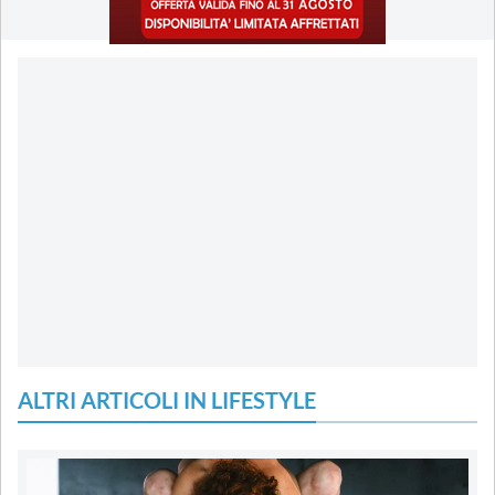
ALTRI ARTICOLI IN LIFESTYLE