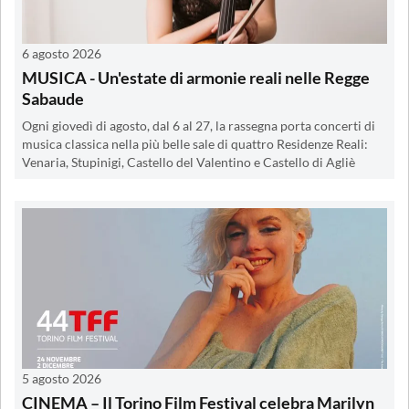
6 agosto 2026
MUSICA - Un'estate di armonie reali nelle Regge
Sabaude
Ogni giovedì di agosto, dal 6 al 27, la rassegna porta concerti di
musica classica nella più belle sale di quattro Residenze Reali:
Venaria, Stupinigi, Castello del Valentino e Castello di Agliè
5 agosto 2026
CINEMA – Il Torino Film Festival celebra Marilyn