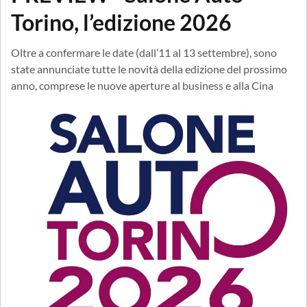
Torino, l’edizione 2026
Oltre a confermare le date (dall’11 al 13 settembre), sono
state annunciate tutte le novità della edizione del prossimo
anno, comprese le nuove aperture al business e alla Cina