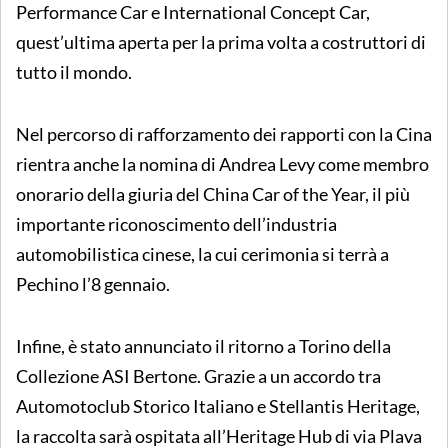
Performance Car e International Concept Car,
quest’ultima aperta per la prima volta a costruttori di
tutto il mondo.
Nel percorso di rafforzamento dei rapporti con la Cina
rientra anche la nomina di Andrea Levy come membro
onorario della giuria del China Car of the Year, il più
importante riconoscimento dell’industria
automobilistica cinese, la cui cerimonia si terrà a
Pechino l’8 gennaio.
Infine, è stato annunciato il ritorno a Torino della
Collezione ASI Bertone. Grazie a un accordo tra
Automotoclub Storico Italiano e Stellantis Heritage,
la raccolta sarà ospitata all’Heritage Hub di via Plava