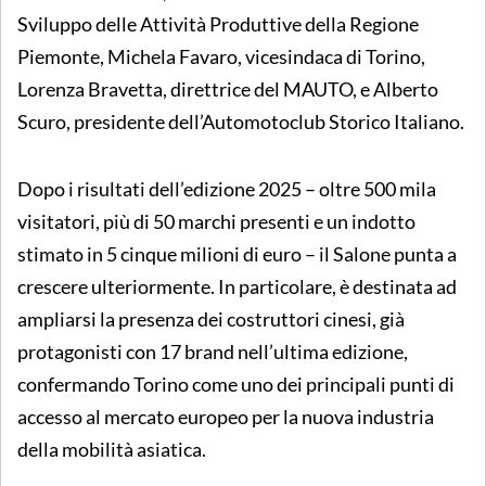
Sviluppo delle Attività Produttive della Regione
Piemonte, Michela Favaro, vicesindaca di Torino,
Lorenza Bravetta, direttrice del MAUTO, e Alberto
Scuro, presidente dell’Automotoclub Storico Italiano.
Dopo i risultati dell’edizione 2025 – oltre 500 mila
visitatori, più di 50 marchi presenti e un indotto
stimato in 5 cinque milioni di euro – il Salone punta a
crescere ulteriormente. In particolare, è destinata ad
ampliarsi la presenza dei costruttori cinesi, già
protagonisti con 17 brand nell’ultima edizione,
confermando Torino come uno dei principali punti di
accesso al mercato europeo per la nuova industria
della mobilità asiatica.