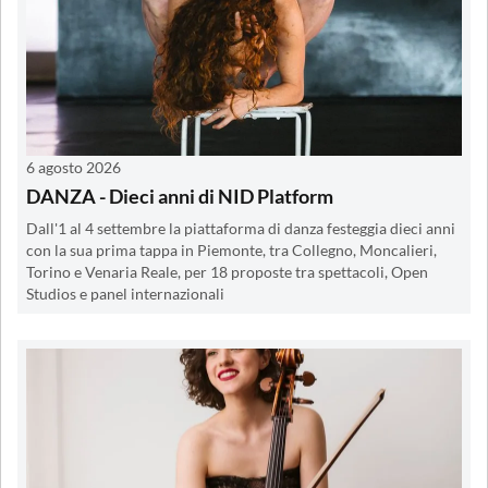
6 agosto 2026
DANZA - Dieci anni di NID Platform
Dall'1 al 4 settembre la piattaforma di danza festeggia dieci anni
con la sua prima tappa in Piemonte, tra Collegno, Moncalieri,
Torino e Venaria Reale, per 18 proposte tra spettacoli, Open
Studios e panel internazionali