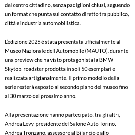
del centro cittadino, senza padiglioni chiusi, seguendo
un format che punta sul contatto diretto tra pubblico,
città e industria automobilistica.
L’edizione 2026 è stata presentata ufficialmente al
Museo Nazionale dell’Automobile (MAUTO), durante
una preview che ha visto protagonista la BMW
Skytop, roadster prodotta in soli 50 esemplari e
realizzata artigianalmente. Il primo modello della
serie resterà esposto al secondo piano del museo fino
al 30 marzo del prossimo anno.
Alla presentazione hanno partecipato, tra gli altri,
Andrea Levy, presidente del Salone Auto Torino,
Andrea Tronzano, assessore al Bilancio e allo