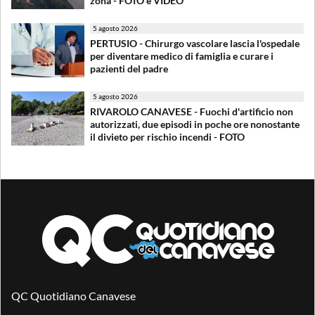
zona - FOTO e VIDEO
5 agosto 2026
PERTUSIO - Chirurgo vascolare lascia l'ospedale
per diventare medico di famiglia e curare i
pazienti del padre
5 agosto 2026
RIVAROLO CANAVESE - Fuochi d'artificio non
autorizzati, due episodi in poche ore nonostante
il divieto per rischio incendi - FOTO
QC Quotidiano Canavese