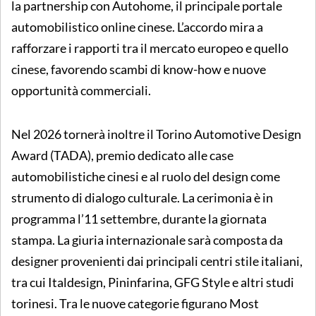
la partnership con Autohome, il principale portale
automobilistico online cinese. L’accordo mira a
rafforzare i rapporti tra il mercato europeo e quello
cinese, favorendo scambi di know-how e nuove
opportunità commerciali.
Nel 2026 tornerà inoltre il Torino Automotive Design
Award (TADA), premio dedicato alle case
automobilistiche cinesi e al ruolo del design come
strumento di dialogo culturale. La cerimonia è in
programma l’11 settembre, durante la giornata
stampa. La giuria internazionale sarà composta da
designer provenienti dai principali centri stile italiani,
tra cui Italdesign, Pininfarina, GFG Style e altri studi
torinesi. Tra le nuove categorie figurano Most