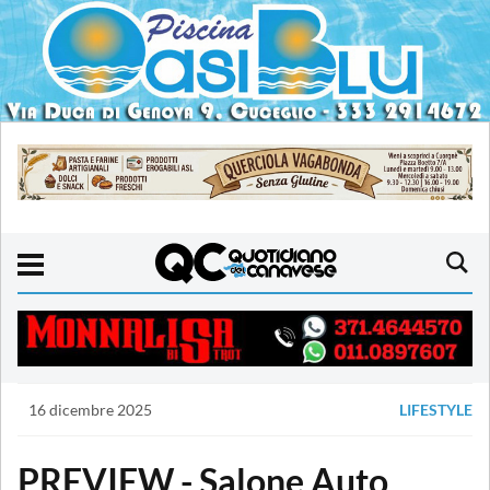
16 dicembre 2025
LIFESTYLE
PREVIEW - Salone Auto