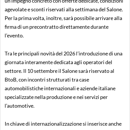
un impegno concreto con offerte dedicate, condizioni
agevolate e sconti riservati alla settimana del Salone.
Per la prima volta, inoltre, sarà possibile arrivare alla
firma di un precontratto direttamente durante
l’evento.
Tra le principali novità del 2026 l’introduzione di una
giornata interamente dedicata agli operatori del
settore. Il 10 settembre il Salone sarà riservato al
BtoB, con incontri strutturati tra case
automobilistiche internazionali e aziende italiane
specializzate nella produzione e nei servizi per
l’automotive.
In chiave di internazionalizzazione si inserisce anche