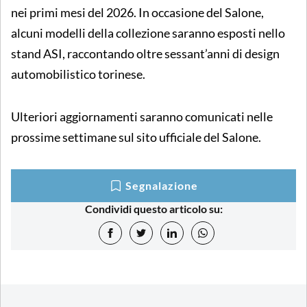
nei primi mesi del 2026. In occasione del Salone,
alcuni modelli della collezione saranno esposti nello
stand ASI, raccontando oltre sessant’anni di design
automobilistico torinese.
Ulteriori aggiornamenti saranno comunicati nelle
prossime settimane sul sito ufficiale del Salone.
Segnalazione
Condividi questo articolo su: