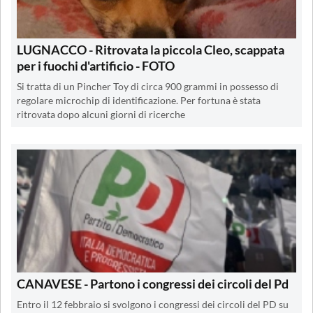
LUGNACCO - Ritrovata la piccola Cleo, scappata
per i fuochi d'artificio - FOTO
Si tratta di un Pincher Toy di circa 900 grammi in possesso di
regolare microchip di identificazione. Per fortuna è stata
ritrovata dopo alcuni giorni di ricerche
CANAVESE - Partono i congressi dei circoli del Pd
Entro il 12 febbraio si svolgono i congressi dei circoli del PD su