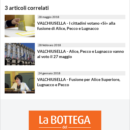
3 articoli correlati
28 maggio 2018
VALCHIUSELLA - I cittadini votano «Si» alla
fusione di Alice, Pecco e Lugnacco
28 febbraio 2018
VALCHIUSELLA - Alice, Pecco e Lugnacco vanno
al voto il 27 maggio
24 gennaio 2018
VALCHIUSELLA - Fusione per Alice Superiore,
Lugnacco e Pecco