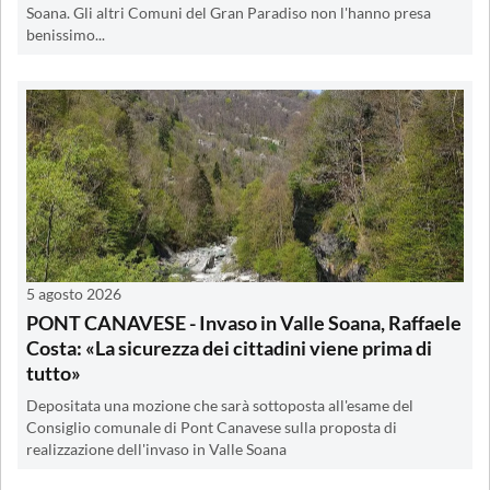
Soana. Gli altri Comuni del Gran Paradiso non l'hanno presa
benissimo...
5 agosto 2026
PONT CANAVESE - Invaso in Valle Soana, Raffaele
Costa: «La sicurezza dei cittadini viene prima di
tutto»
Depositata una mozione che sarà sottoposta all'esame del
Consiglio comunale di Pont Canavese sulla proposta di
realizzazione dell'invaso in Valle Soana