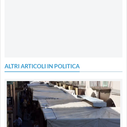
ALTRI ARTICOLI IN POLITICA