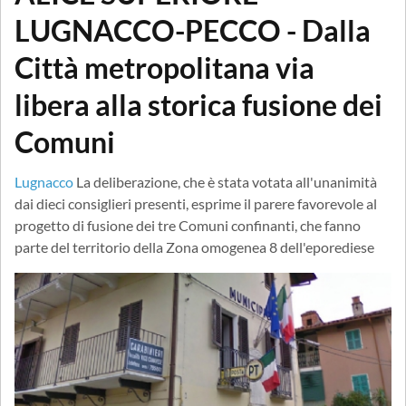
LUGNACCO-PECCO - Dalla
Città metropolitana via
libera alla storica fusione dei
Comuni
Lugnacco
La deliberazione, che è stata votata all'unanimità
dai dieci consiglieri presenti, esprime il parere favorevole al
progetto di fusione dei tre Comuni confinanti, che fanno
parte del territorio della Zona omogenea 8 dell'eporediese