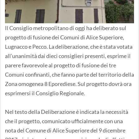
Il Consiglio metropolitano di oggi ha deliberato sul
progetto di fusione dei Comuni di Alice Superiore,
Lugnacco e Pecco. La deliberazione, che è stata votata
all’unanimità dai dieci consiglieri presenti, esprime il
parere favorevole al progetto di fusione dei tre
Comuni confinanti, che fanno parte del territorio della
Zona omogenea 8 Eporediese. Sul progetto dovrà ora
esprimersi il Consiglio Regionale.
Nel testo della Deliberazione è indicata la necessità
che il progetto, comunicato ufficialmente con una
nota del Comune di Alice Superiore del 9 dicembre