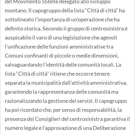
del Movimento 5Stelle delegato allo sviluppo
montano. Il capogruppo della lista “Città di città” ha
sottolineato l’importanza di un’operazione che ha
definito storica. Secondo il gruppo di centrosinistra è
auspicabile il varo di una legislazione che agevoli
l’unificazione delle funzioni amministrative tra
Comuni confinanti di piccole o medie dimensioni,
salvaguardando l’identità delle comunità locali. La
lista “Città di città” ritiene che occorre tenere
separata la municipalità dall’attività amministrativa,
garantendo la rappresentanza delle comunità ma
razionalizzando la gestione dei servizi. Il capogruppo
ha poi ricordato che, per senso di responsabilità, la
presenza dei Consiglieri del centrosinistra garantiva il
numero legale e l’approvazione di una Deliberazione