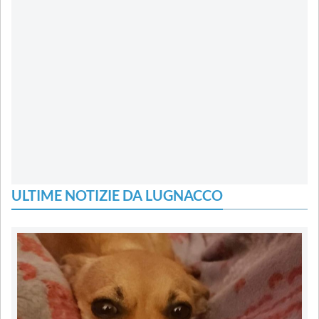
ULTIME NOTIZIE DA LUGNACCO