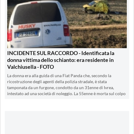
INCIDENTE SUL RACCORDO - Identificata la
donna vittima dello schianto: era residente in
Valchiusella - FOTO
La donna era alla guida di una Fiat Panda che, secondo la
ricostruzione degli agenti della polizia stradale, è stata
tamponata da un furgone, condotto da un 31enne di Ivrea,
intestato ad una società di noleggio. La 55enne è morta sul colpo