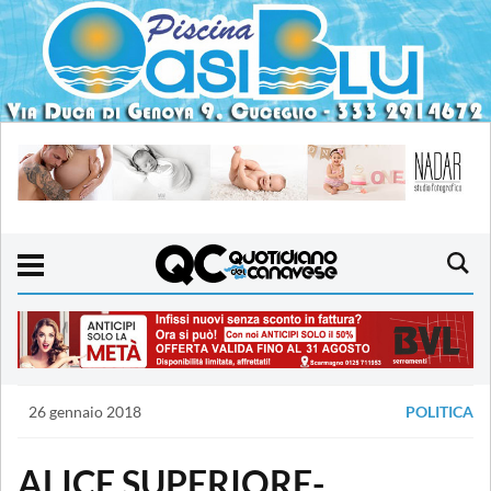
26 gennaio 2018
POLITICA
ALICE SUPERIORE-