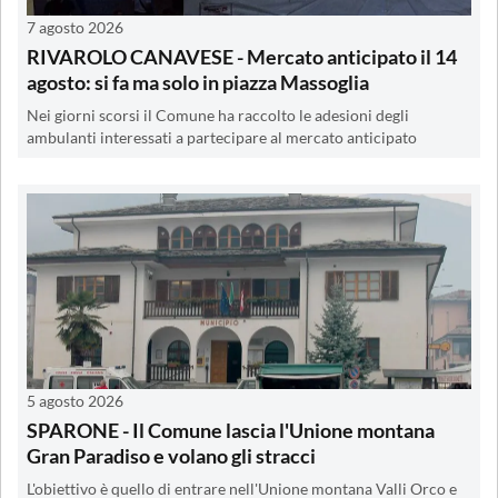
7 agosto 2026
RIVAROLO CANAVESE - Mercato anticipato il 14
agosto: si fa ma solo in piazza Massoglia
Nei giorni scorsi il Comune ha raccolto le adesioni degli
ambulanti interessati a partecipare al mercato anticipato
5 agosto 2026
SPARONE - Il Comune lascia l'Unione montana
Gran Paradiso e volano gli stracci
L'obiettivo è quello di entrare nell'Unione montana Valli Orco e