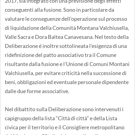
2017, sia integrato con una previsione degli effetti
conseguenti alla fusione. Sono in particolare da
valutare le conseguenze dell’operazione sul processo
di liquidazione della Comunità Montana Valchiusella,
Valle Sacra e Dora Baltea Canavesana. Nel testo della
Deliberazione è inoltre sottolineata l’esigenza di una
ridefinizione del patto associativo tra il Comune
risultante dalla fusione e l’Unione di Comuni Montani
Valchiusella, per evitare criticità nella successione di
beni, obbligazioni ed eventuale personale dipendente
dalle due forme associative.
Nel dibattito sulla Deliberazione sono intervenuti i
capigruppo della lista “Città di città” e della Lista
civica per il territorio e il Consigliere metropolitano