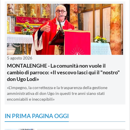
5 agosto 2026
MONTALENGHE - La comunità non vuole il
cambio di parroco: «Il vescovo lasci qui il "nostro"
don Ugo Lodi»
«L'impegno, la correttezza e la trasparenza della gestione
amministrativa di don Ugo in questi tre anni siano stati
encomiabili e ineccepibili»
IN PRIMA PAGINA OGGI