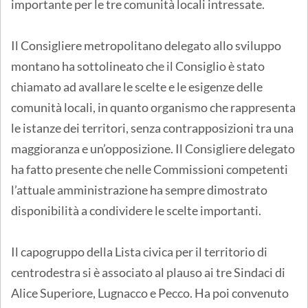
importante per le tre comunità locali intressate.
Il Consigliere metropolitano delegato allo sviluppo
montano ha sottolineato che il Consiglio è stato
chiamato ad avallare le scelte e le esigenze delle
comunità locali, in quanto organismo che rappresenta
le istanze dei territori, senza contrapposizioni tra una
maggioranza e un’opposizione. Il Consigliere delegato
ha fatto presente che nelle Commissioni competenti
l’attuale amministrazione ha sempre dimostrato
disponibilità a condividere le scelte importanti.
Il capogruppo della Lista civica per il territorio di
centrodestra si è associato al plauso ai tre Sindaci di
Alice Superiore, Lugnacco e Pecco. Ha poi convenuto