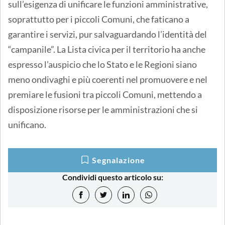
sull’esigenza di unificare le funzioni amministrative,
soprattutto per i piccoli Comuni, che faticano a
garantire i servizi, pur salvaguardando l’identità del
“campanile”. La Lista civica per il territorio ha anche
espresso l’auspicio che lo Stato e le Regioni siano
meno ondivaghi e più coerenti nel promuovere e nel
premiare le fusioni tra piccoli Comuni, mettendo a
disposizione risorse per le amministrazioni che si
unificano.
Segnalazione
Condividi questo articolo su: