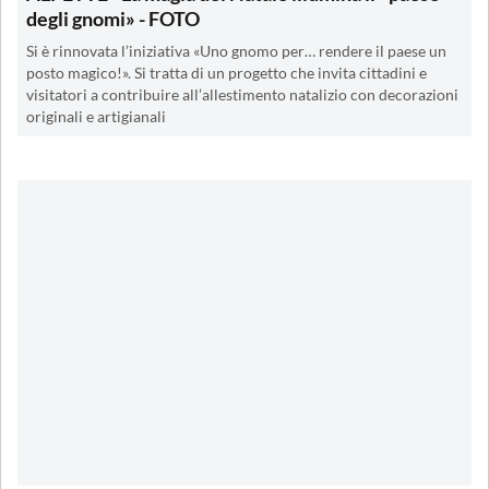
degli gnomi» - FOTO
Si è rinnovata l’iniziativa «Uno gnomo per… rendere il paese un
posto magico!». Si tratta di un progetto che invita cittadini e
visitatori a contribuire all’allestimento natalizio con decorazioni
originali e artigianali