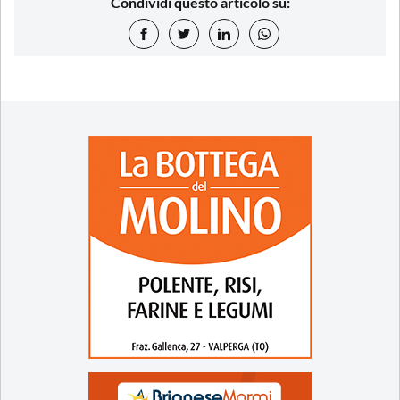
Condividi questo articolo su: