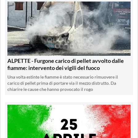
ALPETTE - Furgone carico di pellet avvolto dalle
fiamme: intervento dei vigili del fuoco
Una volta estinte le fiamme è stato necessario rimuovere il
carico di pellet prima di portare via il mezzo distrutto. Da
chiarire le cause che hanno provocato il rogo