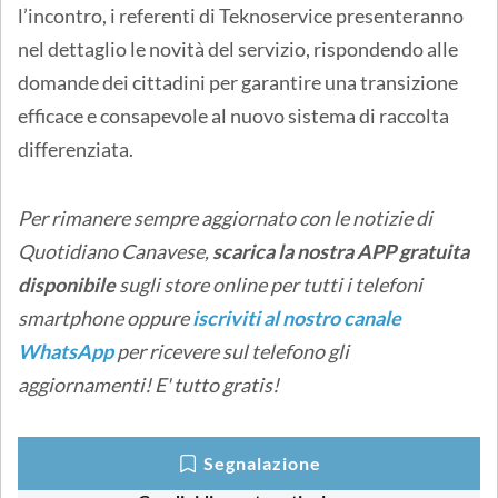
l’incontro, i referenti di Teknoservice presenteranno
nel dettaglio le novità del servizio, rispondendo alle
domande dei cittadini per garantire una transizione
efficace e consapevole al nuovo sistema di raccolta
differenziata.
Per rimanere sempre aggiornato con le notizie di
Quotidiano Canavese,
scarica la nostra APP gratuita
disponibile
sugli store online
per tutti i telefoni
smartphone oppure
iscriviti al nostro canale
WhatsApp
per ricevere sul telefono gli
aggiornamenti! E' tutto gratis!
Segnalazione