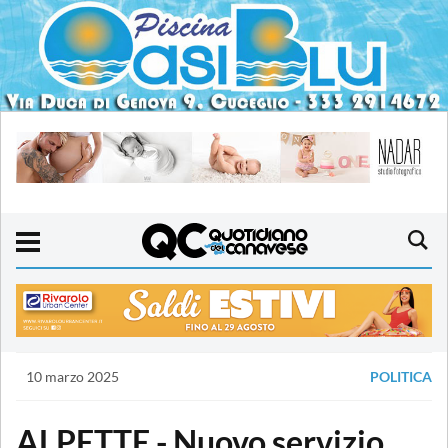
10 marzo 2025
POLITICA
ALPETTE - Nuovo servizio