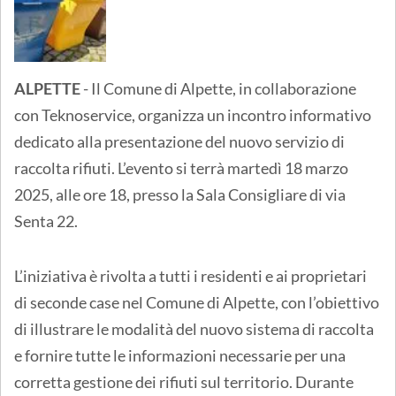
ALPETTE
- Il Comune di Alpette, in collaborazione
con Teknoservice, organizza un incontro informativo
dedicato alla presentazione del nuovo servizio di
raccolta rifiuti. L’evento si terrà martedì 18 marzo
2025, alle ore 18, presso la Sala Consigliare di via
Senta 22.
L’iniziativa è rivolta a tutti i residenti e ai proprietari
di seconde case nel Comune di Alpette, con l’obiettivo
di illustrare le modalità del nuovo sistema di raccolta
e fornire tutte le informazioni necessarie per una
corretta gestione dei rifiuti sul territorio. Durante