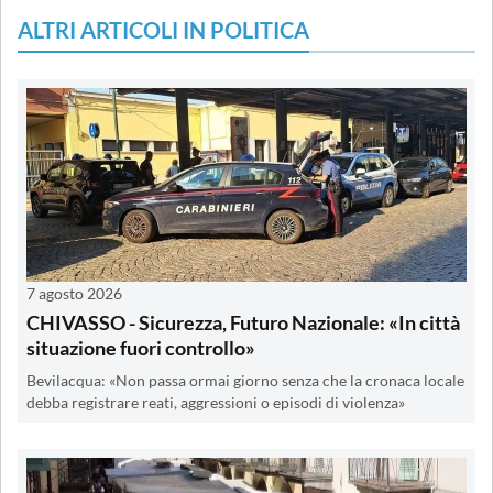
ALTRI ARTICOLI IN POLITICA
7 agosto 2026
CHIVASSO - Sicurezza, Futuro Nazionale: «In città
situazione fuori controllo»
Bevilacqua: «Non passa ormai giorno senza che la cronaca locale
debba registrare reati, aggressioni o episodi di violenza»