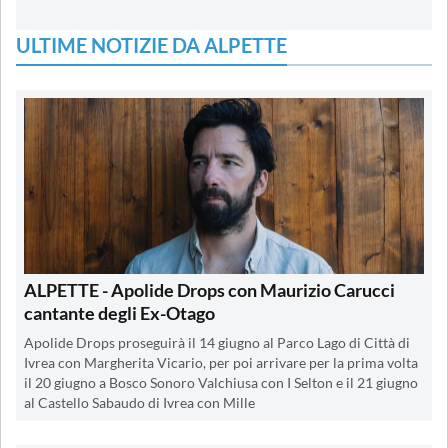
ULTIME NOTIZIE DA ALPETTE
ALPETTE - Apolide Drops con Maurizio Carucci
cantante degli Ex-Otago
Apolide Drops proseguirà il 14 giugno al Parco Lago di Città di
Ivrea con Margherita Vicario, per poi arrivare per la prima volta
il 20 giugno a Bosco Sonoro Valchiusa con I Selton e il 21 giugno
al Castello Sabaudo di Ivrea con Mille