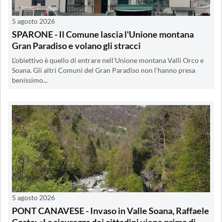
5 agosto 2026
SPARONE - Il Comune lascia l'Unione montana
Gran Paradiso e volano gli stracci
L'obiettivo è quello di entrare nell'Unione montana Valli Orco e
Soana. Gli altri Comuni del Gran Paradiso non l'hanno presa
benissimo...
5 agosto 2026
PONT CANAVESE - Invaso in Valle Soana, Raffaele