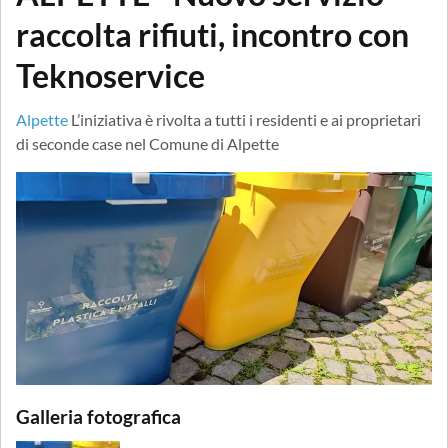
raccolta rifiuti, incontro con
Teknoservice
Alpette
L’iniziativa è rivolta a tutti i residenti e ai proprietari
di seconde case nel Comune di Alpette
Galleria fotografica