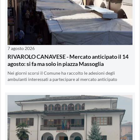
7 agosto 2026
RIVAROLO CANAVESE - Mercato anticipato il 14
agosto: si fa ma solo in piazza Massoglia
Nei giorni scorsi il Comune ha raccolto le adesioni degli
ambulanti interessati a partecipare al mercato anticipato