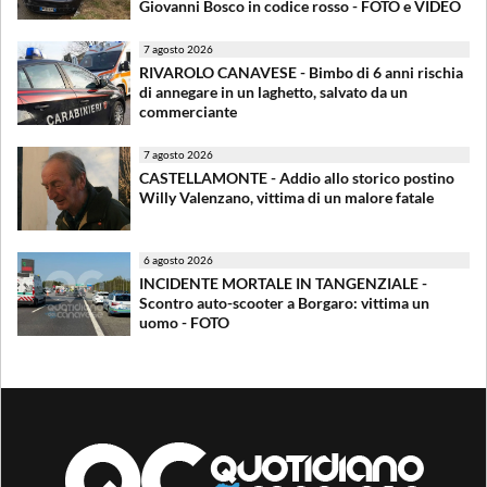
Giovanni Bosco in codice rosso - FOTO e VIDEO
7 agosto 2026
RIVAROLO CANAVESE - Bimbo di 6 anni rischia
di annegare in un laghetto, salvato da un
commerciante
7 agosto 2026
CASTELLAMONTE - Addio allo storico postino
Willy Valenzano, vittima di un malore fatale
6 agosto 2026
INCIDENTE MORTALE IN TANGENZIALE -
Scontro auto-scooter a Borgaro: vittima un
uomo - FOTO