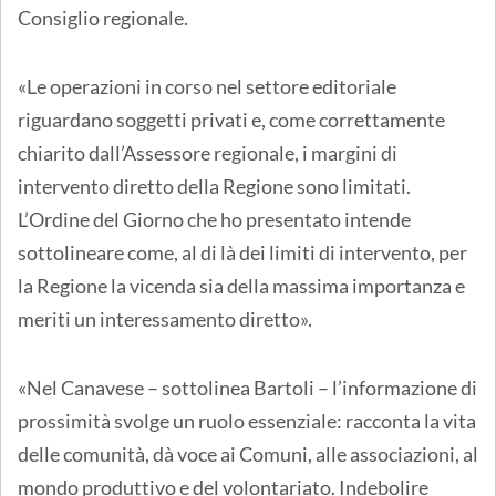
Consiglio regionale.
«Le operazioni in corso nel settore editoriale
riguardano soggetti privati e, come correttamente
chiarito dall’Assessore regionale, i margini di
intervento diretto della Regione sono limitati.
L’Ordine del Giorno che ho presentato intende
sottolineare come, al di là dei limiti di intervento, per
la Regione la vicenda sia della massima importanza e
meriti un interessamento diretto».
«Nel Canavese – sottolinea Bartoli – l’informazione di
prossimità svolge un ruolo essenziale: racconta la vita
delle comunità, dà voce ai Comuni, alle associazioni, al
mondo produttivo e del volontariato. Indebolire