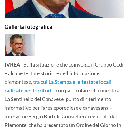
Galleria fotografica
IVREA
- Sulla situazione che coinvolge il Gruppo Gedi
e alcune testate storiche dell’informazione
piemontese,
tra cui La Stampa e le testate locali
radicate nei territori
– con particolare riferimento a
La Sentinella del Canavese, punto di riferimento
informativo per l’area eporediese e canavesana –
interviene Sergio Bartoli, Consigliere regionale del
Piemonte, che ha presentato un Ordine del Giorno in