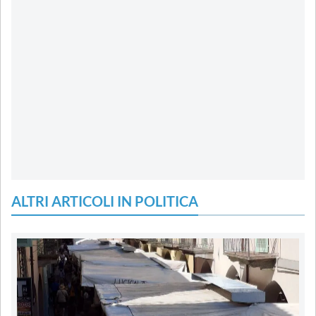
ALTRI ARTICOLI IN POLITICA