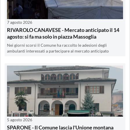
7 agosto 2026
RIVAROLO CANAVESE - Mercato anticipato il 14
agosto: si fa ma solo in piazza Massoglia
Nei giorni scorsi il Comune ha raccolto le adesioni degli
ambulanti interessati a partecipare al mercato anticipato
5 agosto 2026
SPARONE - Il Comune lascia l'Unione montana