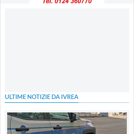
ULTIME NOTIZIE DA IVREA