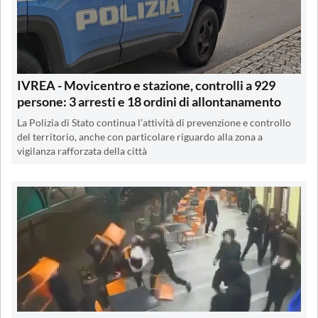
IVREA - Movicentro e stazione, controlli a 929
persone: 3 arresti e 18 ordini di allontanamento
La Polizia di Stato continua l’attività di prevenzione e controllo
del territorio, anche con particolare riguardo alla zona a
vigilanza rafforzata della città