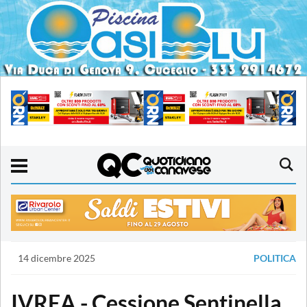
14 dicembre 2025
POLITICA
IVREA - Cessione Sentinella,