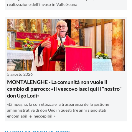
realizzazione dell'invaso in Valle Soana
5 agosto 2026
MONTALENGHE - La comunità non vuole il
cambio di parroco: «Il vescovo lasci qui il "nostro"
don Ugo Lodi»
«L'impegno, la correttezza e la trasparenza della gestione
amministrativa di don Ugo in questi tre anni siano stati
encomiabili e ineccepibili»