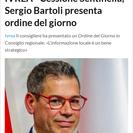
Sergio Bartoli presenta
ordine del giorno
Ivrea
Il consigliere ha presentato un Ordine del Giorno in
Consiglio regionale: «L'informazione locale è un bene
strategico»