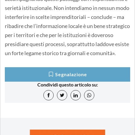
serietà istituzionale. Non intendiamo in nessun modo
interferire in scelte imprenditoriali – conclude – ma
ribadire che l’informazione locale è un bene strategico
per i territori e che per le istituzioni è doveroso
presidiare questi processi, soprattutto laddove esiste
un forte legame storico tra giornali e comunità».
Segnalazione
Condividi questo articolo su: