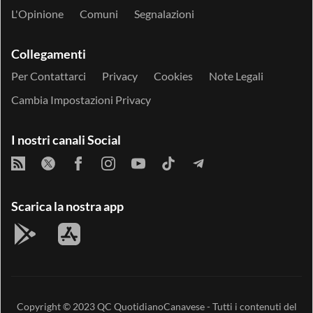
L'Opinione
Comuni
Segnalazioni
Collegamenti
Per Contattarci
Privacy
Cookies
Note Legali
Cambia Impostazioni Privacy
I nostri canali Social
Scarica la nostra app
Copyright © 2023
QC QuotidianoCanavese
- Tutti i contenuti del