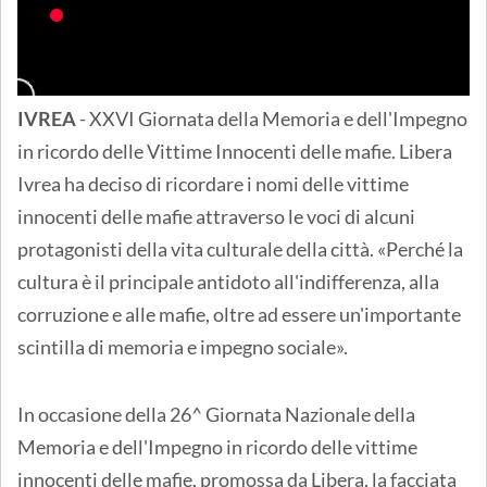
IVREA
- XXVI Giornata della Memoria e dell'Impegno
in ricordo delle Vittime Innocenti delle mafie. Libera
Ivrea ha deciso di ricordare i nomi delle vittime
innocenti delle mafie attraverso le voci di alcuni
protagonisti della vita culturale della città. «Perché la
cultura è il principale antidoto all'indifferenza, alla
corruzione e alle mafie, oltre ad essere un'importante
scintilla di memoria e impegno sociale».
In occasione della 26^ Giornata Nazionale della
Memoria e dell'Impegno in ricordo delle vittime
innocenti delle mafie, promossa da Libera, la facciata