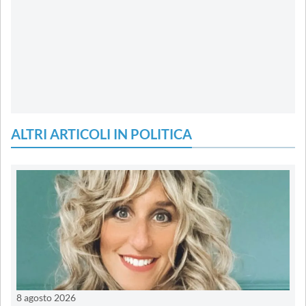
ALTRI ARTICOLI IN POLITICA
8 agosto 2026