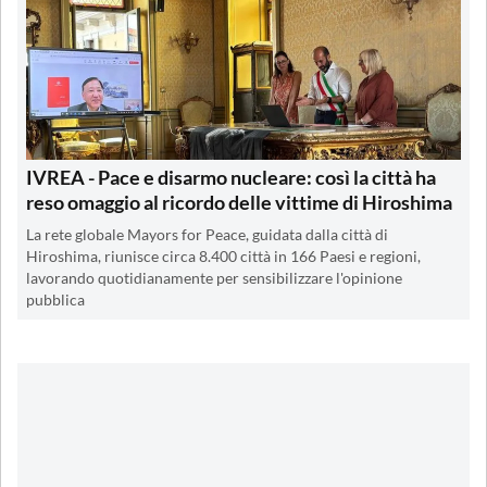
IVREA - Pace e disarmo nucleare: così la città ha
reso omaggio al ricordo delle vittime di Hiroshima
La rete globale Mayors for Peace, guidata dalla città di
Hiroshima, riunisce circa 8.400 città in 166 Paesi e regioni,
lavorando quotidianamente per sensibilizzare l'opinione
pubblica