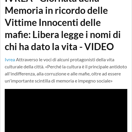
Memoria in ricordo delle
Vittime Innocenti delle
mafie: Libera legge i nomi di
chi ha dato la vita - VIDEO
Ivrea
Attraverso le voci di alcuni protagonisti della vita
culturale della città. «Perché la cultura è il principale antidoto
all'indifferenza, alla corruzione e alle mafie, oltre ad essere
un'importante scintilla di memoria e impegno sociale»