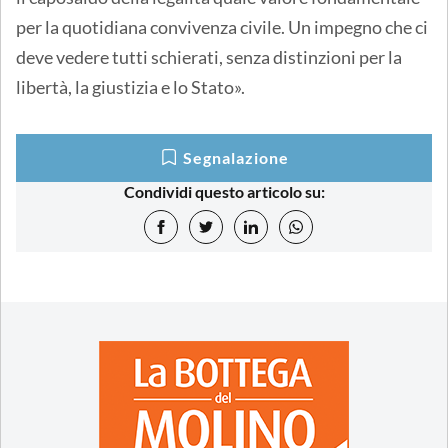
per la quotidiana convivenza civile. Un impegno che ci
deve vedere tutti schierati, senza distinzioni per la
libertà, la giustizia e lo Stato».
Segnalazione
Condividi questo articolo su: