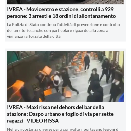
IVREA - Movicentro e stazione, controlli a 929
persone: 3 arresti e 18 ordini di allontanamento
La Polizia di Stato continua l’attività di prevenzione e controllo
del territorio, anche con particolare riguardo alla zona a
vigilanza rafforzata della città
IVREA - Maxi rissa nel dehors del bar della
stazione: Daspo urbano e foglio di via per sette
ragazzi - VIDEO RISSA
Nella circostanza diverse parti coinvolte riportavano lesioni di