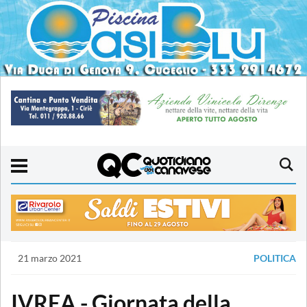
21 marzo 2021
POLITICA
IVREA - Giornata della