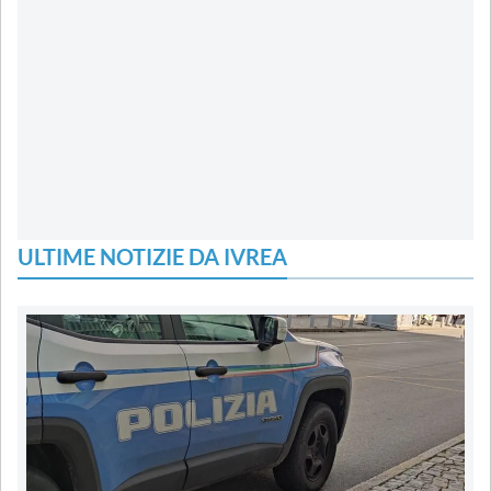
ULTIME NOTIZIE DA IVREA