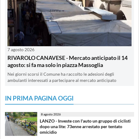
7 agosto 2026
RIVAROLO CANAVESE - Mercato anticipato il 14
agosto: si fa ma solo in piazza Massoglia
Nei giorni scorsi il Comune ha raccolto le adesioni degli
ambulanti interessati a partecipare al mercato anticipato
IN PRIMA PAGINA OGGI
8 agosto 2026
LANZO - Investe con l'auto un gruppo di ciclisti
dopo una lite: 73enne arrestato per tentato
omicidio