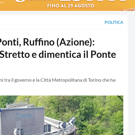
POLITICA
nti, Ruffino (Azione):
Stretto e dimentica il Ponte
tra il governo e la Città Metropolitana di Torino che ha