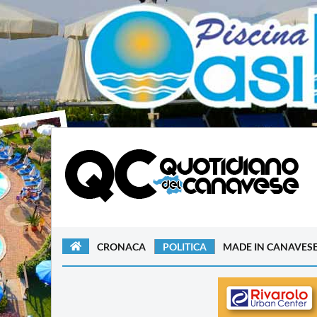
CRONACA
POLITICA
MADE IN CANAVES