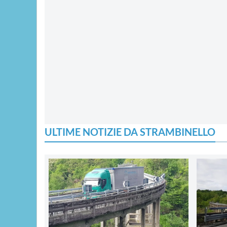
ULTIME NOTIZIE DA STRAMBINELLO