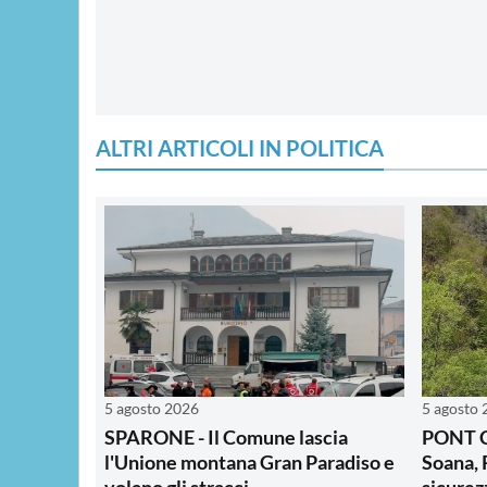
ALTRI ARTICOLI IN POLITICA
5 agosto 2026
5 agosto
SPARONE - Il Comune lascia
PONT C
l'Unione montana Gran Paradiso e
Soana, 