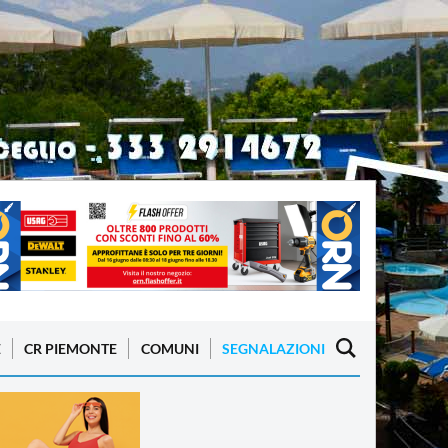
E
CR PIEMONTE
COMUNI
SEGNALAZIONI