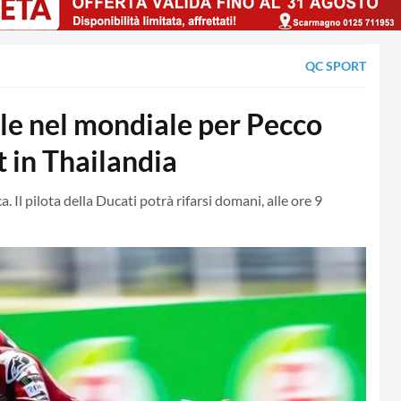
QC SPORT
le nel mondiale per Pecco
t in Thailandia
. Il pilota della Ducati potrà rifarsi domani, alle ore 9