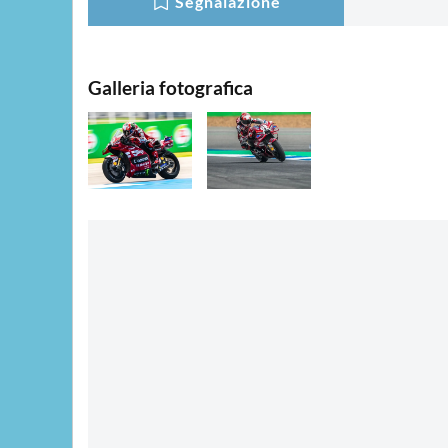
Segnalazione
Galleria fotografica