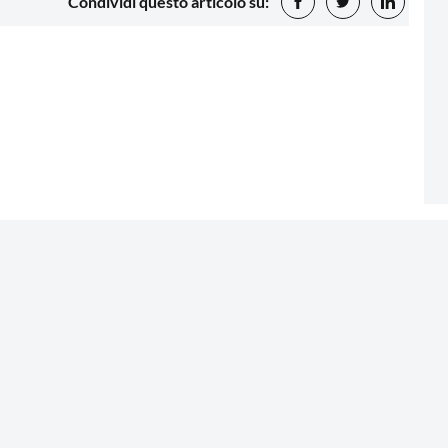
Condividi questo articolo su: