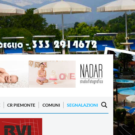
E
CR PIEMONTE
COMUNI
SEGNALAZIONI