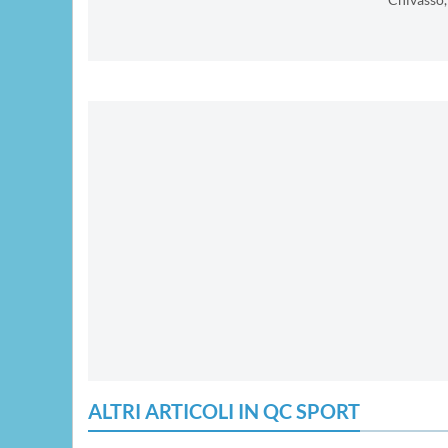
Chivasso,
ALTRI ARTICOLI IN QC SPORT