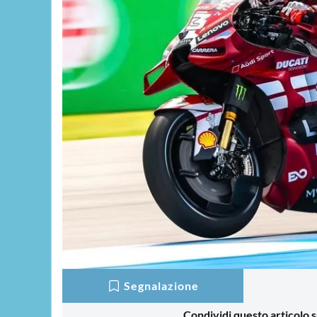
Segnalazione
Condividi questo articolo s