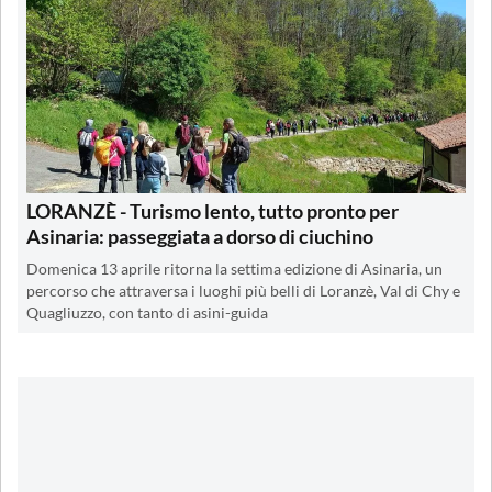
LORANZÈ - Turismo lento, tutto pronto per
Asinaria: passeggiata a dorso di ciuchino
Domenica 13 aprile ritorna la settima edizione di Asinaria, un
percorso che attraversa i luoghi più belli di Loranzè, Val di Chy e
Quagliuzzo, con tanto di asini-guida