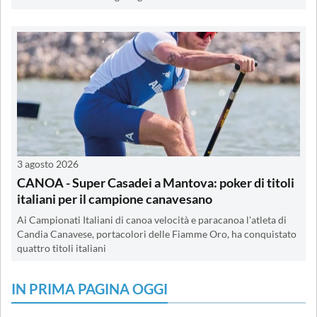
3 agosto 2026
CANOA - Super Casadei a Mantova: poker di titoli
italiani per il campione canavesano
Ai Campionati Italiani di canoa velocità e paracanoa l'atleta di
Candia Canavese, portacolori delle Fiamme Oro, ha conquistato
quattro titoli italiani
IN PRIMA PAGINA OGGI