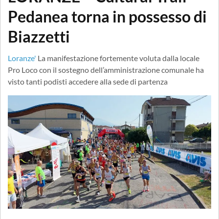
Pedanea torna in possesso di
Biazzetti
Loranze'
La manifestazione fortemente voluta dalla locale
Pro Loco con il sostegno dell’amministrazione comunale ha
visto tanti podisti accedere alla sede di partenza