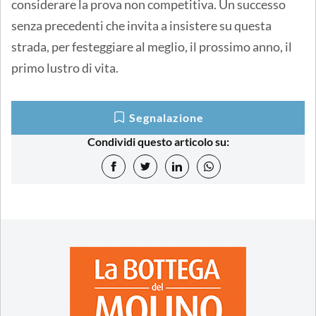
considerare la prova non competitiva. Un successo
senza precedenti che invita a insistere su questa
strada, per festeggiare al meglio, il prossimo anno, il
primo lustro di vita.
Segnalazione
Condividi questo articolo su: