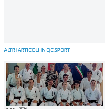
ALTRI ARTICOLI IN QC SPORT
6 agosto 2026