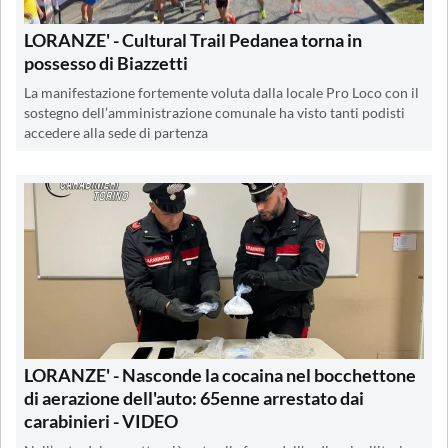
LORANZE' - Cultural Trail Pedanea torna in
possesso di Biazzetti
La manifestazione fortemente voluta dalla locale Pro Loco con il
sostegno dell’amministrazione comunale ha visto tanti podisti
accedere alla sede di partenza
LORANZE' - Nasconde la cocaina nel bocchettone
di aerazione dell'auto: 65enne arrestato dai
carabinieri - VIDEO