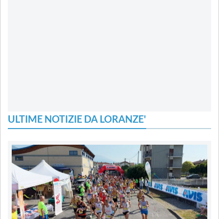
ULTIME NOTIZIE DA LORANZE'