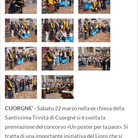
CUORGNE' -
Sabato 22 marzo nella ex chiesa della
Santissima Trinità di Cuorgnè si è svolta la
premiazione del concorso «Un poster per la pace». Si
tratta di una importante iniziativa del Lions che si