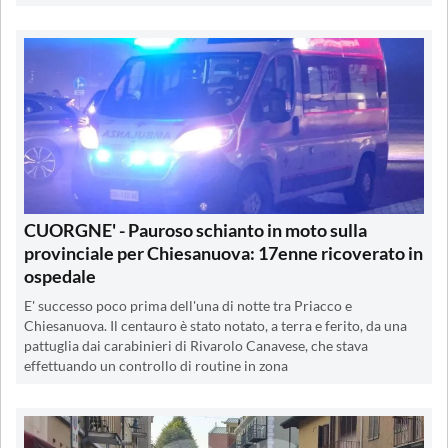
CUORGNE' - Pauroso schianto in moto sulla
provinciale per Chiesanuova: 17enne ricoverato in
ospedale
E' successo poco prima dell'una di notte tra Priacco e
Chiesanuova. Il centauro è stato notato, a terra e ferito, da una
pattuglia dai carabinieri di Rivarolo Canavese, che stava
effettuando un controllo di routine in zona