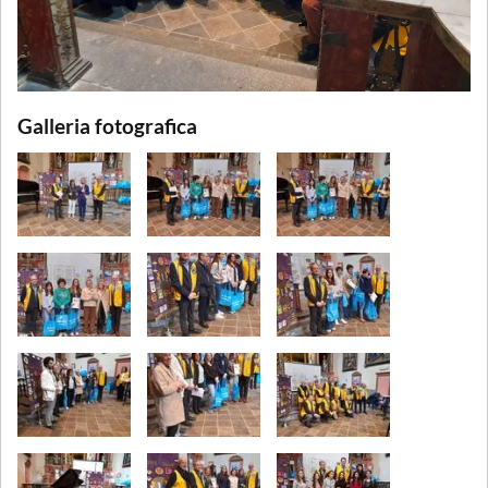
Galleria fotografica