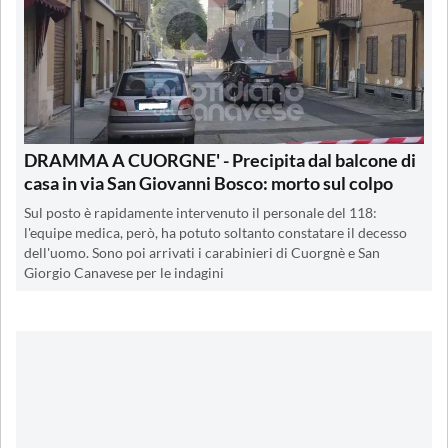
DRAMMA A CUORGNE' - Precipita dal balcone di
casa in via San Giovanni Bosco: morto sul colpo
Sul posto è rapidamente intervenuto il personale del 118:
l'equipe medica, però, ha potuto soltanto constatare il decesso
dell'uomo. Sono poi arrivati i carabinieri di Cuorgnè e San
Giorgio Canavese per le indagini