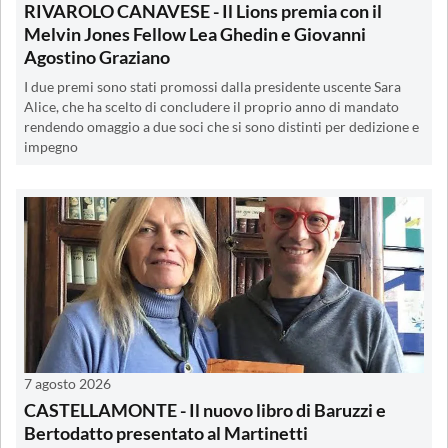
RIVAROLO CANAVESE - Il Lions premia con il
Melvin Jones Fellow Lea Ghedin e Giovanni
Agostino Graziano
I due premi sono stati promossi dalla presidente uscente Sara
Alice, che ha scelto di concludere il proprio anno di mandato
rendendo omaggio a due soci che si sono distinti per dedizione e
impegno
7 agosto 2026
CASTELLAMONTE - Il nuovo libro di Baruzzi e
Bertodatto presentato al Martinetti