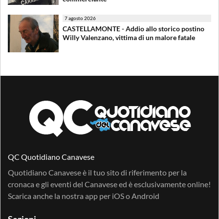
7 agosto 2026
CASTELLAMONTE - Addio allo storico postino
Willy Valenzano, vittima di un malore fatale
QC Quotidiano Canavese
Quotidiano Canavese è il tuo sito di riferimento per la
cronaca e gli eventi del Canavese ed è esclusivamente online!
Scarica anche la nostra app per
iOS
o
Android
Sezioni