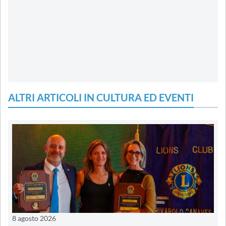
ALTRI ARTICOLI IN CULTURA ED EVENTI
8 agosto 2026