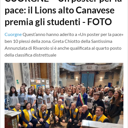
pace: il Lions alto Canavese
premia gli studenti - FOTO
Cuorgne
Quest’anno hanno aderito a «Un poster per la pace»
ben 10 plessi della zona. Greta Chiotto della Santissima
Annunziata di Rivarolo si è anche qualificata al quarto posto
della classifica distrettuale