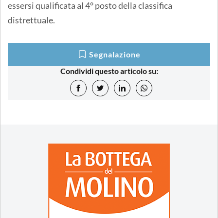
essersi qualificata al 4° posto della classifica
distrettuale.
Segnalazione
Condividi questo articolo su: