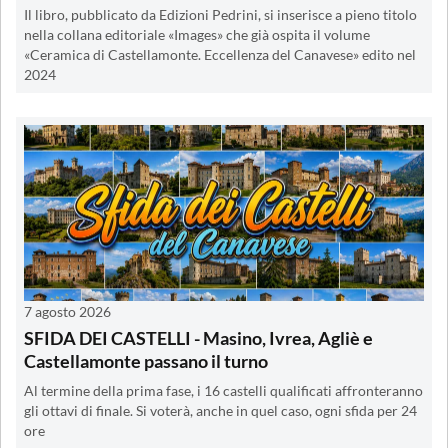
Il libro, pubblicato da Edizioni Pedrini, si inserisce a pieno titolo
nella collana editoriale «Images» che già ospita il volume
«Ceramica di Castellamonte. Eccellenza del Canavese» edito nel
2024
7 agosto 2026
SFIDA DEI CASTELLI - Masino, Ivrea, Agliè e
Castellamonte passano il turno
Al termine della prima fase, i 16 castelli qualificati affronteranno
gli ottavi di finale. Si voterà, anche in quel caso, ogni sfida per 24
ore