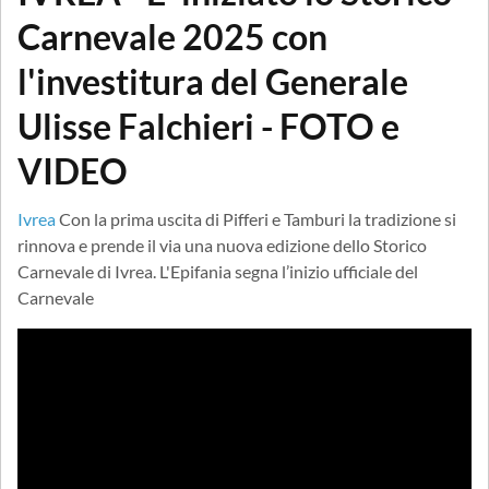
Carnevale 2025 con
l'investitura del Generale
Ulisse Falchieri - FOTO e
VIDEO
Ivrea
Con la prima uscita di Pifferi e Tamburi la tradizione si
rinnova e prende il via una nuova edizione dello Storico
Carnevale di Ivrea. L'Epifania segna l’inizio ufficiale del
Carnevale