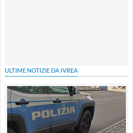
ULTIME NOTIZIE DA IVREA