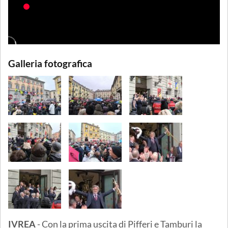
Galleria fotografica
IVREA
- Con la prima uscita di Pifferi e Tamburi la