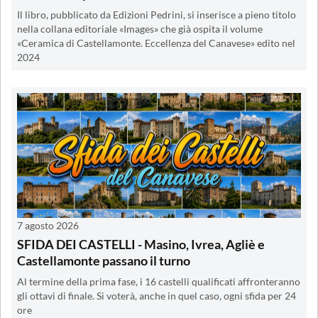
Il libro, pubblicato da Edizioni Pedrini, si inserisce a pieno titolo
nella collana editoriale «Images» che già ospita il volume
«Ceramica di Castellamonte. Eccellenza del Canavese» edito nel
2024
7 agosto 2026
SFIDA DEI CASTELLI - Masino, Ivrea, Agliè e
Castellamonte passano il turno
Al termine della prima fase, i 16 castelli qualificati affronteranno
gli ottavi di finale. Si voterà, anche in quel caso, ogni sfida per 24
ore