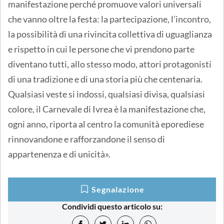
manifestazione perché promuove valori universali
che vanno oltre la festa: la partecipazione, l’incontro,
la possibilità di una rivincita collettiva di uguaglianza
e rispetto in cui le persone che vi prendono parte
diventano tutti, allo stesso modo, attori protagonisti
di una tradizione e di una storia più che centenaria.
Qualsiasi veste si indossi, qualsiasi divisa, qualsiasi
colore, il Carnevale di Ivrea è la manifestazione che,
ogni anno, riporta al centro la comunità eporediese
rinnovandone e rafforzandone il senso di
appartenenza e di unicità».
Segnalazione
Condividi questo articolo su: