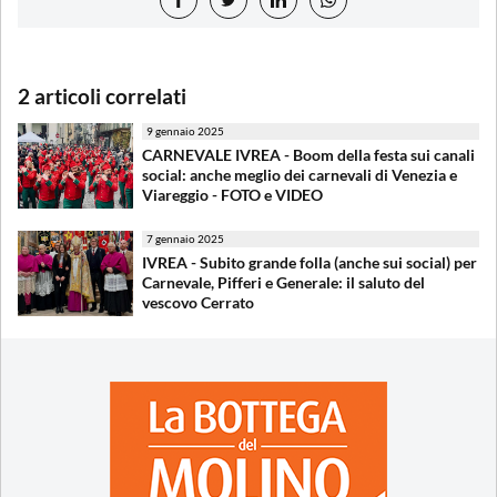
2 articoli correlati
9 gennaio 2025
CARNEVALE IVREA - Boom della festa sui canali
social: anche meglio dei carnevali di Venezia e
Viareggio - FOTO e VIDEO
7 gennaio 2025
IVREA - Subito grande folla (anche sui social) per
Carnevale, Pifferi e Generale: il saluto del
vescovo Cerrato