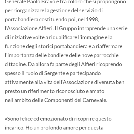
Generale Paolo Bravo è tra coloro che si propongono
per riorganizzare la gestione del servizio di
portabandiera costituendo poi, nel 1998,
l’Associazione Alfieri. Il Gruppo intraprende una serie
di iniziative volte a riqualificare l'immagine e la
funzione degli storici portabandiera e a riaffermare
l'importanza delle bandiere delle nove parrocchie
cittadine. Da allora fa parte degli Alfieri ricoprendo
spesso il ruolo di Sergente e partecipando
attivamente alla vita dell’Associazione divenuta ben
presto un riferimento riconosciuto e amato
nell’ambito delle Componenti del Carnevale.
«Sono felice ed emozionato di ricoprire questo
incarico. Ho un profondo amore per questa