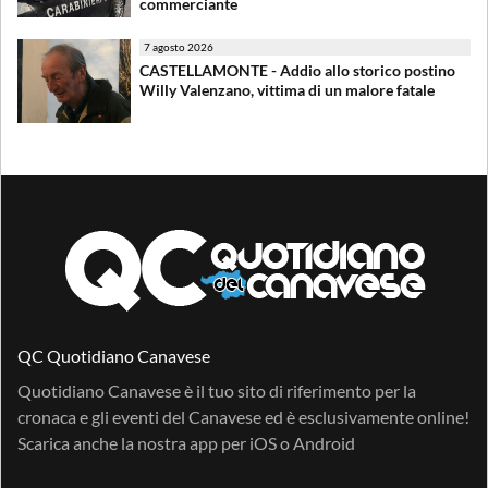
commerciante
7 agosto 2026
CASTELLAMONTE - Addio allo storico postino
Willy Valenzano, vittima di un malore fatale
QC Quotidiano Canavese
Quotidiano Canavese è il tuo sito di riferimento per la
cronaca e gli eventi del Canavese ed è esclusivamente online!
Scarica anche la nostra app per
iOS
o
Android