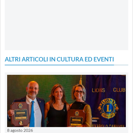
ALTRI ARTICOLI IN CULTURA ED EVENTI
8 agosto 2026