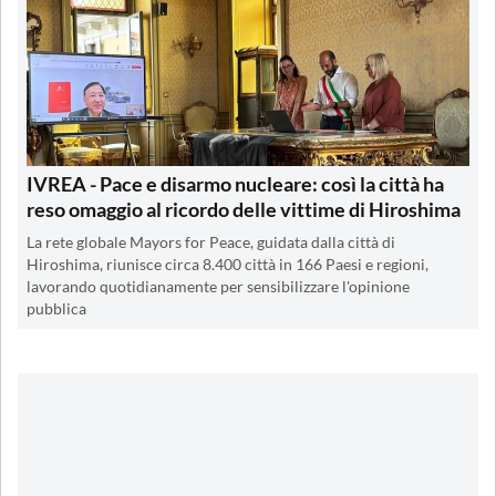
IVREA - Pace e disarmo nucleare: così la città ha
reso omaggio al ricordo delle vittime di Hiroshima
La rete globale Mayors for Peace, guidata dalla città di
Hiroshima, riunisce circa 8.400 città in 166 Paesi e regioni,
lavorando quotidianamente per sensibilizzare l'opinione
pubblica