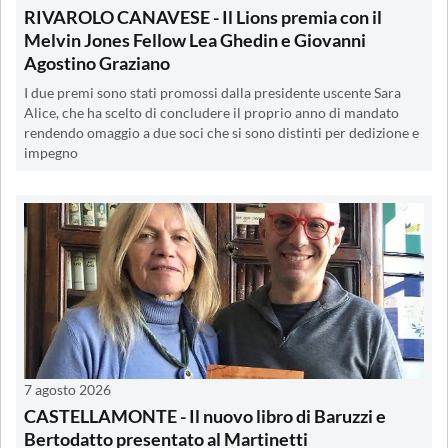
RIVAROLO CANAVESE - Il Lions premia con il
Melvin Jones Fellow Lea Ghedin e Giovanni
Agostino Graziano
I due premi sono stati promossi dalla presidente uscente Sara
Alice, che ha scelto di concludere il proprio anno di mandato
rendendo omaggio a due soci che si sono distinti per dedizione e
impegno
7 agosto 2026
CASTELLAMONTE - Il nuovo libro di Baruzzi e
Bertodatto presentato al Martinetti