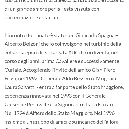
di un grande amore per la Festa vissuta con
partecipazione e slancio.
L’incontro fortunato è stato con Giancarlo Spagna e
Alberto Bolzoni che lo coinvolgono nel turbinio della
goliardia eporediese targata AUC di cui diventa, nel
corso degli anni, prima Cavaliere e successivamente
Curiale. Accogliendo l’invito dell’amico Gian Piero
Frigo, nel 1992 - Generale Aldo Bessero e Mugnaia
Laura Salvetti - entra a far parte dello Stato Maggiore,
esperienza rinnovata nel 1993 con il Generale
Giuseppe Percivalle e la Signora Cristiana Ferraro.
Nel 1994 è Alfiere dello Stato Maggiore. Nel 1996,
insieme a un gruppo di amici e su incarico dell'allora