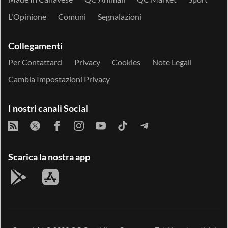
L'Opinione
Comuni
Segnalazioni
Collegamenti
Per Contattarci
Privacy
Cookies
Note Legali
Cambia Impostazioni Privacy
I nostri canali Social
Scarica la nostra app