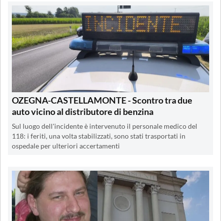
OZEGNA-CASTELLAMONTE - Scontro tra due
auto vicino al distributore di benzina
Sul luogo dell'incidente è intervenuto il personale medico del
118: i feriti, una volta stabilizzati, sono stati trasportati in
ospedale per ulteriori accertamenti