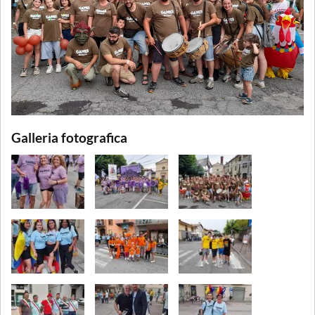
Galleria fotografica