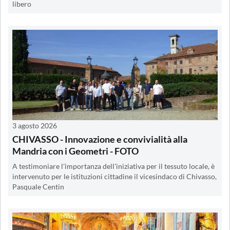
libero
3 agosto 2026
CHIVASSO - Innovazione e convivialità alla
Mandria con i Geometri - FOTO
A testimoniare l'importanza dell'iniziativa per il tessuto locale, è
intervenuto per le istituzioni cittadine il vicesindaco di Chivasso,
Pasquale Centin