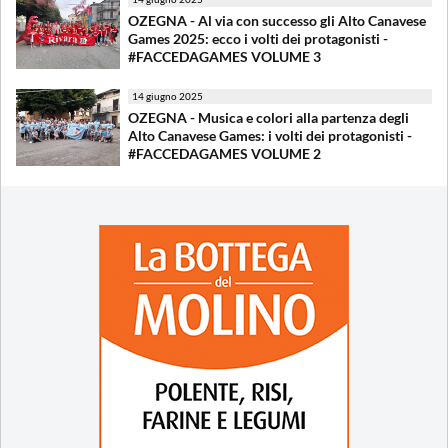
OZEGNA - Al via con successo gli Alto Canavese
Games 2025: ecco i volti dei protagonisti -
#FACCEDAGAMES VOLUME 3
14 giugno 2025
OZEGNA - Musica e colori alla partenza degli
Alto Canavese Games: i volti dei protagonisti -
#FACCEDAGAMES VOLUME 2