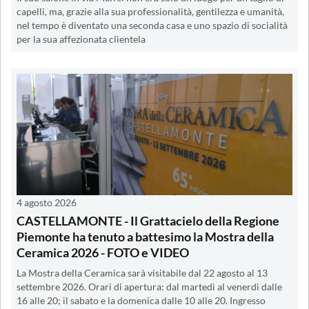
capelli, ma, grazie alla sua professionalità, gentilezza e umanità,
nel tempo è diventato una seconda casa e uno spazio di socialità
per la sua affezionata clientela
4 agosto 2026
CASTELLAMONTE - Il Grattacielo della Regione
Piemonte ha tenuto a battesimo la Mostra della
Ceramica 2026 - FOTO e VIDEO
La Mostra della Ceramica sarà visitabile dal 22 agosto al 13
settembre 2026. Orari di apertura: dal martedì al venerdì dalle
16 alle 20; il sabato e la domenica dalle 10 alle 20. Ingresso