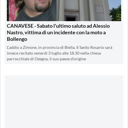
CANAVESE - Sabato l'ultimo saluto ad Alessio
Nastro, vittima di un incidente con la moto a
Bollengo
L'addio a Zimone, in provincia di Biella. Il Santo Rosario sarà
invece recitato venerdì 3 luglio alle 18.30 nella chiesa
parrocchiale di Ozegna, il suo paese d'origine