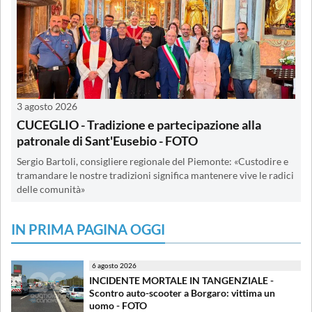
3 agosto 2026
CUCEGLIO - Tradizione e partecipazione alla
patronale di Sant'Eusebio - FOTO
Sergio Bartoli, consigliere regionale del Piemonte: «Custodire e
tramandare le nostre tradizioni significa mantenere vive le radici
delle comunità»
IN PRIMA PAGINA OGGI
6 agosto 2026
INCIDENTE MORTALE IN TANGENZIALE -
Scontro auto-scooter a Borgaro: vittima un
uomo - FOTO