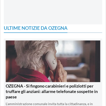
ULTIME NOTIZIE DA OZEGNA
OZEGNA - Si fingono carabinieri e poliziotti per
truffare gli anziani: allarme telefonate sospette in
paese
L'amministrazione comunale invita tutta la cittadinanza, e in