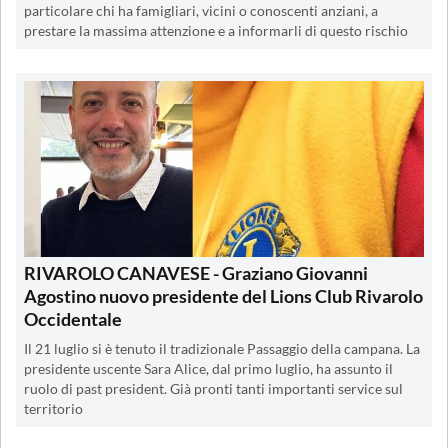
particolare chi ha famigliari, vicini o conoscenti anziani, a
prestare la massima attenzione e a informarli di questo rischio
RIVAROLO CANAVESE - Graziano Giovanni
Agostino nuovo presidente del Lions Club Rivarolo
Occidentale
Il 21 luglio si è tenuto il tradizionale Passaggio della campana. La
presidente uscente Sara Alice, dal primo luglio, ha assunto il
ruolo di past president. Già pronti tanti importanti service sul
territorio