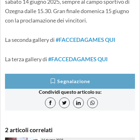
sabato 14 giugno 2025, sempre al campo sportivo di
Ozegna dalle 15.30. Gran finale domenica 15 giugno
con la proclamazione dei vincitori.
La seconda gallery di
#FACCEDAGAMES QUI
La terza gallery di
#FACCEDAGAMES QUI
Segnalazione
Condividi questo articolo su:
2 articoli correlati
14 giugno 2025