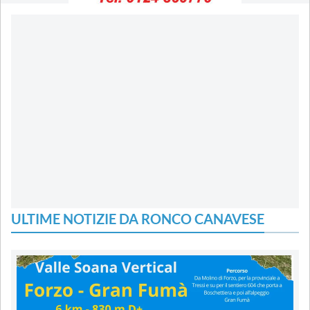
ULTIME NOTIZIE DA RONCO CANAVESE