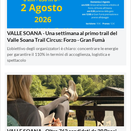
VALLE SOANA - Una settimana al primo trail del
Valle Soana Trail Circus: Forzo - Gran Fumà
L'obiettivo degli organizzatori è chiaro: concentrare le energie
per garantire il 110% in termini di accoglienza, logistica e
spettacolo