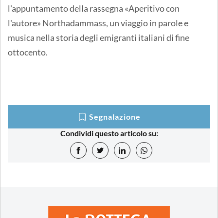
l'appuntamento della rassegna «Aperitivo con
l'autore» Northadammass, un viaggio in parole e
musica nella storia degli emigranti italiani di fine
ottocento.
Segnalazione
Condividi questo articolo su: