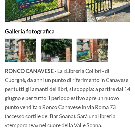
Galleria fotografica
RONCO CANAVESE -
La «Libreria Colibrì» di
Cuorgnè, da anni un punto di riferimento in Canavese
per tutti gli amanti dei libri, si sdoppia: a partire dal 14
giugno e per tutto il periodo estivo apre un nuovo
punto vendita a Ronco Canavese in via Roma 73
(accesso cortile del Bar Soana). Sarà una libreria
«temporanea» nel cuore della Valle Soana.