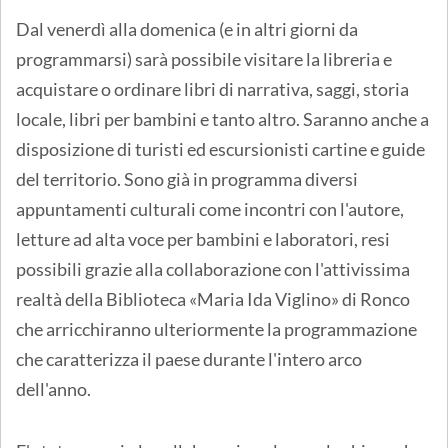
Dal venerdì alla domenica (e in altri giorni da
programmarsi) sarà possibile visitare la libreria e
acquistare o ordinare libri di narrativa, saggi, storia
locale, libri per bambini e tanto altro. Saranno anche a
disposizione di turisti ed escursionisti cartine e guide
del territorio. Sono già in programma diversi
appuntamenti culturali come incontri con l'autore,
letture ad alta voce per bambini e laboratori, resi
possibili grazie alla collaborazione con l'attivissima
realtà della Biblioteca «Maria Ida Viglino» di Ronco
che arricchiranno ulteriormente la programmazione
che caratterizza il paese durante l'intero arco
dell'anno.