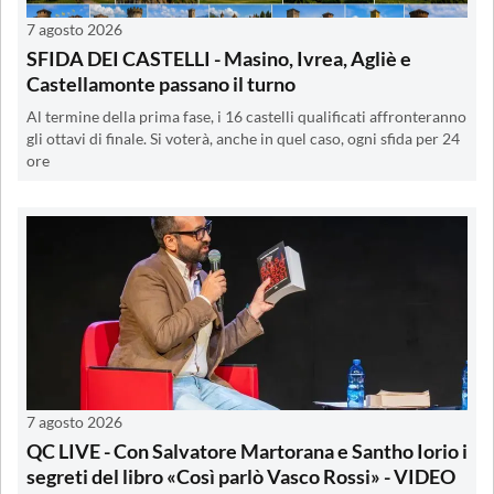
7 agosto 2026
SFIDA DEI CASTELLI - Masino, Ivrea, Agliè e
Castellamonte passano il turno
Al termine della prima fase, i 16 castelli qualificati affronteranno
gli ottavi di finale. Si voterà, anche in quel caso, ogni sfida per 24
ore
7 agosto 2026
QC LIVE - Con Salvatore Martorana e Santho Iorio i
segreti del libro «Così parlò Vasco Rossi» - VIDEO