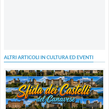
ALTRI ARTICOLI IN CULTURA ED EVENTI