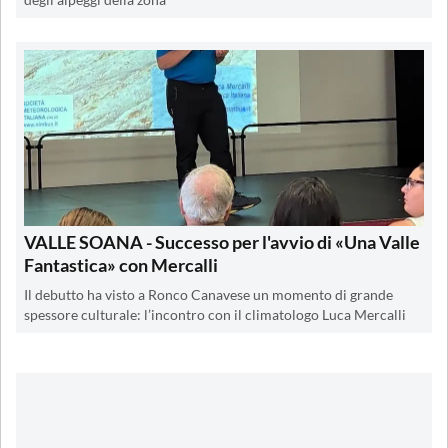
degli alpeggi della zona
VALLE SOANA - Successo per l'avvio di «Una Valle
Fantastica» con Mercalli
Il debutto ha visto a Ronco Canavese un momento di grande
spessore culturale: l’incontro con il climatologo Luca Mercalli