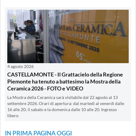
4 agosto 2026
CASTELLAMONTE - Il Grattacielo della Regione
Piemonte ha tenuto a battesimo la Mostra della
Ceramica 2026 - FOTO e VIDEO
La Mostra della Ceramica sarà visitabile dal 22 agosto al 13
settembre 2026. Orari di apertura: dal martedì al venerdì dalle
16 alle 20; il sabato e la domenica dalle 10 alle 20. Ingresso
libero
IN PRIMA PAGINA OGGI