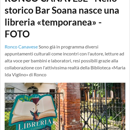
storico Bar Soana nasce una
libreria «temporanea» -
FOTO
Ronco Canavese
Sono già in programma diversi
appuntamenti culturali come incontri con l'autore, letture ad
alta voce per bambini e laboratori, resi possibili grazie alla
collaborazione con l'attivissima realtà della Biblioteca «Maria
Ida Viglino» di Ronco