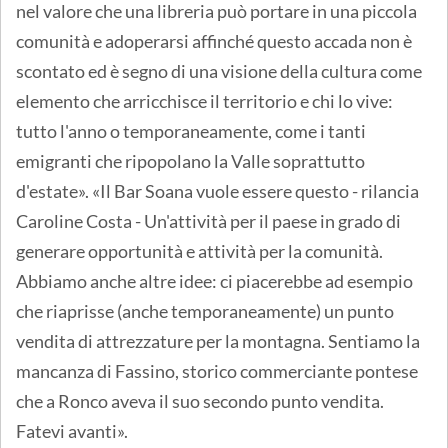
nel valore che una libreria può portare in una piccola
comunità e adoperarsi affinché questo accada non è
scontato ed è segno di una visione della cultura come
elemento che arricchisce il territorio e chi lo vive:
tutto l'anno o temporaneamente, come i tanti
emigranti che ripopolano la Valle soprattutto
d'estate». «Il Bar Soana vuole essere questo - rilancia
Caroline Costa - Un'attività per il paese in grado di
generare opportunità e attività per la comunità.
Abbiamo anche altre idee: ci piacerebbe ad esempio
che riaprisse (anche temporaneamente) un punto
vendita di attrezzature per la montagna. Sentiamo la
mancanza di Fassino, storico commerciante pontese
che a Ronco aveva il suo secondo punto vendita.
Fatevi avanti».