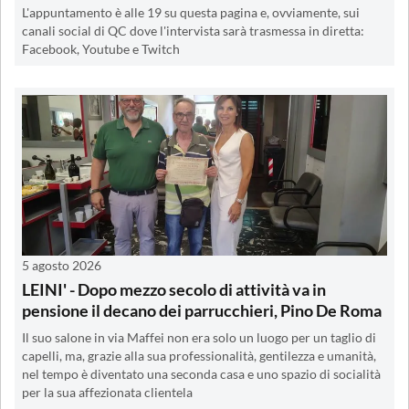
L'appuntamento è alle 19 su questa pagina e, ovviamente, sui
canali social di QC dove l'intervista sarà trasmessa in diretta:
Facebook, Youtube e Twitch
5 agosto 2026
LEINI' - Dopo mezzo secolo di attività va in
pensione il decano dei parrucchieri, Pino De Roma
Il suo salone in via Maffei non era solo un luogo per un taglio di
capelli, ma, grazie alla sua professionalità, gentilezza e umanità,
nel tempo è diventato una seconda casa e uno spazio di socialità
per la sua affezionata clientela