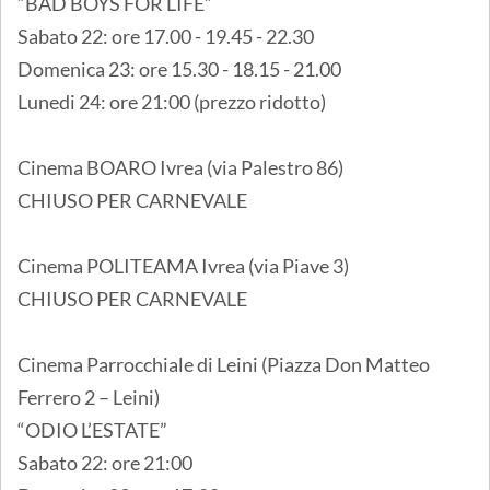
“BAD BOYS FOR LIFE”
Sabato 22: ore 17.00 - 19.45 - 22.30
Domenica 23: ore 15.30 - 18.15 - 21.00
Lunedi 24: ore 21:00 (prezzo ridotto)
Cinema BOARO Ivrea (via Palestro 86)
CHIUSO PER CARNEVALE
Cinema POLITEAMA Ivrea (via Piave 3)
CHIUSO PER CARNEVALE
Cinema Parrocchiale di Leini (Piazza Don Matteo
Ferrero 2 – Leini)
“ODIO L’ESTATE”
Sabato 22: ore 21:00