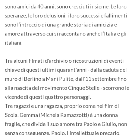
sono amici da 40 anni, sono cresciuti insieme. Le loro
speranze, le loro delusioni, i loro successi e fallimenti
sono l’intreccio di una grande storia di amicizia e
amore attraverso cui si raccontano anche l’Italia e gli
italiani.
Tra alcuni filmati d'archivio o ricostruzioni di eventi
chiave di questi ultimi quarant'anni - dalla caduta del
muro di Berlino a Mani Pulite, dall'11 settembre fino
alla nascita del movimento Cinque Stelle - scorrono le
vicende di questi quattro personaggi.
Tre ragazzi e una ragazza, proprio come nel film di
Scola. Gemma (Michela Ramazzotti) è una donna
fragile, che divide il suo amore tra Paolo e Giulio, non
senza conseguenze. Paolo, l’intellettuale precario,