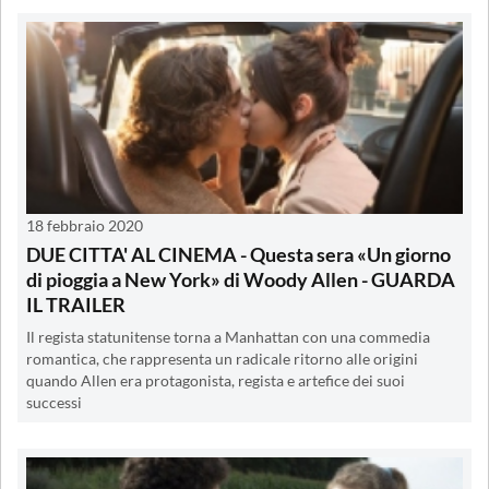
18 febbraio 2020
DUE CITTA' AL CINEMA - Questa sera «Un giorno
di pioggia a New York» di Woody Allen - GUARDA
IL TRAILER
Il regista statunitense torna a Manhattan con una commedia
romantica, che rappresenta un radicale ritorno alle origini
quando Allen era protagonista, regista e artefice dei suoi
successi