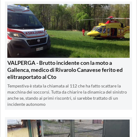
VALPERGA - Brutto incidente con la moto a
Gallenca, medico di Rivarolo Canavese ferito ed
elitrasportato al Cto
Tempestiva è stata la chiamata al 112 che ha fatto scattare la
macchina dei soccorsi. Tutta da chiarire la dinamica del sinistro
anche se, stando ai primi riscontri, si sarebbe trattato di un
incidente autonomo