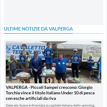
ULTIME NOTIZIE DA VALPERGA
VALPERGA - Piccoli Sampei crescono: Giorgio
Torchia vince il titolo italiano Under 10 di pesca
con esche artificiali da riva
Valprato Soana è diventata la capitale italiana dello spinning,