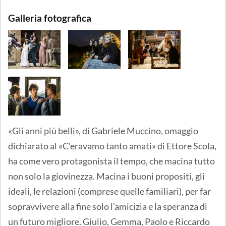
Galleria fotografica
«Gli anni più belli», di Gabriele Muccino, omaggio
dichiarato al «C’eravamo tanto amati» di Ettore Scola,
ha come vero protagonista il tempo, che macina tutto
non solo la giovinezza. Macina i buoni propositi, gli
ideali, le relazioni (comprese quelle familiari), per far
sopravvivere alla fine solo l’amicizia e la speranza di
un futuro migliore. Giulio, Gemma, Paolo e Riccardo