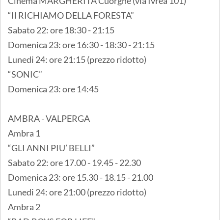
Cinema MARGHERITA Cuorgnè (via Ivrea 101)
“Il RICHIAMO DELLA FORESTA”
Sabato 22: ore 18:30 - 21:15
Domenica 23: ore 16:30 - 18:30 - 21:15
Lunedi 24: ore 21:15 (prezzo ridotto)
“SONIC”
Domenica 23: ore 14:45
AMBRA - VALPERGA
Ambra 1
“GLI ANNI PIU’ BELLI”
Sabato 22: ore 17.00 - 19.45 - 22.30
Domenica 23: ore 15.30 - 18.15 - 21.00
Lunedi 24: ore 21:00 (prezzo ridotto)
Ambra 2