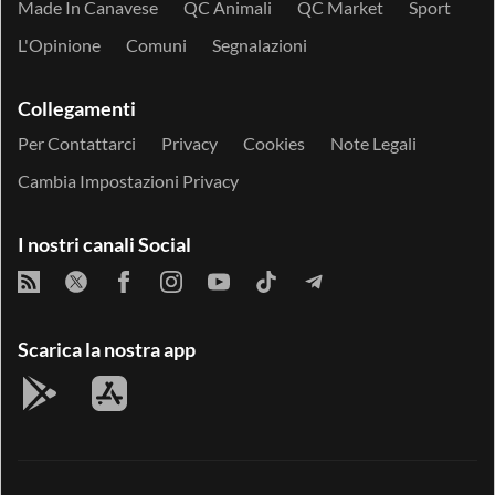
Made In Canavese
QC Animali
QC Market
Sport
L'Opinione
Comuni
Segnalazioni
Collegamenti
Per Contattarci
Privacy
Cookies
Note Legali
Cambia Impostazioni Privacy
I nostri canali Social
Scarica la nostra app