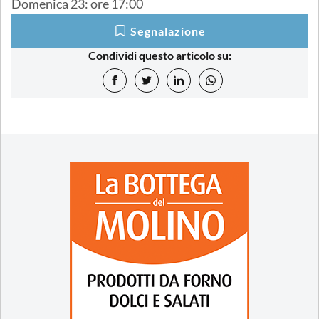
Domenica 23: ore 17:00
Segnalazione
Condividi questo articolo su: