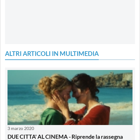
ALTRI ARTICOLI IN MULTIMEDIA
3 marzo 2020
DUE CITTA' AL CINEMA - Riprende la rassegna