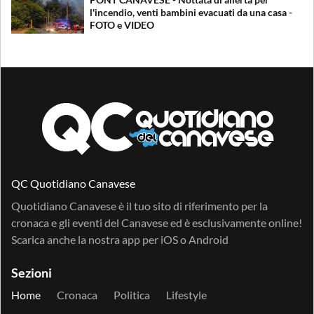
l'incendio, venti bambini evacuati da una casa -
FOTO e VIDEO
QC Quotidiano Canavese
Quotidiano Canavese è il tuo sito di riferimento per la
cronaca e gli eventi del Canavese ed è esclusivamente online!
Scarica anche la nostra app per
iOS
o
Android
Sezioni
Home
Cronaca
Politica
Lifestyle