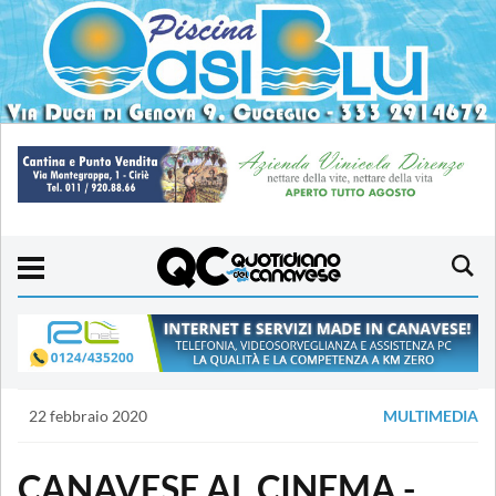
22 febbraio 2020
MULTIMEDIA
CANAVESE AL CINEMA -