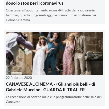
dopo lo stop per il coronavirus
Questa sera l'appuntamento è con «Ritratto della giovane in
fiamme», quarto lungometraggio e primo film in costume per
Céline Sciamma
22 febbraio 2020
CANAVESE AL CINEMA - «Gli anni più belli» di
Gabriele Muccino - GUARDA IL TRAILER
La recensione di Santho Iorio e la programmazione nelle sale del
Canavese