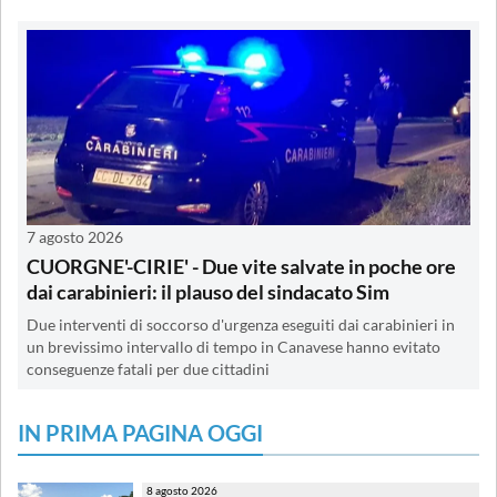
7 agosto 2026
CUORGNE'-CIRIE' - Due vite salvate in poche ore
dai carabinieri: il plauso del sindacato Sim
Due interventi di soccorso d'urgenza eseguiti dai carabinieri in
un brevissimo intervallo di tempo in Canavese hanno evitato
conseguenze fatali per due cittadini
IN PRIMA PAGINA OGGI
8 agosto 2026