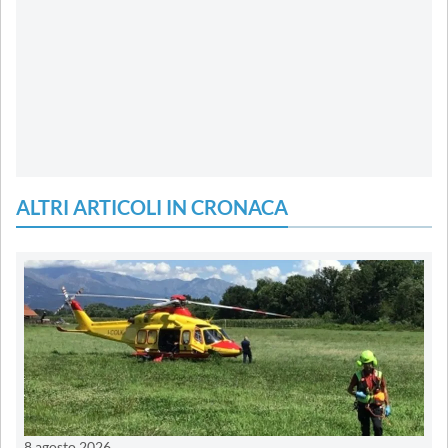
ALTRI ARTICOLI IN CRONACA
8 agosto 2026