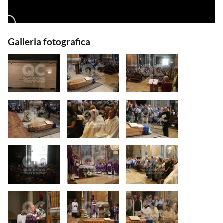
Galleria fotografica