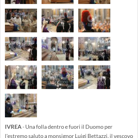
IVREA
- Una folla dentro e fuori il Duomo per
l'estremo saluto a monsignor Luigi Bettazzi, il vescovo