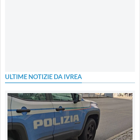
ULTIME NOTIZIE DA IVREA