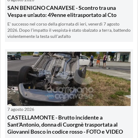
SAN BENIGNO CANAVESE - Scontro tra una
Vespa e un'auto: 49enne elitrasportato al Cto
E' successo nel corso della giornata di ieri, venerdì 7 agosto
2026. Dopo l'impatto il vespista è stato sbalzato a terra, battendo
violentemente la testa sull'asfalto
7 agosto 2026
CASTELLAMONTE - Brutto incidente a
Sant'Antonio, donna di Cuorgnè trasportata al
Giovanni Bosco in codice rosso - FOTO e VIDEO