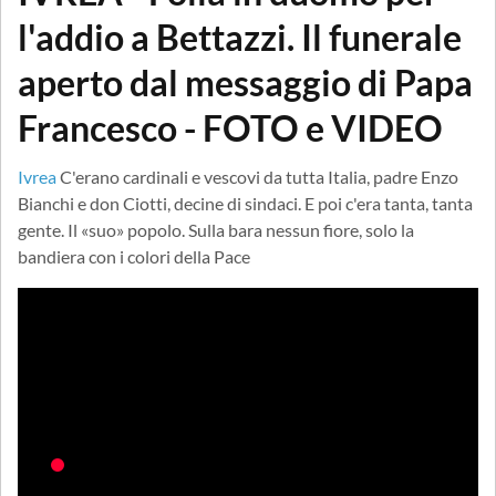
l'addio a Bettazzi. Il funerale
aperto dal messaggio di Papa
Francesco - FOTO e VIDEO
Ivrea
C'erano cardinali e vescovi da tutta Italia, padre Enzo
Bianchi e don Ciotti, decine di sindaci. E poi c'era tanta, tanta
gente. Il «suo» popolo. Sulla bara nessun fiore, solo la
bandiera con i colori della Pace