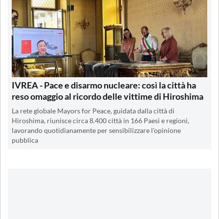
IVREA - Pace e disarmo nucleare: così la città ha
reso omaggio al ricordo delle vittime di Hiroshima
La rete globale Mayors for Peace, guidata dalla città di
Hiroshima, riunisce circa 8.400 città in 166 Paesi e regioni,
lavorando quotidianamente per sensibilizzare l'opinione
pubblica