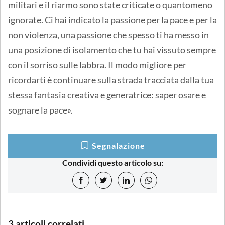
militari e il riarmo sono state criticate o quantomeno
ignorate. Ci hai indicato la passione per la pace e per la
non violenza, una passione che spesso ti ha messo in
una posizione di isolamento che tu hai vissuto sempre
con il sorriso sulle labbra. Il modo migliore per
ricordarti è continuare sulla strada tracciata dalla tua
stessa fantasia creativa e generatrice: saper osare e
sognare la pace».
Segnalazione
Condividi questo articolo su:
3 articoli correlati