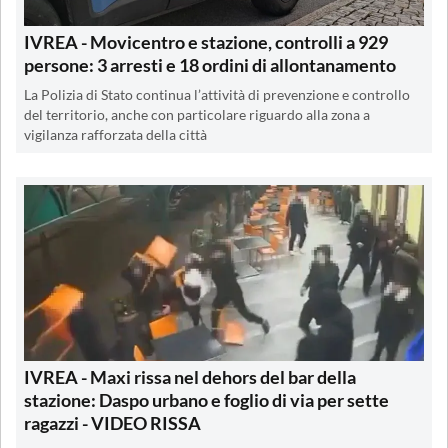
IVREA - Movicentro e stazione, controlli a 929
persone: 3 arresti e 18 ordini di allontanamento
La Polizia di Stato continua l’attività di prevenzione e controllo
del territorio, anche con particolare riguardo alla zona a
vigilanza rafforzata della città
IVREA - Maxi rissa nel dehors del bar della
stazione: Daspo urbano e foglio di via per sette
ragazzi - VIDEO RISSA