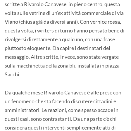
scritte a Rivarolo Canavese, in pieno centro, questa
volta sulle vetrine di un'ex attività commerciale di via
Viano (chiusa già da diversi anni). Con vernice rossa,
questa volta, i writers di turno hanno pensato bene di
rivolgersi direttamente a qualcuno, con una frase
piuttosto eloquente. Da capire i destinatari del
messaggio. Altre scritte, invece, sono state vergate
sulla macchinetta della zona blu installata in piazza
Sacchi.
Da qualche mese Rivarolo Canavese è alle prese con
un fenomeno che sta facendo discutere cittadini e
amministratori. Le reazioni, come spesso accade in
questi casi, sono contrastanti. Da una parte c'è chi
considera questi interventi semplicemente atti di