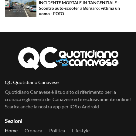
INCIDENTE MORTALE IN TANGENZIALE -
Scontro auto-scooter a Borgaro: vittima un
uomo - FOTO
QC Quotidiano Canavese
Quotidiano Canavese è il tuo sito di riferimento per la
cronaca e gli eventi del Canavese ed è esclusivamente online!
Scarica anche la nostra app per
iOS
o
Android
Sezioni
Home
Cronaca
Politica
Lifestyle