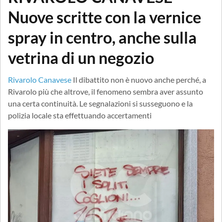
Nuove scritte con la vernice
spray in centro, anche sulla
vetrina di un negozio
Rivarolo Canavese
Il dibattito non è nuovo anche perché, a
Rivarolo più che altrove, il fenomeno sembra aver assunto
una certa continuità. Le segnalazioni si susseguono e la
polizia locale sta effettuando accertamenti