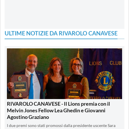
ULTIME NOTIZIE DA RIVAROLO CANAVESE
RIVAROLO CANAVESE - Il Lions premia con il
Melvin Jones Fellow Lea Ghedin e Giovanni
Agostino Graziano
I due premi sono stati promossi dalla presidente uscente Sara