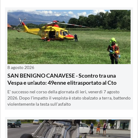
8 agosto 2026
SAN BENIGNO CANAVESE - Scontro tra una
Vespa e un'auto: 49enne elitrasportato al Cto
E' successo nel corso della giornata di ieri, venerdì 7 agosto
2026. Dopo l'impatto il vespista è stato sbalzato a terra, battendo
violentemente la testa sull'asfalto