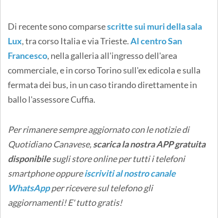
Di recente sono comparse
scritte sui muri della sala
Lux
, tra corso Italia e via Trieste.
Al centro San
Francesco
, nella galleria all'ingresso dell'area
commerciale, e in corso Torino sull'ex edicola e sulla
fermata dei bus, in un caso tirando direttamente in
ballo l'assessore Cuffia.
Per rimanere sempre aggiornato con le notizie di
Quotidiano Canavese,
scarica la nostra APP gratuita
disponibile
sugli store online
per tutti i telefoni
smartphone oppure
iscriviti al nostro canale
WhatsApp
per ricevere sul telefono gli
aggiornamenti! E' tutto gratis!