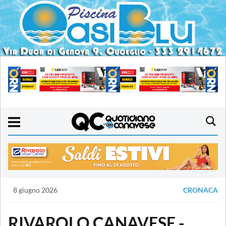
8 giugno 2026
CRONACA
RIVAROLO CANAVESE -