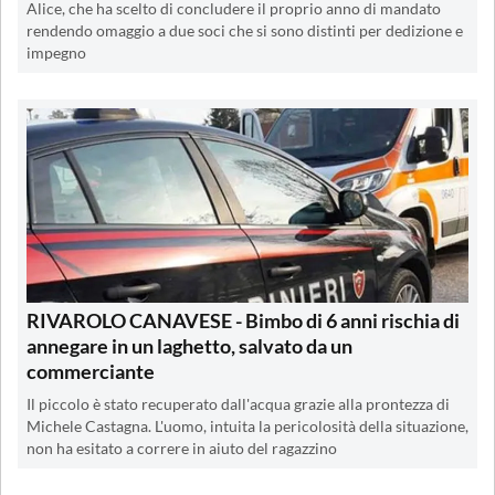
Alice, che ha scelto di concludere il proprio anno di mandato
rendendo omaggio a due soci che si sono distinti per dedizione e
impegno
RIVAROLO CANAVESE - Bimbo di 6 anni rischia di
annegare in un laghetto, salvato da un
commerciante
Il piccolo è stato recuperato dall'acqua grazie alla prontezza di
Michele Castagna. L'uomo, intuita la pericolosità della situazione,
non ha esitato a correre in aiuto del ragazzino