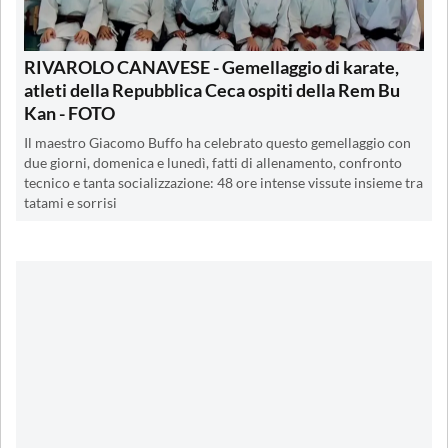
RIVAROLO CANAVESE - Gemellaggio di karate,
atleti della Repubblica Ceca ospiti della Rem Bu
Kan - FOTO
Il maestro Giacomo Buffo ha celebrato questo gemellaggio con
due giorni, domenica e lunedì, fatti di allenamento, confronto
tecnico e tanta socializzazione: 48 ore intense vissute insieme tra
tatami e sorrisi