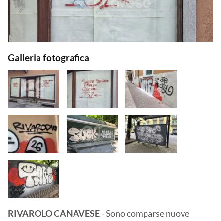
Galleria fotografica
RIVAROLO CANAVESE
- Sono comparse nuove