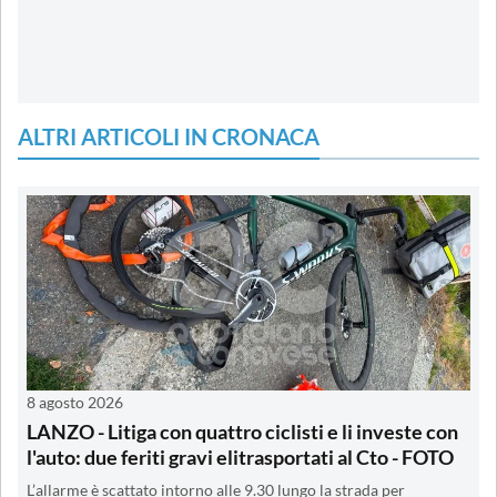
ALTRI ARTICOLI IN CRONACA
8 agosto 2026
LANZO - Litiga con quattro ciclisti e li investe con
l'auto: due feriti gravi elitrasportati al Cto - FOTO
L’allarme è scattato intorno alle 9.30 lungo la strada per