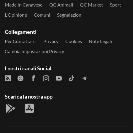
Made In Canavese
QC Animali
QC Market
Sport
L'Opinione
Comuni
Segnalazioni
Collegamenti
Per Contattarci
Privacy
Cookies
Note Legali
Cambia Impostazioni Privacy
I nostri canali Social
Scarica la nostra app