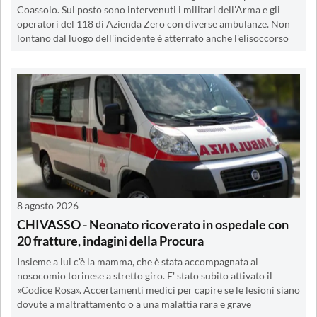
Coassolo. Sul posto sono intervenuti i militari dell'Arma e gli
operatori del 118 di Azienda Zero con diverse ambulanze. Non
lontano dal luogo dell'incidente è atterrato anche l'elisoccorso
8 agosto 2026
CHIVASSO - Neonato ricoverato in ospedale con
20 fratture, indagini della Procura
Insieme a lui c'è la mamma, che è stata accompagnata al
nosocomio torinese a stretto giro. E' stato subito attivato il
«Codice Rosa». Accertamenti medici per capire se le lesioni siano
dovute a maltrattamento o a una malattia rara e grave