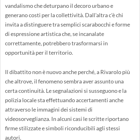
vandalismo che deturpano il decoro urbano e
generano costi per la collettività. Dall'altra c'è chi
invita a distinguere tra semplici scarabocchi e forme
di espressione artistica che, se incanalate
correttamente, potrebbero trasformarsi in
opportunità per il territorio.
Il dibattito non è nuovo anche perché, a Rivarolo più
che altrove, il fenomeno sembra aver assunto una
certa continuità. Le segnalazioni si susseguono e la
polizia locale sta effettuando accertamenti anche
attraverso le immagini dei sistemi di
videosorveglianza. In alcuni casi le scritte riportano
firme stilizzate e simboli riconducibili agli stessi
autori.