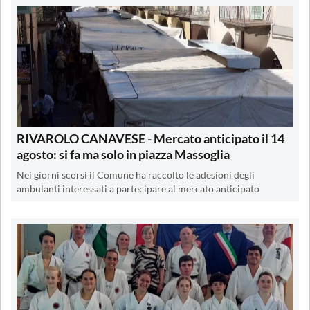
RIVAROLO CANAVESE - Mercato anticipato il 14
agosto: si fa ma solo in piazza Massoglia
Nei giorni scorsi il Comune ha raccolto le adesioni degli
ambulanti interessati a partecipare al mercato anticipato