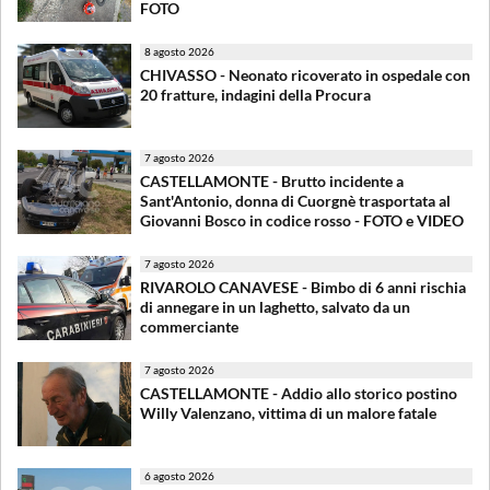
FOTO
8 agosto 2026
CHIVASSO - Neonato ricoverato in ospedale con
20 fratture, indagini della Procura
7 agosto 2026
CASTELLAMONTE - Brutto incidente a
Sant'Antonio, donna di Cuorgnè trasportata al
Giovanni Bosco in codice rosso - FOTO e VIDEO
7 agosto 2026
RIVAROLO CANAVESE - Bimbo di 6 anni rischia
di annegare in un laghetto, salvato da un
commerciante
7 agosto 2026
CASTELLAMONTE - Addio allo storico postino
Willy Valenzano, vittima di un malore fatale
6 agosto 2026