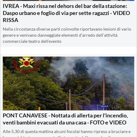
IVREA - Maxi rissa nel dehors del bar della stazione:
Daspo urbano e foglio di via per sette ragazzi - VIDEO
RISSA
Nella circostanza diverse parti coinvolte riportavano lesioni di vario
genere e venivano danneggiate elementi d’arredo dell’attività
commerciale teatro dell’evento
PONT CANAVESE - Nottata di allerta per l'incendio,
venti bambini evacuati da una casa - FOTO e VIDEO
Alle 5.30 di questa mattina alcuni focolai hanno ripreso a bruciare e