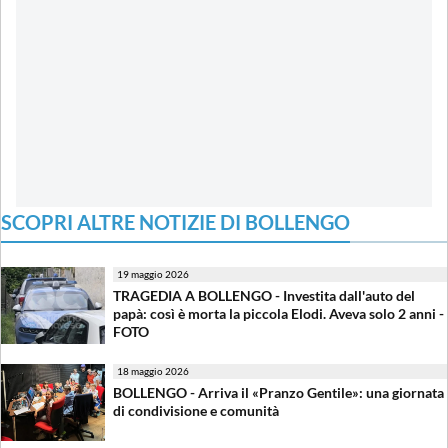
SCOPRI ALTRE NOTIZIE DI BOLLENGO
19 maggio 2026
TRAGEDIA A BOLLENGO - Investita dall'auto del
papà: così è morta la piccola Elodi. Aveva solo 2 anni -
FOTO
18 maggio 2026
BOLLENGO - Arriva il «Pranzo Gentile»: una giornata
di condivisione e comunità