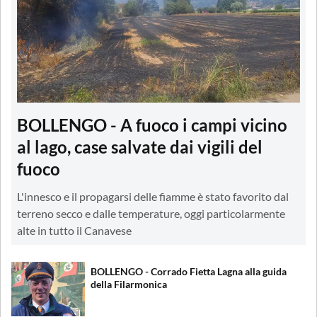
BOLLENGO - A fuoco i campi vicino
al lago, case salvate dai vigili del
fuoco
L'innesco e il propagarsi delle fiamme è stato favorito dal
terreno secco e dalle temperature, oggi particolarmente
alte in tutto il Canavese
BOLLENGO - Corrado Fietta Lagna alla guida
della Filarmonica