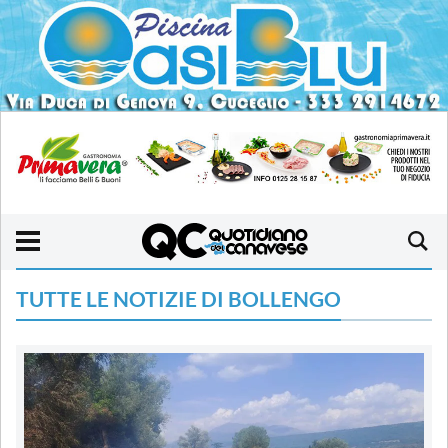
TUTTE LE NOTIZIE DI BOLLENGO