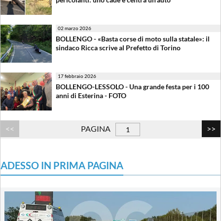
02 marzo 2026
BOLLENGO - «Basta corse di moto sulla statale»: il
sindaco Ricca scrive al Prefetto di Torino
17 febbraio 2026
BOLLENGO-LESSOLO - Una grande festa per i 100
anni di Esterina - FOTO
PAGINA
ADESSO IN PRIMA PAGINA