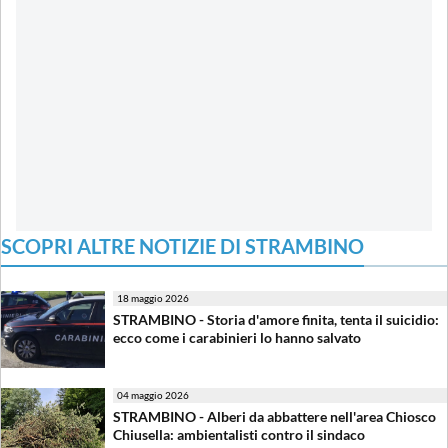
SCOPRI ALTRE NOTIZIE DI STRAMBINO
18 maggio 2026
STRAMBINO - Storia d'amore finita, tenta il suicidio:
ecco come i carabinieri lo hanno salvato
04 maggio 2026
STRAMBINO - Alberi da abbattere nell'area Chiosco
Chiusella: ambientalisti contro il sindaco