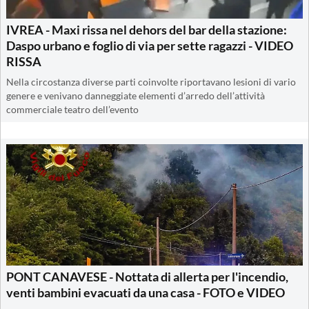
IVREA - Maxi rissa nel dehors del bar della stazione:
Daspo urbano e foglio di via per sette ragazzi - VIDEO
RISSA
Nella circostanza diverse parti coinvolte riportavano lesioni di vario
genere e venivano danneggiate elementi d’arredo dell’attività
commerciale teatro dell’evento
PONT CANAVESE - Nottata di allerta per l'incendio,
venti bambini evacuati da una casa - FOTO e VIDEO