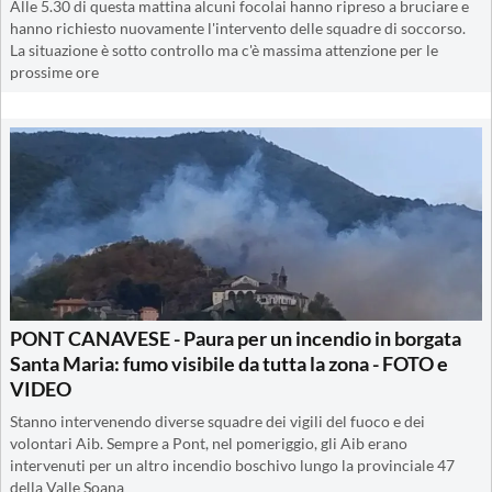
Alle 5.30 di questa mattina alcuni focolai hanno ripreso a bruciare e
hanno richiesto nuovamente l'intervento delle squadre di soccorso.
La situazione è sotto controllo ma c'è massima attenzione per le
prossime ore
PONT CANAVESE - Paura per un incendio in borgata
Santa Maria: fumo visibile da tutta la zona - FOTO e
VIDEO
Stanno intervenendo diverse squadre dei vigili del fuoco e dei
volontari Aib. Sempre a Pont, nel pomeriggio, gli Aib erano
intervenuti per un altro incendio boschivo lungo la provinciale 47
della Valle Soana