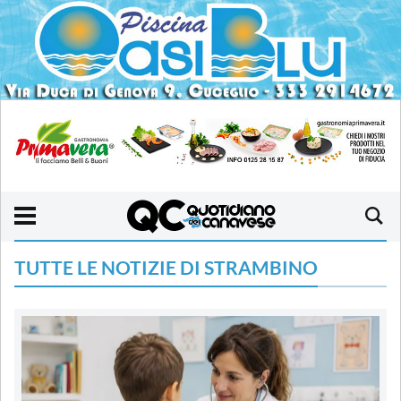
TUTTE LE NOTIZIE DI STRAMBINO