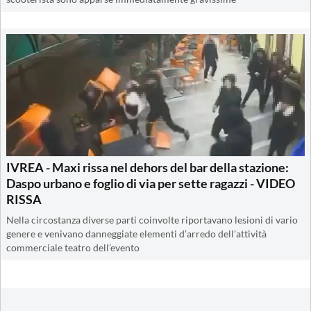
IVREA - Maxi rissa nel dehors del bar della stazione:
Daspo urbano e foglio di via per sette ragazzi - VIDEO
RISSA
Nella circostanza diverse parti coinvolte riportavano lesioni di vario
genere e venivano danneggiate elementi d’arredo dell’attività
commerciale teatro dell’evento