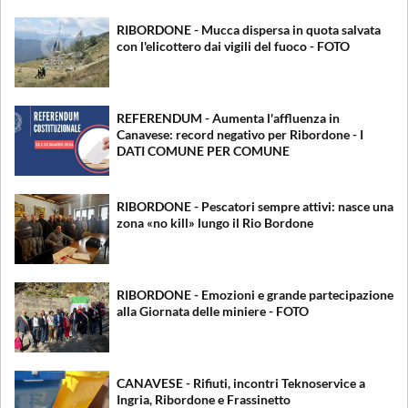
RIBORDONE - Mucca dispersa in quota salvata
con l'elicottero dai vigili del fuoco - FOTO
REFERENDUM - Aumenta l'affluenza in
Canavese: record negativo per Ribordone - I
DATI COMUNE PER COMUNE
RIBORDONE - Pescatori sempre attivi: nasce una
zona «no kill» lungo il Rio Bordone
RIBORDONE - Emozioni e grande partecipazione
alla Giornata delle miniere - FOTO
CANAVESE - Rifiuti, incontri Teknoservice a
Ingria, Ribordone e Frassinetto