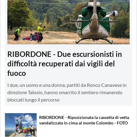
RIBORDONE - Due escursionisti in
difficoltà recuperati dai vigili del
fuoco
I due, un uomo e una donna, partiti da Ronco Canavese in
direzione Talosio, hanno smarrito il sentiero rimanendo
bloccati lungo il percorso
RIBORDONE - Riposizionata la cassetta di vetta
vandalizzata in cima al monte Colombo - FOTO