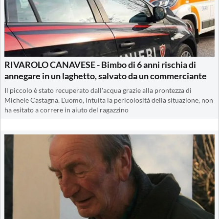
RIVAROLO CANAVESE - Bimbo di 6 anni rischia di
annegare in un laghetto, salvato da un commerciante
Il piccolo è stato recuperato dall'acqua grazie alla prontezza di
Michele Castagna. L'uomo, intuita la pericolosità della situazione, non
ha esitato a correre in aiuto del ragazzino