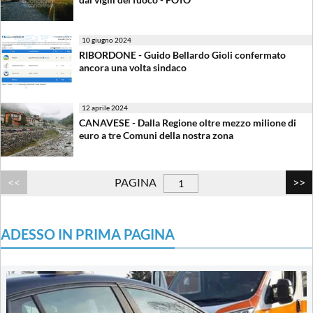
10 giugno 2024
RIBORDONE - Guido Bellardo Gioli confermato
ancora una volta sindaco
12 aprile 2024
CANAVESE - Dalla Regione oltre mezzo milione di
euro a tre Comuni della nostra zona
PAGINA
ADESSO IN PRIMA PAGINA