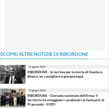
SCOPRI ALTRE NOTIZIE DI RIBORDONE
11 agosto 2025
RIBORDONE - In lacrime per la morte di Gianluca
Bianco, ex consigliere e giovane papà
13 giugno 2025
RIBORDONE - Giornata nazionale dell'Arma: il
territorio ha omaggiato i carabinieri al Santuario di
Prascondù - FOTO