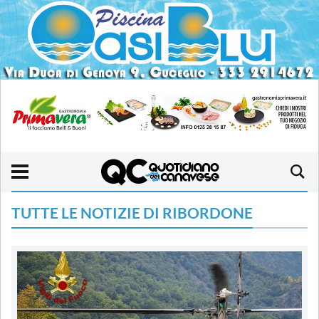
TUTTE LE NOTIZIE DI RIBORDONE